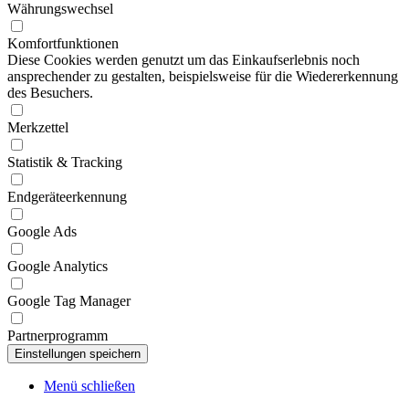
Währungswechsel
Komfortfunktionen
Diese Cookies werden genutzt um das Einkaufserlebnis noch
ansprechender zu gestalten, beispielsweise für die Wiedererkennung
des Besuchers.
Merkzettel
Statistik & Tracking
Endgeräteerkennung
Google Ads
Google Analytics
Google Tag Manager
Partnerprogramm
Menü schließen