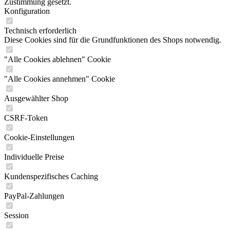
Zustimmung gesetzt.
Konfiguration
Technisch erforderlich
Diese Cookies sind für die Grundfunktionen des Shops notwendig.
"Alle Cookies ablehnen" Cookie
"Alle Cookies annehmen" Cookie
Ausgewählter Shop
CSRF-Token
Cookie-Einstellungen
Individuelle Preise
Kundenspezifisches Caching
PayPal-Zahlungen
Session