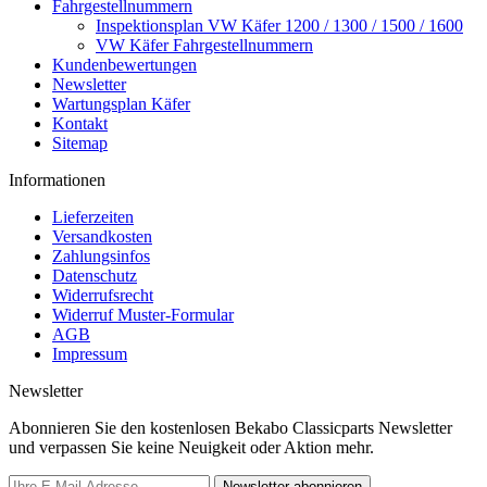
Fahrgestellnummern
Inspektionsplan VW Käfer 1200 / 1300 / 1500 / 1600
VW Käfer Fahrgestellnummern
Kundenbewertungen
Newsletter
Wartungsplan Käfer
Kontakt
Sitemap
Informationen
Lieferzeiten
Versandkosten
Zahlungsinfos
Datenschutz
Widerrufsrecht
Widerruf Muster-Formular
AGB
Impressum
Newsletter
Abonnieren Sie den kostenlosen Bekabo Classicparts Newsletter
und verpassen Sie keine Neuigkeit oder Aktion mehr.
Newsletter abonnieren