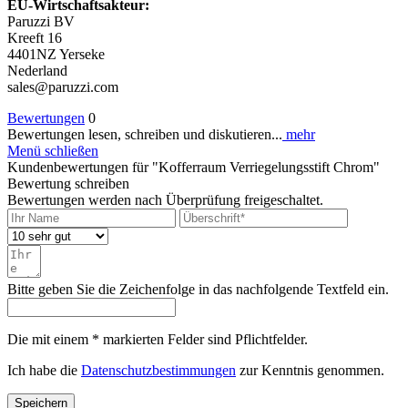
EU-Wirtschaftsakteur:
Paruzzi BV
Kreeft 16
4401NZ Yerseke
Nederland
sales@paruzzi.com
Bewertungen
0
Bewertungen lesen, schreiben und diskutieren...
mehr
Menü schließen
Kundenbewertungen für "Kofferraum Verriegelungsstift Chrom"
Bewertung schreiben
Bewertungen werden nach Überprüfung freigeschaltet.
Bitte geben Sie die Zeichenfolge in das nachfolgende Textfeld ein.
Die mit einem * markierten Felder sind Pflichtfelder.
Ich habe die
Datenschutzbestimmungen
zur Kenntnis genommen.
Speichern