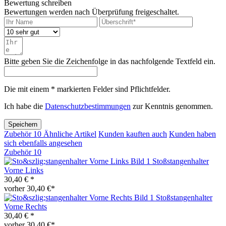
Bewertung schreiben
Bewertungen werden nach Überprüfung freigeschaltet.
Bitte geben Sie die Zeichenfolge in das nachfolgende Textfeld ein.
Die mit einem * markierten Felder sind Pflichtfelder.
Ich habe die
Datenschutzbestimmungen
zur Kenntnis genommen.
Speichern
Zubehör
10
Ähnliche Artikel
Kunden kauften auch
Kunden haben
sich ebenfalls angesehen
Zubehör
10
Stoßstangenhalter
Vorne Links
30,40 € *
vorher 30,40 €*
Stoßstangenhalter
Vorne Rechts
30,40 € *
vorher 30,40 €*