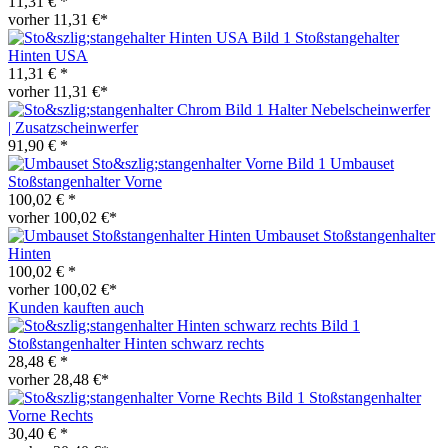
11,31 € *
vorher 11,31 €*
Stoßstangehalter
Hinten USA
11,31 € *
vorher 11,31 €*
Halter Nebelscheinwerfer
| Zusatzscheinwerfer
91,90 € *
Umbauset
Stoßstangenhalter Vorne
100,02 € *
vorher 100,02 €*
Umbauset Stoßstangenhalter
Hinten
100,02 € *
vorher 100,02 €*
Kunden kauften auch
Stoßstangenhalter Hinten schwarz rechts
28,48 € *
vorher 28,48 €*
Stoßstangenhalter
Vorne Rechts
30,40 € *