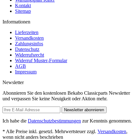
Kontakt
Sitemap
Informationen
Lieferzeiten
Versandkosten
Zahlungsinfos
Datenschutz
Widerrufsrecht
Widerruf Muster-Formular
AGB
Impressum
Newsletter
Abonnieren Sie den kostenlosen Bekabo Classicparts Newsletter
und verpassen Sie keine Neuigkeit oder Aktion mehr.
Newsletter abonnieren
Ich habe die
Datenschutzbestimmungen
zur Kenntnis genommen.
* Alle Preise inkl. gesetzl. Mehrwertsteuer zzgl.
Versandkosten
,
wenn nicht anders beschrieben