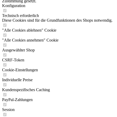
Zustimmung gesetzt.
Konfiguration
Technisch erforderlich
Diese Cookies sind für die Grundfunktionen des Shops notwendig.
"Alle Cookies ablehnen" Cookie
"Alle Cookies annehmen" Cookie
Ausgewählter Shop
CSRF-Token
Cookie-Einstellungen
Individuelle Preise
Kundenspezifisches Caching
PayPal-Zahlungen
Session