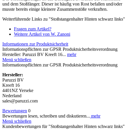
und dem Stoßfänger. Dieser ist häufig von Rost befallen und/oder
musste bereits einige kleinere Zusammenstöße verkraften.
Weiterführende Links zu "Stoßstangenhalter Hinten schwarz links"
Fragen zum Artikel?
Weitere Artikel von W. Zanoni
Informationen zur Produktsicherheit
Informationspflichten zur GPSR Produktsicherheitsverordnung
Hersteller: Paruzzi BV Kreeft 16...
mehr
Menü schließen
Informationspflichten zur GPSR Produktsicherheitsverordnung
Hersteller:
Paruzzi BV
Kreeft 16
4401NZ Yerseke
Nederland
sales@paruzzi.com
Bewertungen
0
Bewertungen lesen, schreiben und diskutieren...
mehr
Menü schließen
Kundenbewertungen für "Stoßstangenhalter Hinten schwarz links"