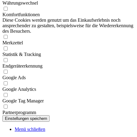
Währungswechsel
Komfortfunktionen
Diese Cookies werden genutzt um das Einkaufserlebnis noch
ansprechender zu gestalten, beispielsweise für die Wiedererkennung
des Besuchers.
Merkzettel
Statistik & Tracking
Endgeräteerkennung
Google Ads
Google Analytics
Google Tag Manager
Partnerprogramm
Menü schließen