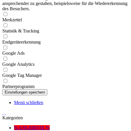
ansprechender zu gestalten, beispielsweise für die Wiedererkennung
des Besuchers.
Merkzettel
Statistik & Tracking
Endgeräteerkennung
Google Ads
Google Analytics
Google Tag Manager
Partnerprogramm
Menü schließen
Kategorien
% ANGEBOTE %