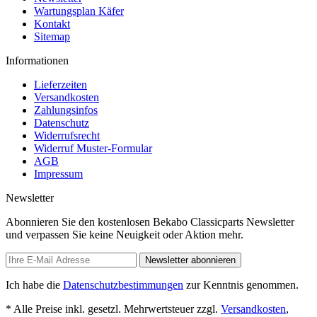
Wartungsplan Käfer
Kontakt
Sitemap
Informationen
Lieferzeiten
Versandkosten
Zahlungsinfos
Datenschutz
Widerrufsrecht
Widerruf Muster-Formular
AGB
Impressum
Newsletter
Abonnieren Sie den kostenlosen Bekabo Classicparts Newsletter
und verpassen Sie keine Neuigkeit oder Aktion mehr.
Newsletter abonnieren
Ich habe die
Datenschutzbestimmungen
zur Kenntnis genommen.
* Alle Preise inkl. gesetzl. Mehrwertsteuer zzgl.
Versandkosten
,