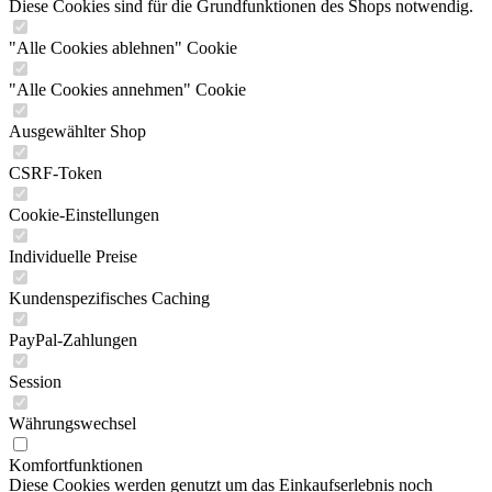
Diese Cookies sind für die Grundfunktionen des Shops notwendig.
"Alle Cookies ablehnen" Cookie
"Alle Cookies annehmen" Cookie
Ausgewählter Shop
CSRF-Token
Cookie-Einstellungen
Individuelle Preise
Kundenspezifisches Caching
PayPal-Zahlungen
Session
Währungswechsel
Komfortfunktionen
Diese Cookies werden genutzt um das Einkaufserlebnis noch