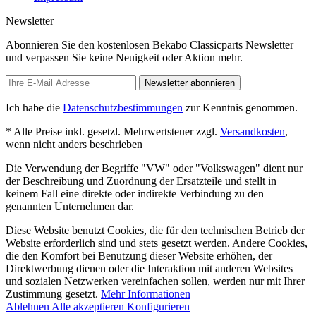
Newsletter
Abonnieren Sie den kostenlosen Bekabo Classicparts Newsletter
und verpassen Sie keine Neuigkeit oder Aktion mehr.
Newsletter abonnieren
Ich habe die
Datenschutzbestimmungen
zur Kenntnis genommen.
* Alle Preise inkl. gesetzl. Mehrwertsteuer zzgl.
Versandkosten
,
wenn nicht anders beschrieben
Die Verwendung der Begriffe "VW" oder "Volkswagen" dient nur
der Beschreibung und Zuordnung der Ersatzteile und stellt in
keinem Fall eine direkte oder indirekte Verbindung zu den
genannten Unternehmen dar.
Diese Website benutzt Cookies, die für den technischen Betrieb der
Website erforderlich sind und stets gesetzt werden. Andere Cookies,
die den Komfort bei Benutzung dieser Website erhöhen, der
Direktwerbung dienen oder die Interaktion mit anderen Websites
und sozialen Netzwerken vereinfachen sollen, werden nur mit Ihrer
Zustimmung gesetzt.
Mehr Informationen
Ablehnen
Alle akzeptieren
Konfigurieren