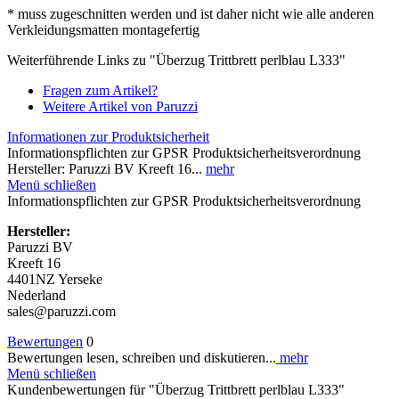
* muss zugeschnitten werden und ist daher nicht wie alle anderen
Verkleidungsmatten montagefertig
Weiterführende Links zu "Überzug Trittbrett perlblau L333"
Fragen zum Artikel?
Weitere Artikel von Paruzzi
Informationen zur Produktsicherheit
Informationspflichten zur GPSR Produktsicherheitsverordnung
Hersteller: Paruzzi BV Kreeft 16...
mehr
Menü schließen
Informationspflichten zur GPSR Produktsicherheitsverordnung
Hersteller:
Paruzzi BV
Kreeft 16
4401NZ Yerseke
Nederland
sales@paruzzi.com
Bewertungen
0
Bewertungen lesen, schreiben und diskutieren...
mehr
Menü schließen
Kundenbewertungen für "Überzug Trittbrett perlblau L333"