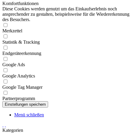
Komfortfunktionen
Diese Cookies werden genutzt um das Einkaufserlebnis noch
ansprechender zu gestalten, beispielsweise für die Wiedererkennung
des Besuchers.
Merkzettel
Statistik & Tracking
Endgeräteerkennung
Google Ads
Google Analytics
Google Tag Manager
Partnerprogramm
Menü schließen
Kategorien