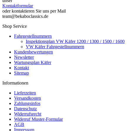
unser
Kontaktformular
oder kontaktieren Sie uns per Mail
team@bekaboclassics.de
Shop Service
Fahrgestellnummern
Inspektionsplan VW Käfer 1200 / 1300 / 1500 / 1600
VW Käfer Fahrgestellnummern
Kundenbewertungen
Newsletter
Wartungsplan Käfer
Kontakt
Sitemap
Informationen
Lieferzeiten
Versandkosten
Zahlungsinfos
Datenschutz
Widerrufsrecht
Widerruf Muster-Formular
AGB
Impressum