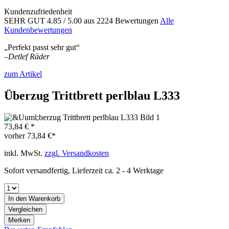
Kundenzufriedenheit
SEHR GUT
4.85
/ 5.00
aus 2224 Bewertungen
Alle
Kundenbewertungen
„Perfekt passt sehr gut“
–
Detlef Räder
zum Artikel
Überzug Trittbrett perlblau L333
73,84 € *
vorher
73,84 €*
inkl. MwSt.
zzgl. Versandkosten
Sofort versandfertig, Lieferzeit ca. 2 - 4 Werktage
In den
Warenkorb
Vergleichen
Merken