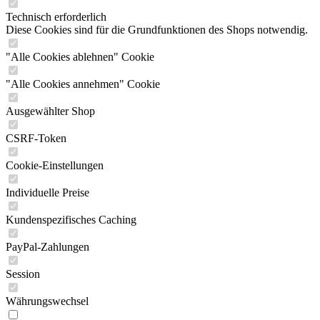
Technisch erforderlich
Diese Cookies sind für die Grundfunktionen des Shops notwendig.
"Alle Cookies ablehnen" Cookie
"Alle Cookies annehmen" Cookie
Ausgewählter Shop
CSRF-Token
Cookie-Einstellungen
Individuelle Preise
Kundenspezifisches Caching
PayPal-Zahlungen
Session
Währungswechsel