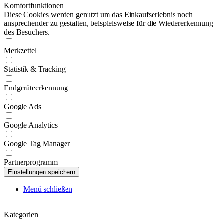
Komfortfunktionen
Diese Cookies werden genutzt um das Einkaufserlebnis noch
ansprechender zu gestalten, beispielsweise für die Wiedererkennung
des Besuchers.
Merkzettel
Statistik & Tracking
Endgeräteerkennung
Google Ads
Google Analytics
Google Tag Manager
Partnerprogramm
Menü schließen
Kategorien