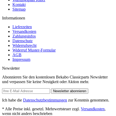
Kontakt
Sitemap
Informationen
Lieferzeiten
Versandkosten
Zahlungsinfos
Datenschutz
Widerrufsrecht
Widerruf Muster-Formular
AGB
Impressum
Newsletter
Abonnieren Sie den kostenlosen Bekabo Classicparts Newsletter
und verpassen Sie keine Neuigkeit oder Aktion mehr.
Newsletter abonnieren
Ich habe die
Datenschutzbestimmungen
zur Kenntnis genommen.
* Alle Preise inkl. gesetzl. Mehrwertsteuer zzgl.
Versandkosten
,
wenn nicht anders beschrieben