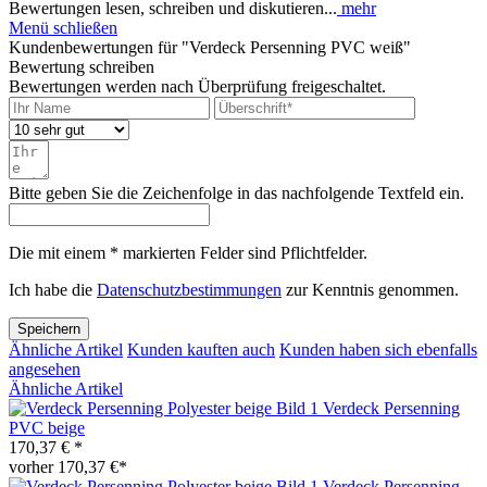
Bewertungen lesen, schreiben und diskutieren...
mehr
Menü schließen
Kundenbewertungen für "Verdeck Persenning PVC weiß"
Bewertung schreiben
Bewertungen werden nach Überprüfung freigeschaltet.
Bitte geben Sie die Zeichenfolge in das nachfolgende Textfeld ein.
Die mit einem * markierten Felder sind Pflichtfelder.
Ich habe die
Datenschutzbestimmungen
zur Kenntnis genommen.
Speichern
Ähnliche Artikel
Kunden kauften auch
Kunden haben sich ebenfalls
angesehen
Ähnliche Artikel
Verdeck Persenning
PVC beige
170,37 € *
vorher 170,37 €*
Verdeck Persenning