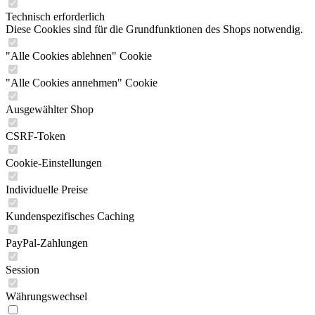
Technisch erforderlich
Diese Cookies sind für die Grundfunktionen des Shops notwendig.
"Alle Cookies ablehnen" Cookie
"Alle Cookies annehmen" Cookie
Ausgewählter Shop
CSRF-Token
Cookie-Einstellungen
Individuelle Preise
Kundenspezifisches Caching
PayPal-Zahlungen
Session
Währungswechsel