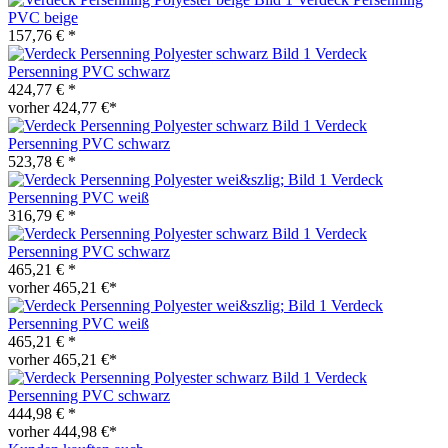
PVC beige
157,76 € *
Verdeck
Persenning PVC schwarz
424,77 € *
vorher 424,77 €*
Verdeck
Persenning PVC schwarz
523,78 € *
Verdeck
Persenning PVC weiß
316,79 € *
Verdeck
Persenning PVC schwarz
465,21 € *
vorher 465,21 €*
Verdeck
Persenning PVC weiß
465,21 € *
vorher 465,21 €*
Verdeck
Persenning PVC schwarz
444,98 € *
vorher 444,98 €*