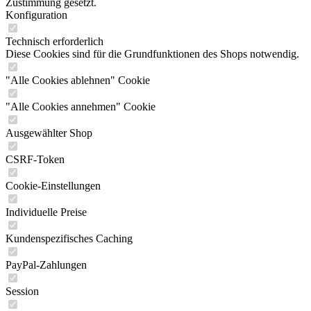
Zustimmung gesetzt.
Konfiguration
Technisch erforderlich
Diese Cookies sind für die Grundfunktionen des Shops notwendig.
"Alle Cookies ablehnen" Cookie
"Alle Cookies annehmen" Cookie
Ausgewählter Shop
CSRF-Token
Cookie-Einstellungen
Individuelle Preise
Kundenspezifisches Caching
PayPal-Zahlungen
Session