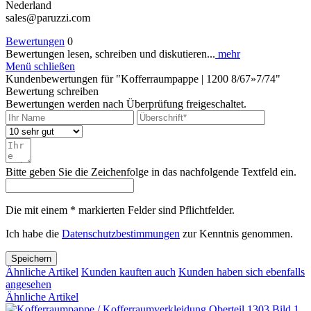
Nederland
sales@paruzzi.com
Bewertungen
0
Bewertungen lesen, schreiben und diskutieren...
mehr
Menü schließen
Kundenbewertungen für "Kofferraumpappe | 1200 8/67»7/74"
Bewertung schreiben
Bewertungen werden nach Überprüfung freigeschaltet.
Bitte geben Sie die Zeichenfolge in das nachfolgende Textfeld ein.
Die mit einem * markierten Felder sind Pflichtfelder.
Ich habe die
Datenschutzbestimmungen
zur Kenntnis genommen.
Speichern
Ähnliche Artikel
Kunden kauften auch
Kunden haben sich ebenfalls
angesehen
Ähnliche Artikel