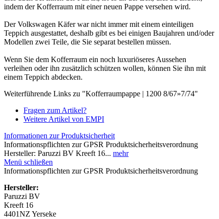
indem der Kofferraum mit einer neuen Pappe versehen wird.
Der Volkswagen Käfer war nicht immer mit einem einteiligen
Teppich ausgestattet, deshalb gibt es bei einigen Baujahren und/oder
Modellen zwei Teile, die Sie separat bestellen müssen.
Wenn Sie dem Kofferraum ein noch luxuriöseres Aussehen
verleihen oder ihn zusätzlich schützen wollen, können Sie ihn mit
einem Teppich abdecken.
Weiterführende Links zu "Kofferraumpappe | 1200 8/67»7/74"
Fragen zum Artikel?
Weitere Artikel von EMPI
Informationen zur Produktsicherheit
Informationspflichten zur GPSR Produktsicherheitsverordnung
Hersteller: Paruzzi BV Kreeft 16...
mehr
Menü schließen
Informationspflichten zur GPSR Produktsicherheitsverordnung
Hersteller:
Paruzzi BV
Kreeft 16
4401NZ Yerseke