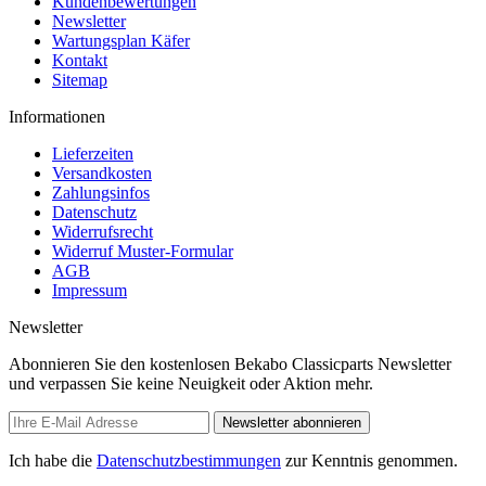
Kundenbewertungen
Newsletter
Wartungsplan Käfer
Kontakt
Sitemap
Informationen
Lieferzeiten
Versandkosten
Zahlungsinfos
Datenschutz
Widerrufsrecht
Widerruf Muster-Formular
AGB
Impressum
Newsletter
Abonnieren Sie den kostenlosen Bekabo Classicparts Newsletter
und verpassen Sie keine Neuigkeit oder Aktion mehr.
Newsletter abonnieren
Ich habe die
Datenschutzbestimmungen
zur Kenntnis genommen.