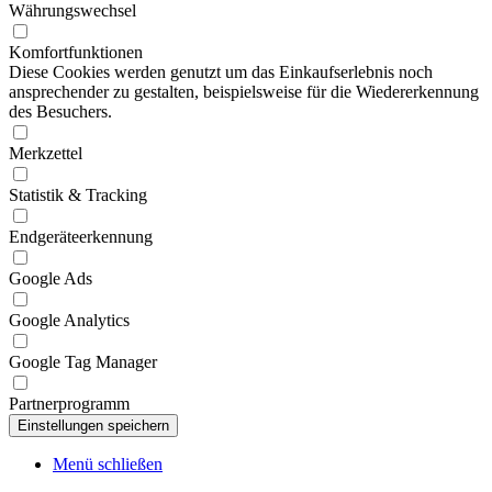
Währungswechsel
Komfortfunktionen
Diese Cookies werden genutzt um das Einkaufserlebnis noch
ansprechender zu gestalten, beispielsweise für die Wiedererkennung
des Besuchers.
Merkzettel
Statistik & Tracking
Endgeräteerkennung
Google Ads
Google Analytics
Google Tag Manager
Partnerprogramm
Menü schließen