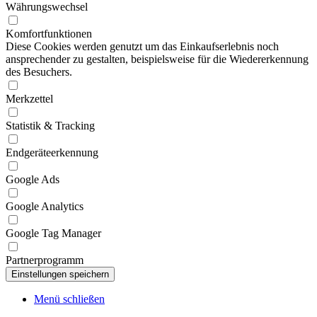
Währungswechsel
Komfortfunktionen
Diese Cookies werden genutzt um das Einkaufserlebnis noch
ansprechender zu gestalten, beispielsweise für die Wiedererkennung
des Besuchers.
Merkzettel
Statistik & Tracking
Endgeräteerkennung
Google Ads
Google Analytics
Google Tag Manager
Partnerprogramm
Menü schließen