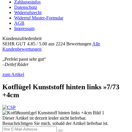
Zahlungsinfos
Datenschutz
Widerrufsrecht
Widerruf Muster-Formular
AGB
Impressum
Kundenzufriedenheit
SEHR GUT
4.85
/ 5.00
aus 2224 Bewertungen
Alle
Kundenbewertungen
„Perfekt passt sehr gut“
–
Detlef Räder
zum Artikel
Kotflügel Kunststoff hinten links »7/73
+4cm
Dieser Artikel ist derzeit leider nicht lieferbar.
Benachrichtigen Sie mich, sobald der Artikel lieferbar ist.