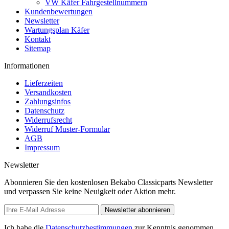
VW Käfer Fahrgestellnummern
Kundenbewertungen
Newsletter
Wartungsplan Käfer
Kontakt
Sitemap
Informationen
Lieferzeiten
Versandkosten
Zahlungsinfos
Datenschutz
Widerrufsrecht
Widerruf Muster-Formular
AGB
Impressum
Newsletter
Abonnieren Sie den kostenlosen Bekabo Classicparts Newsletter
und verpassen Sie keine Neuigkeit oder Aktion mehr.
Newsletter abonnieren
Ich habe die
Datenschutzbestimmungen
zur Kenntnis genommen.