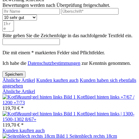
Bewertungen werden nach Überprüfung freigeschaltet.
Bitte geben Sie die Zeichenfolge in das nachfolgende Textfeld ein.
Die mit einem * markierten Felder sind Pflichtfelder.
Ich habe die
Datenschutzbestimmungen
zur Kenntnis genommen.
Speichern
Ähnliche Artikel
Kunden kauften auch
Kunden haben sich ebenfalls
angesehen
Ähnliche Artikel
Kotflügel hinten links »7/67 /
1200 »7/73
119,70 € *
Kotflügel hinten links | 1300-
1500-1302 8/67»
119,70 € *
Kunden kauften auch
Seitenblech rechts 18cm