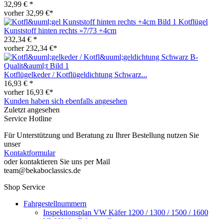
32,99 € *
vorher 32,99 €*
Kotflügel
Kunststoff hinten rechts »7/73 +4cm
232,34 € *
vorher 232,34 €*
Kotflügelkeder / Kotflügeldichtung Schwarz...
16,93 € *
vorher 16,93 €*
Kunden haben sich ebenfalls angesehen
Zuletzt angesehen
Service Hotline
Für Unterstützung und Beratung zu Ihrer Bestellung nutzen Sie
unser
Kontaktformular
oder kontaktieren Sie uns per Mail
team@bekaboclassics.de
Shop Service
Fahrgestellnummern
Inspektionsplan VW Käfer 1200 / 1300 / 1500 / 1600