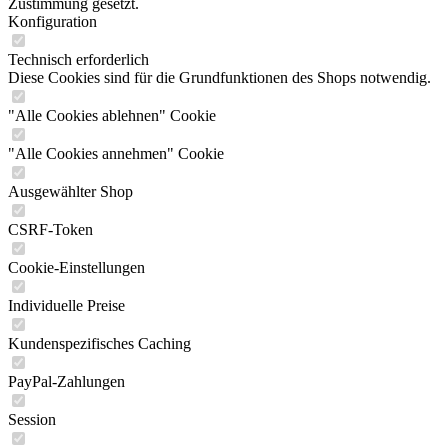
Zustimmung gesetzt.
Konfiguration
Technisch erforderlich
Diese Cookies sind für die Grundfunktionen des Shops notwendig.
"Alle Cookies ablehnen" Cookie
"Alle Cookies annehmen" Cookie
Ausgewählter Shop
CSRF-Token
Cookie-Einstellungen
Individuelle Preise
Kundenspezifisches Caching
PayPal-Zahlungen
Session