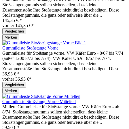
Stoßstangengummis sollten sicherstellen, dass kleine
Zusammenstöße Ihre Stoßstange nicht direkt beschädigen. Diese
Stoßstangengummis, die ganz oder teilweise über die...
145,35 € *
vorher 145,35 €*
Vergleichen
Merken
Gummileiste Stoßstange Vorne
Gummileiste für Stoßstange vorne. VW Käfer Euro - 8/67 bis 7/74
(außer 1200 8/73 bis 7/74). VW Käfer USA - 8/67 bis 7/74.
Stoßstangengummis sollten sicherstellen, dass kleine
Zusammenstöße Ihre Stoßstange nicht direkt beschädigen. Diese...
36,93 € *
vorher 36,93 €*
Vergleichen
Merken
Gummileiste Stoßstange Vorne Mittelteil
Mittlere Gummileiste für Stoßstange vorne. VW Käfer Euro - ab
8/74. Stoßstangengummis sollten sicherstellen, dass kleine
Zusammenstöße Ihre Stoßstange nicht direkt beschädigen. Diese
Stoßstangengummis, die ganz oder teilweise über die...
59,50 € *