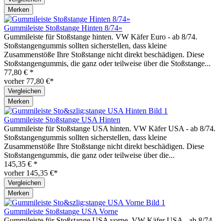
Merken
Gummileiste Stoßstange Hinten 8/74»
Gummileiste für Stoßstange hinten. VW Käfer Euro - ab 8/74.
Stoßstangengummis sollten sicherstellen, dass kleine
Zusammenstöße Ihre Stoßstange nicht direkt beschädigen. Diese
Stoßstangengummis, die ganz oder teilweise über die Stoßstange...
77,80 € *
vorher 77,80 €*
Vergleichen
Merken
Gummileiste Stoßstange USA Hinten
Gummileiste für Stoßstange USA hinten. VW Käfer USA - ab 8/74.
Stoßstangengummis sollten sicherstellen, dass kleine
Zusammenstöße Ihre Stoßstange nicht direkt beschädigen. Diese
Stoßstangengummis, die ganz oder teilweise über die...
145,35 € *
vorher 145,35 €*
Vergleichen
Merken
Gummileiste Stoßstange USA Vorne
Gummileiste für Stoßstange USA vorne. VW Käfer USA - ab 8/74.