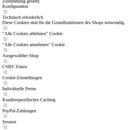
Zustimmung gesetzt.
Konfiguration
Technisch erforderlich
Diese Cookies sind für die Grundfunktionen des Shops notwendig.
"Alle Cookies ablehnen" Cookie
"Alle Cookies annehmen" Cookie
Ausgewählter Shop
CSRF-Token
Cookie-Einstellungen
Individuelle Preise
Kundenspezifisches Caching
PayPal-Zahlungen
Session