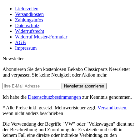
Lieferzeiten
Versandkosten
Zahlungsinfos
Datenschutz
Widerrufsrecht
Widerruf Muster-Formular
AGB
Impressum
Newsletter
Abonnieren Sie den kostenlosen Bekabo Classicparts Newsletter
und verpassen Sie keine Neuigkeit oder Aktion mehr.
Newsletter abonnieren
Ich habe die
Datenschutzbestimmungen
zur Kenntnis genommen.
* Alle Preise inkl. gesetzl. Mehrwertsteuer zzgl.
Versandkosten
,
wenn nicht anders beschrieben
Die Verwendung der Begriffe "VW" oder "Volkswagen" dient nur
der Beschreibung und Zuordnung der Ersatzteile und stellt in
keinem Fall eine direkte oder indirekte Verbindung zu den