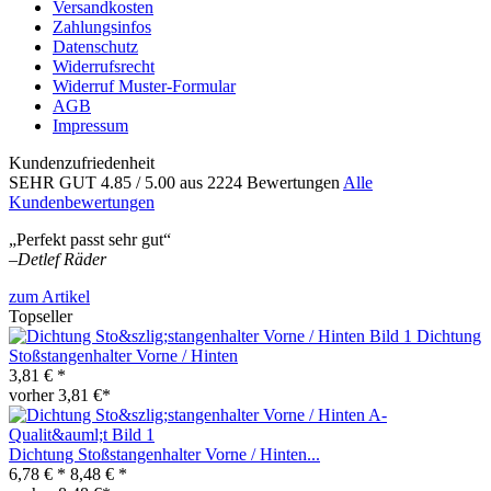
Versandkosten
Zahlungsinfos
Datenschutz
Widerrufsrecht
Widerruf Muster-Formular
AGB
Impressum
Kundenzufriedenheit
SEHR GUT
4.85
/ 5.00
aus 2224 Bewertungen
Alle
Kundenbewertungen
„Perfekt passt sehr gut“
–
Detlef Räder
zum Artikel
Topseller
Dichtung
Stoßstangenhalter Vorne / Hinten
3,81 € *
vorher 3,81 €*
Dichtung Stoßstangenhalter Vorne / Hinten...
6,78 € *
8,48 € *