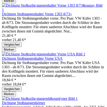
Merken
Dichtung Stoßstangenhalter Vorne 1303 8/73»
Dichtung für Stoßstangenhalter vorne. Pro Paar. VW Käfer 1303 -
ab 8/73. Die Stossstangenhalter werden durch die Schlitze in den
Kotflügeln montiert. Für einen sauberen Abschluss wird der Raum
zwischen ihnen mit Gummi abgedichtet. Nur...
21,40 € *
vorher 21,40 €*
Vergleichen
Merken
Dichtung Stoßstangenhalter Vorne USA
Dichtung für Stoßstangenhalter vorne. Pro Paar. VW Käfer USA
1303 - ab 8/73. Die Stossstangenhalter werden durch die Schlitze in
den Kotflügeln montiert. Für einen sauberen Abschluss wird der
Raum zwischen ihnen mit Gummi abgedichtet....
18,84 € *
vorher 18,84 €*
Vergleichen
Merken
Dichtung Stoßstangenhörner