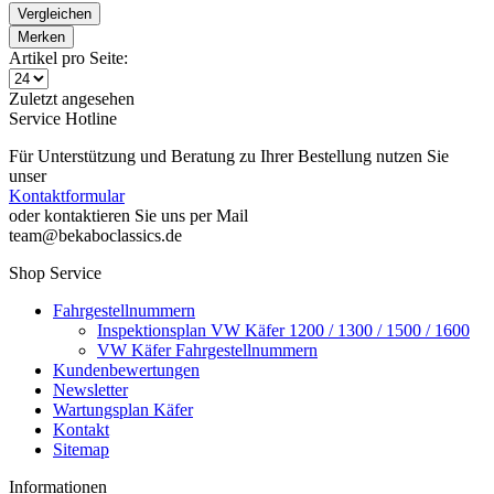
Vergleichen
Merken
Artikel pro Seite:
Zuletzt angesehen
Service Hotline
Für Unterstützung und Beratung zu Ihrer Bestellung nutzen Sie
unser
Kontaktformular
oder kontaktieren Sie uns per Mail
team@bekaboclassics.de
Shop Service
Fahrgestellnummern
Inspektionsplan VW Käfer 1200 / 1300 / 1500 / 1600
VW Käfer Fahrgestellnummern
Kundenbewertungen
Newsletter
Wartungsplan Käfer
Kontakt
Sitemap
Informationen