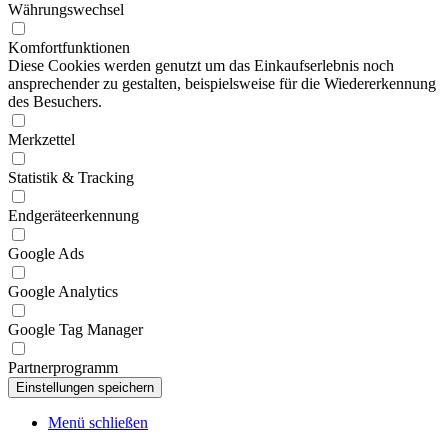
Währungswechsel
Komfortfunktionen
Diese Cookies werden genutzt um das Einkaufserlebnis noch
ansprechender zu gestalten, beispielsweise für die Wiedererkennung
des Besuchers.
Merkzettel
Statistik & Tracking
Endgeräteerkennung
Google Ads
Google Analytics
Google Tag Manager
Partnerprogramm
Menü schließen