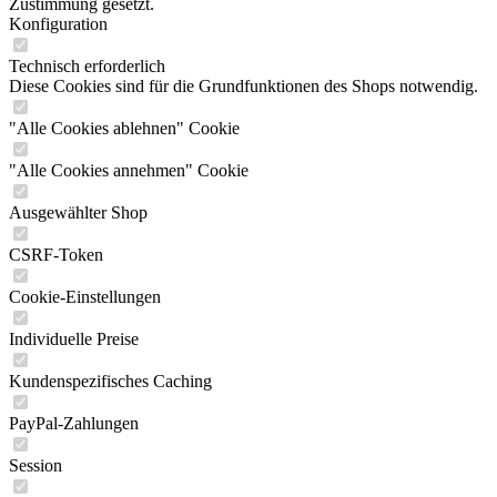
Zustimmung gesetzt.
Konfiguration
Technisch erforderlich
Diese Cookies sind für die Grundfunktionen des Shops notwendig.
"Alle Cookies ablehnen" Cookie
"Alle Cookies annehmen" Cookie
Ausgewählter Shop
CSRF-Token
Cookie-Einstellungen
Individuelle Preise
Kundenspezifisches Caching
PayPal-Zahlungen
Session