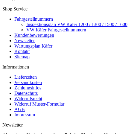
Shop Service
Fahrgestellnummern
Inspektionsplan VW Käfer 1200 / 1300 / 1500 / 1600
VW Käfer Fahrgestellnummern
Kundenbewertungen
Newsletter
Wartungsplan Käfer
Kontakt
Sitemap
Informationen
Lieferzeiten
Versandkosten
Zahlungsinfos
Datenschutz
Widerrufsrecht
Widerruf Muster-Formular
AGB
Impressum
Newsletter