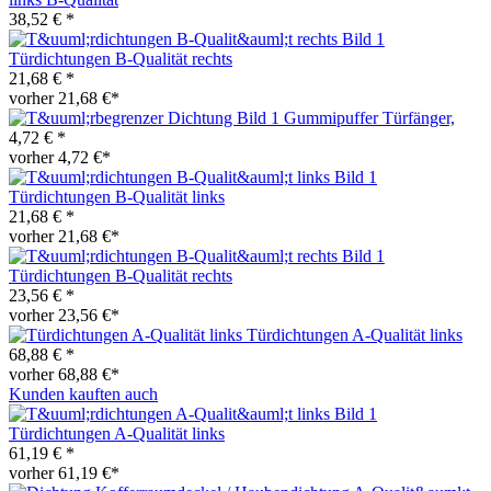
38,52 € *
Türdichtungen B-Qualität rechts
21,68 € *
vorher 21,68 €*
Gummipuffer Türfänger,
4,72 € *
vorher 4,72 €*
Türdichtungen B-Qualität links
21,68 € *
vorher 21,68 €*
Türdichtungen B-Qualität rechts
23,56 € *
vorher 23,56 €*
Türdichtungen A-Qualität links
68,88 € *
vorher 68,88 €*
Kunden kauften auch
Türdichtungen A-Qualität links
61,19 € *
vorher 61,19 €*