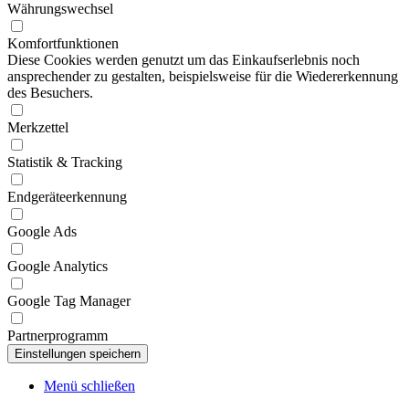
Währungswechsel
Komfortfunktionen
Diese Cookies werden genutzt um das Einkaufserlebnis noch
ansprechender zu gestalten, beispielsweise für die Wiedererkennung
des Besuchers.
Merkzettel
Statistik & Tracking
Endgeräteerkennung
Google Ads
Google Analytics
Google Tag Manager
Partnerprogramm
Menü schließen