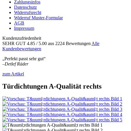
Zahlungsinfos
Datenschutz
Widerrufsrecht
Widerruf Muster-Formular
AGB
Impressum
Kundenzufriedenheit
SEHR GUT
4.85
/ 5.00
aus 2224 Bewertungen
Alle
Kundenbewertungen
„Perfekt passt sehr gut“
–
Detlef Räder
zum Artikel
Türdichtungen A-Qualität rechts