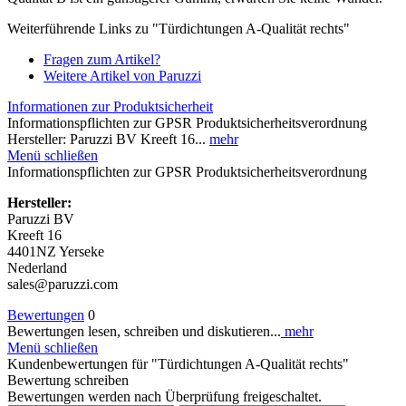
Weiterführende Links zu "Türdichtungen A-Qualität rechts"
Fragen zum Artikel?
Weitere Artikel von Paruzzi
Informationen zur Produktsicherheit
Informationspflichten zur GPSR Produktsicherheitsverordnung
Hersteller: Paruzzi BV Kreeft 16...
mehr
Menü schließen
Informationspflichten zur GPSR Produktsicherheitsverordnung
Hersteller:
Paruzzi BV
Kreeft 16
4401NZ Yerseke
Nederland
sales@paruzzi.com
Bewertungen
0
Bewertungen lesen, schreiben und diskutieren...
mehr
Menü schließen
Kundenbewertungen für "Türdichtungen A-Qualität rechts"
Bewertung schreiben
Bewertungen werden nach Überprüfung freigeschaltet.