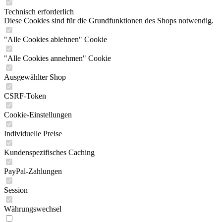
Technisch erforderlich
Diese Cookies sind für die Grundfunktionen des Shops notwendig.
"Alle Cookies ablehnen" Cookie
"Alle Cookies annehmen" Cookie
Ausgewählter Shop
CSRF-Token
Cookie-Einstellungen
Individuelle Preise
Kundenspezifisches Caching
PayPal-Zahlungen
Session
Währungswechsel