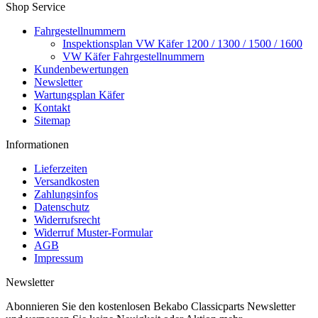
Shop Service
Fahrgestellnummern
Inspektionsplan VW Käfer 1200 / 1300 / 1500 / 1600
VW Käfer Fahrgestellnummern
Kundenbewertungen
Newsletter
Wartungsplan Käfer
Kontakt
Sitemap
Informationen
Lieferzeiten
Versandkosten
Zahlungsinfos
Datenschutz
Widerrufsrecht
Widerruf Muster-Formular
AGB
Impressum
Newsletter
Abonnieren Sie den kostenlosen Bekabo Classicparts Newsletter