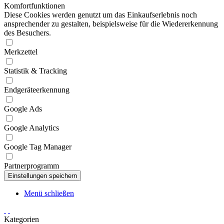
Komfortfunktionen
Diese Cookies werden genutzt um das Einkaufserlebnis noch
ansprechender zu gestalten, beispielsweise für die Wiedererkennung
des Besuchers.
Merkzettel
Statistik & Tracking
Endgeräteerkennung
Google Ads
Google Analytics
Google Tag Manager
Partnerprogramm
Menü schließen
Kategorien