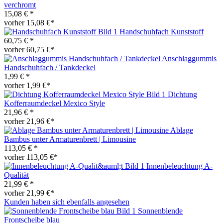
verchromt
15,08 € *
vorher 15,08 €*
Handschuhfach Kunststoff
60,75 € *
vorher 60,75 €*
Anschlaggummis
Handschuhfach / Tankdeckel
1,99 € *
vorher 1,99 €*
Dichtung
Kofferraumdeckel Mexico Style
21,96 € *
vorher 21,96 €*
Ablage
Bambus unter Armaturenbrett | Limousine
113,05 € *
vorher 113,05 €*
Innenbeleuchtung A-
Qualität
21,99 € *
vorher 21,99 €*
Kunden haben sich ebenfalls angesehen
Sonnenblende
Frontscheibe blau