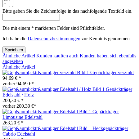
Bitte geben Sie die Zeichenfolge in das nachfolgende Textfeld ein.
Die mit einem * markierten Felder sind Pflichtfelder.
Ich habe die
Datenschutzbestimmungen
zur Kenntnis genommen.
Speichern
Ähnliche Artikel
Kunden kauften auch
Kunden haben sich ebenfalls
angesehen
Ähnliche Artikel
Gepäckträger verzinkt
94,69 € *
vorher 94,69 €*
Gepäckträger
Edelstahl / Holz
200,30 € *
vorher 200,30 €*
Gepäckträger
Limousine Edelstahl
263,20 € *
Heckgepäckträger
Cabrio Edelstahl