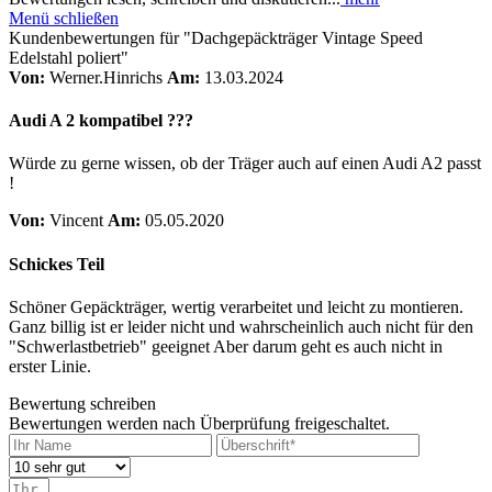
Menü schließen
Kundenbewertungen für "Dachgepäckträger Vintage Speed
Edelstahl poliert"
Von:
Werner.Hinrichs
Am:
13.03.2024
Audi A 2 kompatibel ???
Würde zu gerne wissen, ob der Träger auch auf einen Audi A2 passt
!
Von:
Vincent
Am:
05.05.2020
Schickes Teil
Schöner Gepäckträger, wertig verarbeitet und leicht zu montieren.
Ganz billig ist er leider nicht und wahrscheinlich auch nicht für den
"Schwerlastbetrieb" geeignet Aber darum geht es auch nicht in
erster Linie.
Bewertung schreiben
Bewertungen werden nach Überprüfung freigeschaltet.