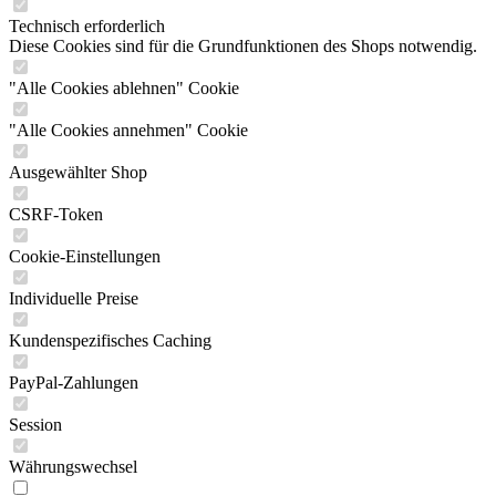
Technisch erforderlich
Diese Cookies sind für die Grundfunktionen des Shops notwendig.
"Alle Cookies ablehnen" Cookie
"Alle Cookies annehmen" Cookie
Ausgewählter Shop
CSRF-Token
Cookie-Einstellungen
Individuelle Preise
Kundenspezifisches Caching
PayPal-Zahlungen
Session
Währungswechsel