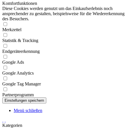
Komfortfunktionen
Diese Cookies werden genutzt um das Einkaufserlebnis noch
ansprechender zu gestalten, beispielsweise für die Wiedererkennung
des Besuchers.
Merkzettel
Statistik & Tracking
Endgeräteerkennung
Google Ads
Google Analytics
Google Tag Manager
Partnerprogramm
Menü schließen
Kategorien