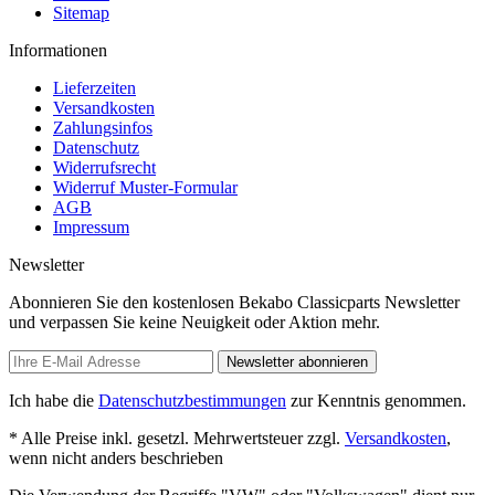
Sitemap
Informationen
Lieferzeiten
Versandkosten
Zahlungsinfos
Datenschutz
Widerrufsrecht
Widerruf Muster-Formular
AGB
Impressum
Newsletter
Abonnieren Sie den kostenlosen Bekabo Classicparts Newsletter
und verpassen Sie keine Neuigkeit oder Aktion mehr.
Newsletter abonnieren
Ich habe die
Datenschutzbestimmungen
zur Kenntnis genommen.
* Alle Preise inkl. gesetzl. Mehrwertsteuer zzgl.
Versandkosten
,
wenn nicht anders beschrieben