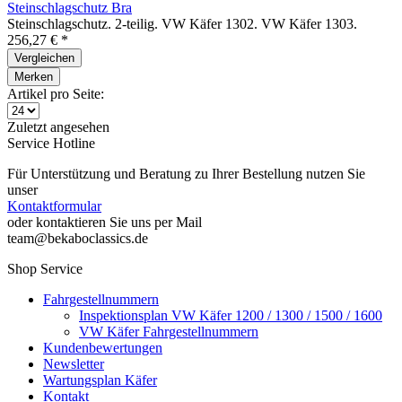
Steinschlagschutz Bra
Steinschlagschutz. 2-teilig. VW Käfer 1302. VW Käfer 1303.
256,27 € *
Vergleichen
Merken
Artikel pro Seite:
Zuletzt angesehen
Service Hotline
Für Unterstützung und Beratung zu Ihrer Bestellung nutzen Sie
unser
Kontaktformular
oder kontaktieren Sie uns per Mail
team@bekaboclassics.de
Shop Service
Fahrgestellnummern
Inspektionsplan VW Käfer 1200 / 1300 / 1500 / 1600
VW Käfer Fahrgestellnummern
Kundenbewertungen
Newsletter
Wartungsplan Käfer
Kontakt