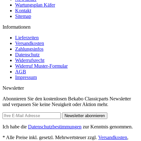
Wartungsplan Käfer
Kontakt
Sitemap
Informationen
Lieferzeiten
Versandkosten
Zahlungsinfos
Datenschutz
Widerrufsrecht
Widerruf Muster-Formular
AGB
Impressum
Newsletter
Abonnieren Sie den kostenlosen Bekabo Classicparts Newsletter
und verpassen Sie keine Neuigkeit oder Aktion mehr.
Newsletter abonnieren
Ich habe die
Datenschutzbestimmungen
zur Kenntnis genommen.
* Alle Preise inkl. gesetzl. Mehrwertsteuer zzgl.
Versandkosten
,