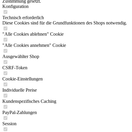
Zustimmung gesetzt.
Konfiguration
Technisch erforderlich
Diese Cookies sind für die Grundfunktionen des Shops notwendig.
"Alle Cookies ablehnen" Cookie
"Alle Cookies annehmen" Cookie
Ausgewählter Shop
CSRF-Token
Cookie-Einstellungen
Individuelle Preise
Kundenspezifisches Caching
PayPal-Zahlungen
Session