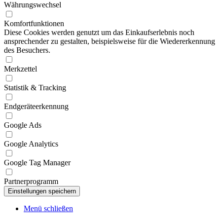
Währungswechsel
Komfortfunktionen
Diese Cookies werden genutzt um das Einkaufserlebnis noch
ansprechender zu gestalten, beispielsweise für die Wiedererkennung
des Besuchers.
Merkzettel
Statistik & Tracking
Endgeräteerkennung
Google Ads
Google Analytics
Google Tag Manager
Partnerprogramm
Menü schließen