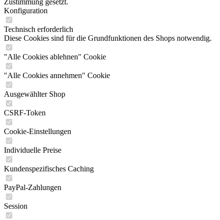
Zustimmung gesetzt.
Konfiguration
Technisch erforderlich
Diese Cookies sind für die Grundfunktionen des Shops notwendig.
"Alle Cookies ablehnen" Cookie
"Alle Cookies annehmen" Cookie
Ausgewählter Shop
CSRF-Token
Cookie-Einstellungen
Individuelle Preise
Kundenspezifisches Caching
PayPal-Zahlungen
Session