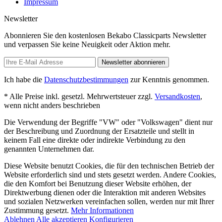
Impressum
Newsletter
Abonnieren Sie den kostenlosen Bekabo Classicparts Newsletter
und verpassen Sie keine Neuigkeit oder Aktion mehr.
Newsletter abonnieren
Ich habe die
Datenschutzbestimmungen
zur Kenntnis genommen.
* Alle Preise inkl. gesetzl. Mehrwertsteuer zzgl.
Versandkosten
,
wenn nicht anders beschrieben
Die Verwendung der Begriffe "VW" oder "Volkswagen" dient nur
der Beschreibung und Zuordnung der Ersatzteile und stellt in
keinem Fall eine direkte oder indirekte Verbindung zu den
genannten Unternehmen dar.
Diese Website benutzt Cookies, die für den technischen Betrieb der
Website erforderlich sind und stets gesetzt werden. Andere Cookies,
die den Komfort bei Benutzung dieser Website erhöhen, der
Direktwerbung dienen oder die Interaktion mit anderen Websites
und sozialen Netzwerken vereinfachen sollen, werden nur mit Ihrer
Zustimmung gesetzt.
Mehr Informationen
Ablehnen
Alle akzeptieren
Konfigurieren