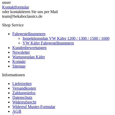
unser
Kontaktformular
oder kontaktieren Sie uns per Mail
team@bekaboclassics.de
Shop Service
Fahrgestellnummern
Inspektionsplan VW Käfer 1200 / 1300 / 1500 / 1600
VW Käfer Fahrgestellnummern
Kundenbewertungen
Newsletter
Wartungsplan Käfer
Kontakt
Sitemap
Informationen
Lieferzeiten
Versandkosten
Zahlungsinfos
Datenschutz
Widerrufsrecht
Widerruf Muster-Formular
AGB