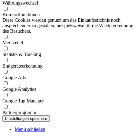
Währungswechsel
Komfortfunktionen
Diese Cookies werden genutzt um das Einkaufserlebnis noch
ansprechender zu gestalten, beispielsweise für die Wiedererkennung
des Besuchers.
Merkzettel
Statistik & Tracking
Endgeräteerkennung
Google Ads
Google Analytics
Google Tag Manager
Partnerprogramm
Menü schließen