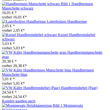
Handbremsen
Manschette schwarz
16,01 € *
vorher 16,01 €*
Lagerbolzen Handbremse
2,05 € *
vorher 2,05 €*
Knopf Handbremshebel
schwarz
5,03 € *
vorher 5,03 €*
Handbremsmanschette
grau
20,38 € *
vorher 20,38 €*
Handbremsen
Manschette blau
5,91 € *
vorher 5,91 €*
Handbremshebel (Paar)
24,54 € *
vorher 24,54 €*
Kunden kauften auch
Montagesatz
Heizklappenzug