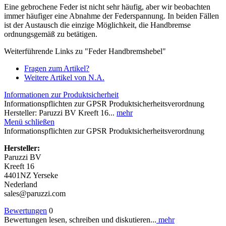
Eine gebrochene Feder ist nicht sehr häufig, aber wir beobachten
immer häufiger eine Abnahme der Federspannung. In beiden Fällen
ist der Austausch die einzige Möglichkeit, die Handbremse
ordnungsgemäß zu betätigen.
Weiterführende Links zu "Feder Handbremshebel"
Fragen zum Artikel?
Weitere Artikel von N.A.
Informationen zur Produktsicherheit
Informationspflichten zur GPSR Produktsicherheitsverordnung
Hersteller: Paruzzi BV Kreeft 16...
mehr
Menü schließen
Informationspflichten zur GPSR Produktsicherheitsverordnung
Hersteller:
Paruzzi BV
Kreeft 16
4401NZ Yerseke
Nederland
sales@paruzzi.com
Bewertungen
0
Bewertungen lesen, schreiben und diskutieren...
mehr