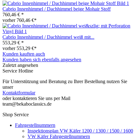
Cabrio Innenhimmel / Dachhimmel beige Mohair Stoff
760,46 € *
vorher 760,46 €*
Cabrio Innenhimmel / Dachhimmel weiß mit...
553,29 € *
vorher 553,29 €*
Kunden kauften auch
Kunden haben sich ebenfalls angesehen
Zuletzt angesehen
Service Hotline
Für Unterstützung und Beratung zu Ihrer Bestellung nutzen Sie
unser
Kontaktformular
oder kontaktieren Sie uns per Mail
team@bekaboclassics.de
Shop Service
Fahrgestellnummern
Inspektionsplan VW Käfer 1200 / 1300 / 1500 / 1600
VW Käfer Fahrgestellnummern