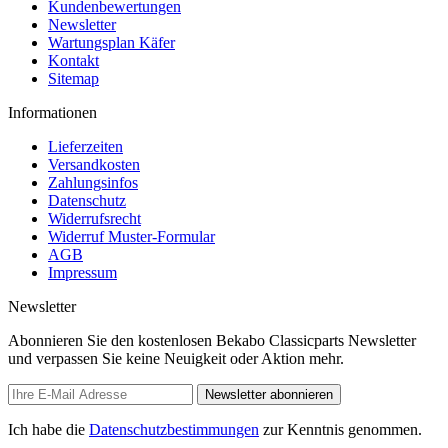
Kundenbewertungen
Newsletter
Wartungsplan Käfer
Kontakt
Sitemap
Informationen
Lieferzeiten
Versandkosten
Zahlungsinfos
Datenschutz
Widerrufsrecht
Widerruf Muster-Formular
AGB
Impressum
Newsletter
Abonnieren Sie den kostenlosen Bekabo Classicparts Newsletter
und verpassen Sie keine Neuigkeit oder Aktion mehr.
Newsletter abonnieren
Ich habe die
Datenschutzbestimmungen
zur Kenntnis genommen.