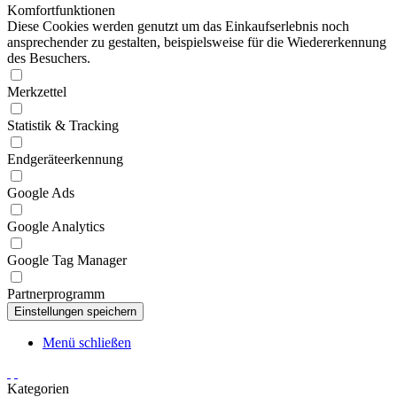
Komfortfunktionen
Diese Cookies werden genutzt um das Einkaufserlebnis noch
ansprechender zu gestalten, beispielsweise für die Wiedererkennung
des Besuchers.
Merkzettel
Statistik & Tracking
Endgeräteerkennung
Google Ads
Google Analytics
Google Tag Manager
Partnerprogramm
Menü schließen
Kategorien