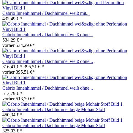
Cabrio Innenhimmel / Dachhimmel weiß mit...
435,49 € *
Cabrio Innenhimmel / Dachhimmel weiß ohne...
534,29 € *
vorher 534,29 €*
Cabrio Innenhimmel / Dachhimmel weiß ohne...
316,41 € *
395,51 € *
vorher 395,51 €*
Cabrio Innenhimmel / Dachhimmel weiß ohne...
513,79 € *
vorher 513,79 €*
Cabrio Innenhimmel / Dachhimmel beige Mohair Stoff
450,34 € *
Cabrio Innenhimmel / Dachhimmel beige Mohair Stoff
325,03 € *