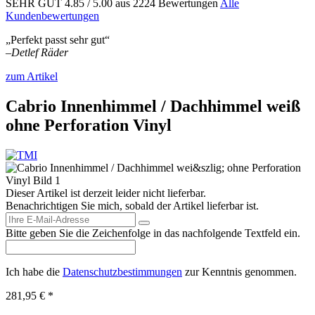
SEHR GUT
4.85
/ 5.00
aus 2224 Bewertungen
Alle
Kundenbewertungen
„Perfekt passt sehr gut“
–
Detlef Räder
zum Artikel
Cabrio Innenhimmel / Dachhimmel weiß
ohne Perforation Vinyl
Dieser Artikel ist derzeit leider nicht lieferbar.
Benachrichtigen Sie mich, sobald der Artikel lieferbar ist.
Bitte geben Sie die Zeichenfolge in das nachfolgende Textfeld ein.
Ich habe die
Datenschutzbestimmungen
zur Kenntnis genommen.
281,95 € *