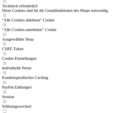
Technisch erforderlich
Diese Cookies sind für die Grundfunktionen des Shops notwendig.
"Alle Cookies ablehnen" Cookie
"Alle Cookies annehmen" Cookie
Ausgewählter Shop
CSRF-Token
Cookie-Einstellungen
Individuelle Preise
Kundenspezifisches Caching
PayPal-Zahlungen
Session
Währungswechsel