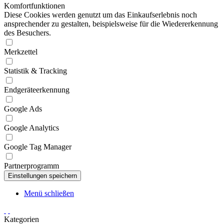
Komfortfunktionen
Diese Cookies werden genutzt um das Einkaufserlebnis noch
ansprechender zu gestalten, beispielsweise für die Wiedererkennung
des Besuchers.
Merkzettel
Statistik & Tracking
Endgeräteerkennung
Google Ads
Google Analytics
Google Tag Manager
Partnerprogramm
Menü schließen
Kategorien