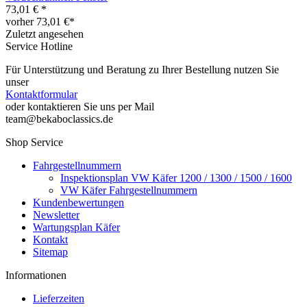
73,01 € *
vorher 73,01 €*
Zuletzt angesehen
Service Hotline
Für Unterstützung und Beratung zu Ihrer Bestellung nutzen Sie
unser
Kontaktformular
oder kontaktieren Sie uns per Mail
team@bekaboclassics.de
Shop Service
Fahrgestellnummern
Inspektionsplan VW Käfer 1200 / 1300 / 1500 / 1600
VW Käfer Fahrgestellnummern
Kundenbewertungen
Newsletter
Wartungsplan Käfer
Kontakt
Sitemap
Informationen
Lieferzeiten