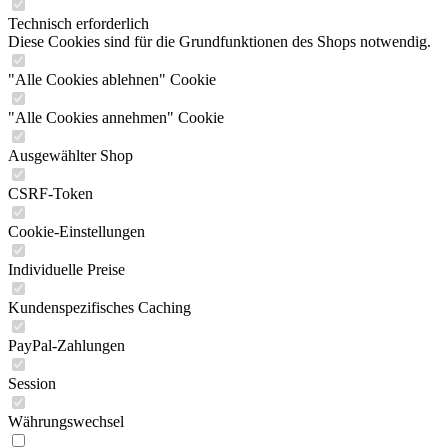
Technisch erforderlich
Diese Cookies sind für die Grundfunktionen des Shops notwendig.
"Alle Cookies ablehnen" Cookie
"Alle Cookies annehmen" Cookie
Ausgewählter Shop
CSRF-Token
Cookie-Einstellungen
Individuelle Preise
Kundenspezifisches Caching
PayPal-Zahlungen
Session
Währungswechsel