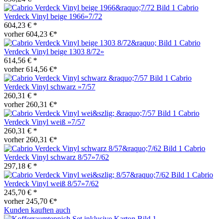
Cabrio
Verdeck Vinyl beige 1966»7/72
604,23 € *
vorher 604,23 €*
Cabrio
Verdeck Vinyl beige 1303 8/72»
614,56 € *
vorher 614,56 €*
Cabrio
Verdeck Vinyl schwarz »7/57
260,31 € *
vorher 260,31 €*
Cabrio
Verdeck Vinyl weiß »7/57
260,31 € *
vorher 260,31 €*
Cabrio
Verdeck Vinyl schwarz 8/57»7/62
297,18 € *
Cabrio
Verdeck Vinyl weiß 8/57»7/62
245,70 € *
vorher 245,70 €*
Kunden kauften auch