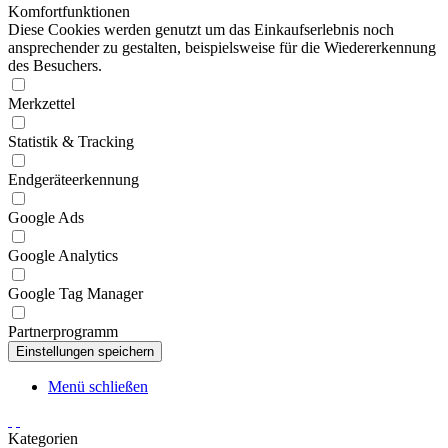
Komfortfunktionen
Diese Cookies werden genutzt um das Einkaufserlebnis noch
ansprechender zu gestalten, beispielsweise für die Wiedererkennung
des Besuchers.
Merkzettel
Statistik & Tracking
Endgeräteerkennung
Google Ads
Google Analytics
Google Tag Manager
Partnerprogramm
Menü schließen
Kategorien