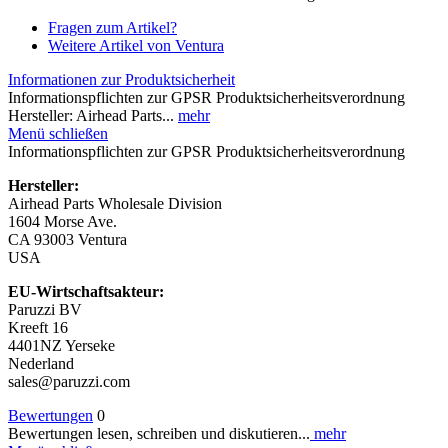
Fragen zum Artikel?
Weitere Artikel von Ventura
Informationen zur Produktsicherheit
Informationspflichten zur GPSR Produktsicherheitsverordnung
Hersteller: Airhead Parts...
mehr
Menü schließen
Informationspflichten zur GPSR Produktsicherheitsverordnung
Hersteller:
Airhead Parts Wholesale Division
1604 Morse Ave.
CA 93003 Ventura
USA
EU-Wirtschaftsakteur:
Paruzzi BV
Kreeft 16
4401NZ Yerseke
Nederland
sales@paruzzi.com
Bewertungen
0
Bewertungen lesen, schreiben und diskutieren...
mehr