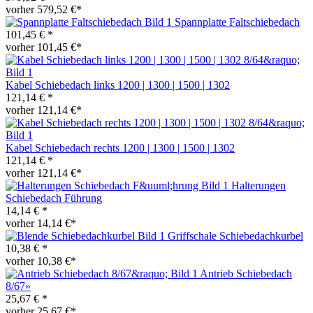
vorher 579,52 €*
Spannplatte Faltschiebedach
101,45 € *
vorher 101,45 €*
Kabel Schiebedach links 1200 | 1300 | 1500 | 1302
121,14 € *
vorher 121,14 €*
Kabel Schiebedach rechts 1200 | 1300 | 1500 | 1302
121,14 € *
vorher 121,14 €*
Halterungen
Schiebedach Führung
14,14 € *
vorher 14,14 €*
Griffschale Schiebedachkurbel
10,38 € *
vorher 10,38 €*
Antrieb Schiebedach
8/67»
25,67 € *
vorher 25,67 €*