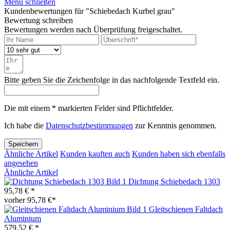
Menü schließen
Kundenbewertungen für "Schiebedach Kurbel grau"
Bewertung schreiben
Bewertungen werden nach Überprüfung freigeschaltet.
Bitte geben Sie die Zeichenfolge in das nachfolgende Textfeld ein.
Die mit einem * markierten Felder sind Pflichtfelder.
Ich habe die
Datenschutzbestimmungen
zur Kenntnis genommen.
Speichern
Ähnliche Artikel
Kunden kauften auch
Kunden haben sich ebenfalls
angesehen
Ähnliche Artikel
Dichtung Schiebedach 1303
95,78 € *
vorher 95,78 €*
Gleitschienen Faltdach
Aluminium
579,52 € *