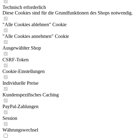
Technisch erforderlich
Diese Cookies sind für die Grundfunktionen des Shops notwendig.
"Alle Cookies ablehnen" Cookie
"Alle Cookies annehmen" Cookie
Ausgewählter Shop
CSRF-Token
Cookie-Einstellungen
Individuelle Preise
Kundenspezifisches Caching
PayPal-Zahlungen
Session
Währungswechsel