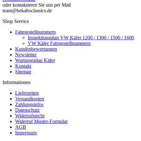
oder kontaktieren Sie uns per Mail
team@bekaboclassics.de
Shop Service
Fahrgestellnummern
Inspektionsplan VW Käfer 1200 / 1300 / 1500 / 1600
VW Käfer Fahrgestellnummern
Kundenbewertungen
Newsletter
Wartungsplan Käfer
Kontakt
Sitemap
Informationen
Lieferzeiten
Versandkosten
Zahlungsinfos
Datenschutz
Widerrufsrecht
Widerruf Muster-Formular
AGB
Impressum