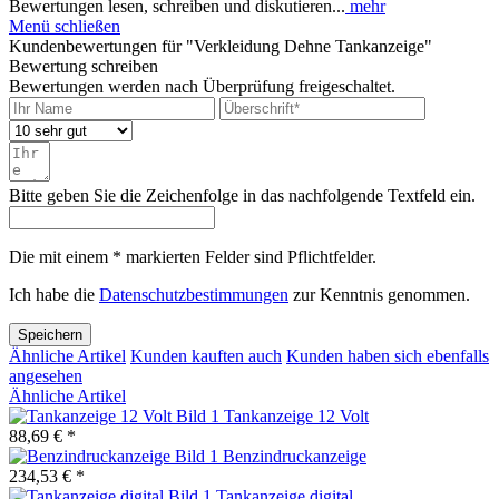
Bewertungen lesen, schreiben und diskutieren...
mehr
Menü schließen
Kundenbewertungen für "Verkleidung Dehne Tankanzeige"
Bewertung schreiben
Bewertungen werden nach Überprüfung freigeschaltet.
Bitte geben Sie die Zeichenfolge in das nachfolgende Textfeld ein.
Die mit einem * markierten Felder sind Pflichtfelder.
Ich habe die
Datenschutzbestimmungen
zur Kenntnis genommen.
Speichern
Ähnliche Artikel
Kunden kauften auch
Kunden haben sich ebenfalls
angesehen
Ähnliche Artikel
Tankanzeige 12 Volt
88,69 € *
Benzindruckanzeige
234,53 € *
Tankanzeige digital