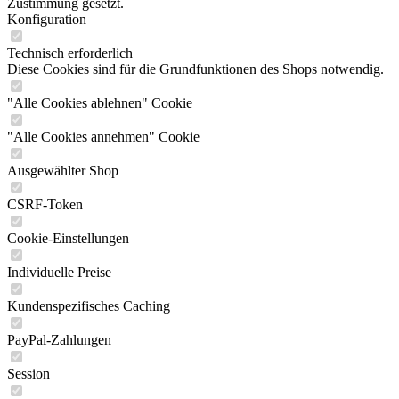
Zustimmung gesetzt.
Konfiguration
Technisch erforderlich
Diese Cookies sind für die Grundfunktionen des Shops notwendig.
"Alle Cookies ablehnen" Cookie
"Alle Cookies annehmen" Cookie
Ausgewählter Shop
CSRF-Token
Cookie-Einstellungen
Individuelle Preise
Kundenspezifisches Caching
PayPal-Zahlungen
Session