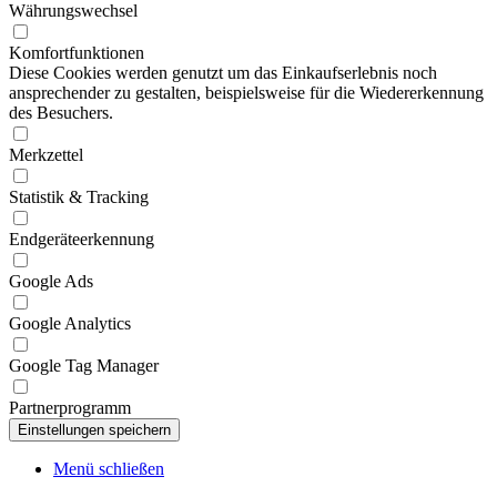
Währungswechsel
Komfortfunktionen
Diese Cookies werden genutzt um das Einkaufserlebnis noch
ansprechender zu gestalten, beispielsweise für die Wiedererkennung
des Besuchers.
Merkzettel
Statistik & Tracking
Endgeräteerkennung
Google Ads
Google Analytics
Google Tag Manager
Partnerprogramm
Menü schließen