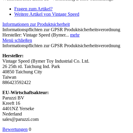
Fragen zum Artikel?
Weitere Artikel von Vintage Speed
Informationen zur Produktsicherheit
Informationspflichten zur GPSR Produktsicherheitsverordnung
Hersteller: Vintage Speed (Bymer...
mehr
Menü schließen
Informationspflichten zur GPSR Produktsicherheitsverordnung
Hersteller:
Vintage Speed (Bymer Toy Industrial Co. Ltd.
26 25th rd. Taichung Ind. Park
40850 Taichung City
Taiwan
886423592422
EU-Wirtschaftsakteur:
Paruzzi BV
Kreeft 16
4401NZ Yerseke
Nederland
sales@paruzzi.com
Bewertungen
0