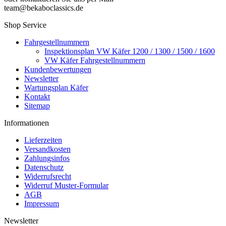
team@bekaboclassics.de
Shop Service
Fahrgestellnummern
Inspektionsplan VW Käfer 1200 / 1300 / 1500 / 1600
VW Käfer Fahrgestellnummern
Kundenbewertungen
Newsletter
Wartungsplan Käfer
Kontakt
Sitemap
Informationen
Lieferzeiten
Versandkosten
Zahlungsinfos
Datenschutz
Widerrufsrecht
Widerruf Muster-Formular
AGB
Impressum
Newsletter