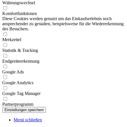
Währungswechsel
Komfortfunktionen
Diese Cookies werden genutzt um das Einkaufserlebnis noch
ansprechender zu gestalten, beispielsweise für die Wiedererkennung
des Besuchers.
Merkzettel
Statistik & Tracking
Endgeräteerkennung
Google Ads
Google Analytics
Google Tag Manager
Partnerprogramm
Menü schließen