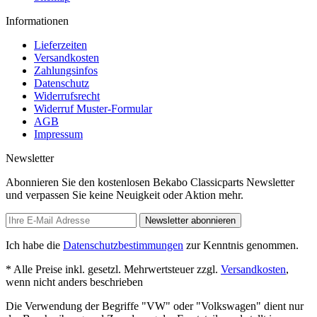
Informationen
Lieferzeiten
Versandkosten
Zahlungsinfos
Datenschutz
Widerrufsrecht
Widerruf Muster-Formular
AGB
Impressum
Newsletter
Abonnieren Sie den kostenlosen Bekabo Classicparts Newsletter
und verpassen Sie keine Neuigkeit oder Aktion mehr.
Newsletter abonnieren
Ich habe die
Datenschutzbestimmungen
zur Kenntnis genommen.
* Alle Preise inkl. gesetzl. Mehrwertsteuer zzgl.
Versandkosten
,
wenn nicht anders beschrieben
Die Verwendung der Begriffe "VW" oder "Volkswagen" dient nur