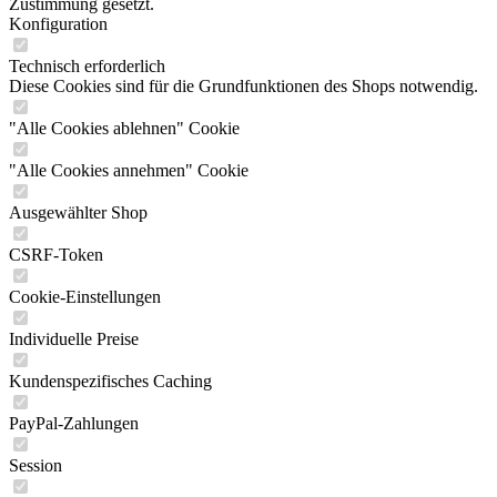
Zustimmung gesetzt.
Konfiguration
Technisch erforderlich
Diese Cookies sind für die Grundfunktionen des Shops notwendig.
"Alle Cookies ablehnen" Cookie
"Alle Cookies annehmen" Cookie
Ausgewählter Shop
CSRF-Token
Cookie-Einstellungen
Individuelle Preise
Kundenspezifisches Caching
PayPal-Zahlungen
Session