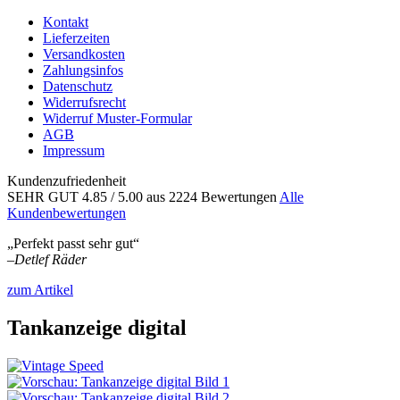
Kontakt
Lieferzeiten
Versandkosten
Zahlungsinfos
Datenschutz
Widerrufsrecht
Widerruf Muster-Formular
AGB
Impressum
Kundenzufriedenheit
SEHR GUT
4.85
/ 5.00
aus 2224 Bewertungen
Alle
Kundenbewertungen
„Perfekt passt sehr gut“
–
Detlef Räder
zum Artikel
Tankanzeige digital