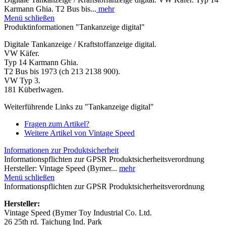
Karmann Ghia. T2 Bus bis...
mehr
Menü schließen
Produktinformationen "Tankanzeige digital"
Digitale Tankanzeige / Kraftstoffanzeige digital.
VW Käfer.
Typ 14 Karmann Ghia.
T2 Bus bis 1973 (ch 213 2138 900).
VW Typ 3.
181 Küberlwagen.
Weiterführende Links zu "Tankanzeige digital"
Fragen zum Artikel?
Weitere Artikel von Vintage Speed
Informationen zur Produktsicherheit
Informationspflichten zur GPSR Produktsicherheitsverordnung
Hersteller: Vintage Speed (Bymer...
mehr
Menü schließen
Informationspflichten zur GPSR Produktsicherheitsverordnung
Hersteller:
Vintage Speed (Bymer Toy Industrial Co. Ltd.
26 25th rd. Taichung Ind. Park