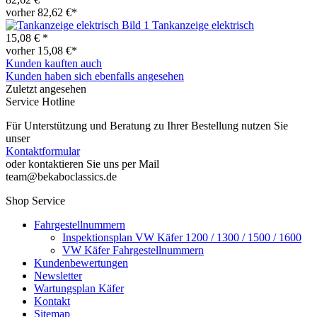
vorher 82,62 €*
Tankanzeige elektrisch
15,08 € *
vorher 15,08 €*
Kunden kauften auch
Kunden haben sich ebenfalls angesehen
Zuletzt angesehen
Service Hotline
Für Unterstützung und Beratung zu Ihrer Bestellung nutzen Sie
unser
Kontaktformular
oder kontaktieren Sie uns per Mail
team@bekaboclassics.de
Shop Service
Fahrgestellnummern
Inspektionsplan VW Käfer 1200 / 1300 / 1500 / 1600
VW Käfer Fahrgestellnummern
Kundenbewertungen
Newsletter
Wartungsplan Käfer
Kontakt
Sitemap