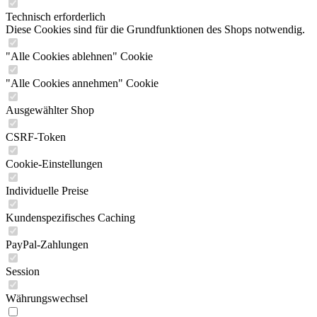
Technisch erforderlich
Diese Cookies sind für die Grundfunktionen des Shops notwendig.
"Alle Cookies ablehnen" Cookie
"Alle Cookies annehmen" Cookie
Ausgewählter Shop
CSRF-Token
Cookie-Einstellungen
Individuelle Preise
Kundenspezifisches Caching
PayPal-Zahlungen
Session
Währungswechsel