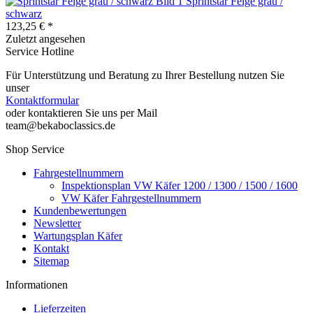
Sprintstar Felge grau /
schwarz
123,25 € *
Zuletzt angesehen
Service Hotline
Für Unterstützung und Beratung zu Ihrer Bestellung nutzen Sie
unser
Kontaktformular
oder kontaktieren Sie uns per Mail
team@bekaboclassics.de
Shop Service
Fahrgestellnummern
Inspektionsplan VW Käfer 1200 / 1300 / 1500 / 1600
VW Käfer Fahrgestellnummern
Kundenbewertungen
Newsletter
Wartungsplan Käfer
Kontakt
Sitemap
Informationen
Lieferzeiten