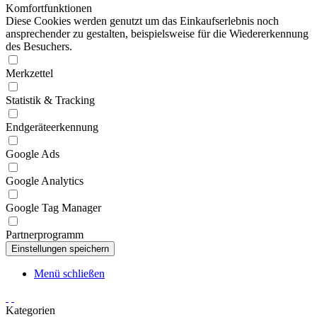
Komfortfunktionen
Diese Cookies werden genutzt um das Einkaufserlebnis noch
ansprechender zu gestalten, beispielsweise für die Wiedererkennung
des Besuchers.
Merkzettel
Statistik & Tracking
Endgeräteerkennung
Google Ads
Google Analytics
Google Tag Manager
Partnerprogramm
Menü schließen
Kategorien