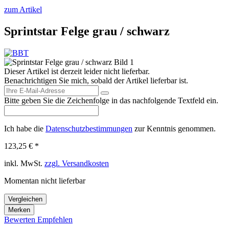
zum Artikel
Sprintstar Felge grau / schwarz
Dieser Artikel ist derzeit leider nicht lieferbar.
Benachrichtigen Sie mich, sobald der Artikel lieferbar ist.
Bitte geben Sie die Zeichenfolge in das nachfolgende Textfeld ein.
Ich habe die
Datenschutzbestimmungen
zur Kenntnis genommen.
123,25 € *
inkl. MwSt.
zzgl. Versandkosten
Momentan nicht lieferbar
Vergleichen
Merken
Bewerten
Empfehlen