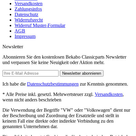
Versandkosten
Zahlungsinfos
Datenschutz
Widerrufsrecht
Widerruf Muster-Formular
AGB
Impressum
Newsletter
Abonnieren Sie den kostenlosen Bekabo Classicparts Newsletter
und verpassen Sie keine Neuigkeit oder Aktion mehr.
Newsletter abonnieren
Ich habe die
Datenschutzbestimmungen
zur Kenntnis genommen.
* Alle Preise inkl. gesetzl. Mehrwertsteuer zzgl.
Versandkosten
,
wenn nicht anders beschrieben
Die Verwendung der Begriffe "VW" oder "Volkswagen" dient nur
der Beschreibung und Zuordnung der Ersatzteile und stellt in
keinem Fall eine direkte oder indirekte Verbindung zu den
genannten Unternehmen dar.