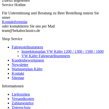
Zuletzt angesehen
Service Hotline
Für Unterstützung und Beratung zu Ihrer Bestellung nutzen Sie
unser
Kontaktformular
oder kontaktieren Sie uns per Mail
team@bekaboclassics.de
Shop Service
Fahrgestellnummern
Inspektionsplan VW Käfer 1200 / 1300 / 1500 / 1600
VW Käfer Fahrgestellnummern
Kundenbewertungen
Newsletter
Wartungsplan Käfer
Kontakt
Sitemap
Informationen
Lieferzeiten
Versandkosten
Zahlungsinfos
Datenschutz