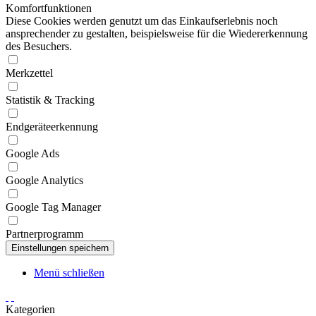
Komfortfunktionen
Diese Cookies werden genutzt um das Einkaufserlebnis noch
ansprechender zu gestalten, beispielsweise für die Wiedererkennung
des Besuchers.
Merkzettel
Statistik & Tracking
Endgeräteerkennung
Google Ads
Google Analytics
Google Tag Manager
Partnerprogramm
Menü schließen
Kategorien