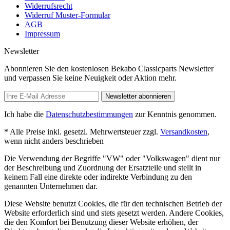
Widerrufsrecht
Widerruf Muster-Formular
AGB
Impressum
Newsletter
Abonnieren Sie den kostenlosen Bekabo Classicparts Newsletter
und verpassen Sie keine Neuigkeit oder Aktion mehr.
Newsletter abonnieren
Ich habe die
Datenschutzbestimmungen
zur Kenntnis genommen.
* Alle Preise inkl. gesetzl. Mehrwertsteuer zzgl.
Versandkosten
,
wenn nicht anders beschrieben
Die Verwendung der Begriffe "VW" oder "Volkswagen" dient nur
der Beschreibung und Zuordnung der Ersatzteile und stellt in
keinem Fall eine direkte oder indirekte Verbindung zu den
genannten Unternehmen dar.
Diese Website benutzt Cookies, die für den technischen Betrieb der
Website erforderlich sind und stets gesetzt werden. Andere Cookies,
die den Komfort bei Benutzung dieser Website erhöhen, der