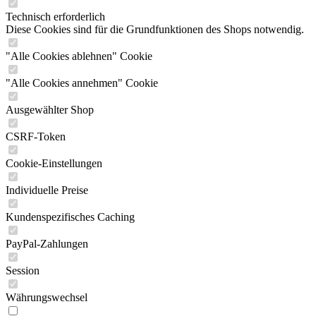
Technisch erforderlich
Diese Cookies sind für die Grundfunktionen des Shops notwendig.
"Alle Cookies ablehnen" Cookie
"Alle Cookies annehmen" Cookie
Ausgewählter Shop
CSRF-Token
Cookie-Einstellungen
Individuelle Preise
Kundenspezifisches Caching
PayPal-Zahlungen
Session
Währungswechsel