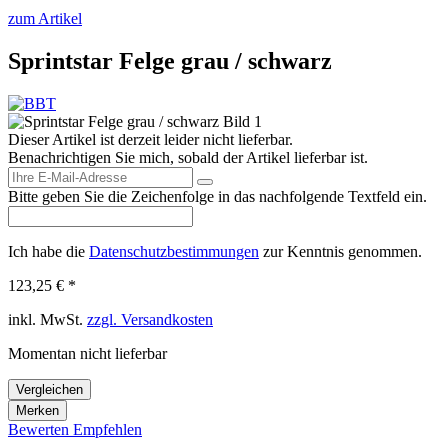
zum Artikel
Sprintstar Felge grau / schwarz
Dieser Artikel ist derzeit leider nicht lieferbar.
Benachrichtigen Sie mich, sobald der Artikel lieferbar ist.
Bitte geben Sie die Zeichenfolge in das nachfolgende Textfeld ein.
Ich habe die
Datenschutzbestimmungen
zur Kenntnis genommen.
123,25 € *
inkl. MwSt.
zzgl. Versandkosten
Momentan nicht lieferbar
Vergleichen
Merken
Bewerten
Empfehlen