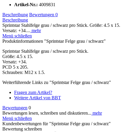
Artikel-Nr.:
4009831
Beschreibung
Bewertungen
0
Beschreibung
Sprintstar Stahlfelge grau / schwarz pro Stück. Größe: 4.5 x 15.
Versatz: +34....
mehr
Menü schließen
Produktinformationen "Sprintstar Felge grau / schwarz"
Sprintstar Stahlfelge grau / schwarz pro Stück.
Größe: 4.5 x 15.
Versatz: +34.
PCD 5 x 205.
Schrauben: M12 x 1.5.
Weiterführende Links zu "Sprintstar Felge grau / schwarz"
Fragen zum Artikel?
Weitere Artikel von BBT
Bewertungen
0
Bewertungen lesen, schreiben und diskutieren...
mehr
Menü schließen
Kundenbewertungen für "Sprintstar Felge grau / schwarz"
Bewertung schreiben