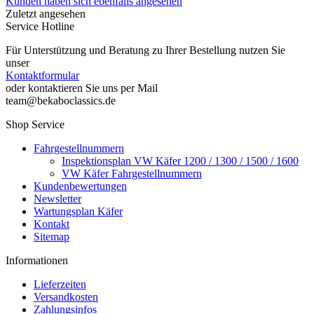
Kunden haben sich ebenfalls angesehen
Zuletzt angesehen
Service Hotline
Für Unterstützung und Beratung zu Ihrer Bestellung nutzen Sie
unser
Kontaktformular
oder kontaktieren Sie uns per Mail
team@bekaboclassics.de
Shop Service
Fahrgestellnummern
Inspektionsplan VW Käfer 1200 / 1300 / 1500 / 1600
VW Käfer Fahrgestellnummern
Kundenbewertungen
Newsletter
Wartungsplan Käfer
Kontakt
Sitemap
Informationen
Lieferzeiten
Versandkosten
Zahlungsinfos