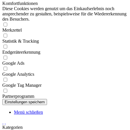
Komfortfunktionen
Diese Cookies werden genutzt um das Einkaufserlebnis noch
ansprechender zu gestalten, beispielsweise für die Wiedererkennung
des Besuchers.
Merkzettel
Statistik & Tracking
Endgeräteerkennung
Google Ads
Google Analytics
Google Tag Manager
Partnerprogramm
Menü schließen
Kategorien