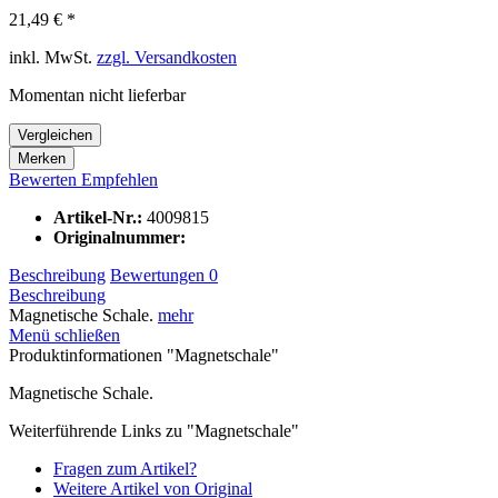
21,49 € *
inkl. MwSt.
zzgl. Versandkosten
Momentan nicht lieferbar
Vergleichen
Merken
Bewerten
Empfehlen
Artikel-Nr.:
4009815
Originalnummer:
Beschreibung
Bewertungen
0
Beschreibung
Magnetische Schale.
mehr
Menü schließen
Produktinformationen "Magnetschale"
Magnetische Schale.
Weiterführende Links zu "Magnetschale"
Fragen zum Artikel?
Weitere Artikel von Original