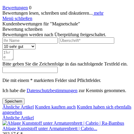
Bewertungen
0
Bewertungen lesen, schreiben und diskutieren...
mehr
Menü schließen
Kundenbewertungen für "Magnetschale"
Bewertung schreiben
Bewertungen werden nach Überprüfung freigeschaltet.
Bitte geben Sie die Zeichenfolge in das nachfolgende Textfeld ein.
Die mit einem * markierten Felder sind Pflichtfelder.
Ich habe die
Datenschutzbestimmungen
zur Kenntnis genommen.
Speichern
Ähnliche Artikel
Kunden kauften auch
Kunden haben sich ebenfalls
angesehen
Ähnliche Artikel
Ablage Kunststoff unter Armaturenbrett | Cabrio...
202,17 € *