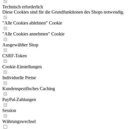
Technisch erforderlich
Diese Cookies sind für die Grundfunktionen des Shops notwendig.
"Alle Cookies ablehnen" Cookie
"Alle Cookies annehmen" Cookie
Ausgewählter Shop
CSRF-Token
Cookie-Einstellungen
Individuelle Preise
Kundenspezifisches Caching
PayPal-Zahlungen
Session
Währungswechsel