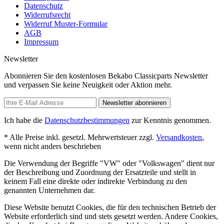
Datenschutz
Widerrufsrecht
Widerruf Muster-Formular
AGB
Impressum
Newsletter
Abonnieren Sie den kostenlosen Bekabo Classicparts Newsletter
und verpassen Sie keine Neuigkeit oder Aktion mehr.
Newsletter abonnieren
Ich habe die
Datenschutzbestimmungen
zur Kenntnis genommen.
* Alle Preise inkl. gesetzl. Mehrwertsteuer zzgl.
Versandkosten
,
wenn nicht anders beschrieben
Die Verwendung der Begriffe "VW" oder "Volkswagen" dient nur
der Beschreibung und Zuordnung der Ersatzteile und stellt in
keinem Fall eine direkte oder indirekte Verbindung zu den
genannten Unternehmen dar.
Diese Website benutzt Cookies, die für den technischen Betrieb der
Website erforderlich sind und stets gesetzt werden. Andere Cookies,