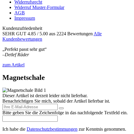
Widerrufsrecht
Widerruf Muster-Formular
AGB
Impressum
Kundenzufriedenheit
SEHR GUT
4.85
/ 5.00
aus 2224 Bewertungen
Alle
Kundenbewertungen
„Perfekt passt sehr gut“
–
Detlef Räder
zum Artikel
Magnetschale
Dieser Artikel ist derzeit leider nicht lieferbar.
Benachrichtigen Sie mich, sobald der Artikel lieferbar ist.
Bitte geben Sie die Zeichenfolge in das nachfolgende Textfeld ein.
Ich habe die
Datenschutzbestimmungen
zur Kenntnis genommen.