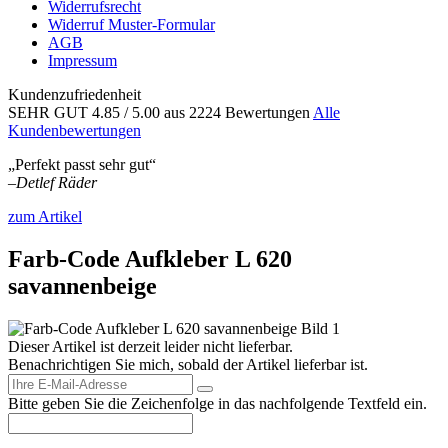
Widerrufsrecht
Widerruf Muster-Formular
AGB
Impressum
Kundenzufriedenheit
SEHR GUT
4.85
/ 5.00
aus 2224 Bewertungen
Alle
Kundenbewertungen
„Perfekt passt sehr gut“
–
Detlef Räder
zum Artikel
Farb-Code Aufkleber L 620
savannenbeige
Dieser Artikel ist derzeit leider nicht lieferbar.
Benachrichtigen Sie mich, sobald der Artikel lieferbar ist.
Bitte geben Sie die Zeichenfolge in das nachfolgende Textfeld ein.