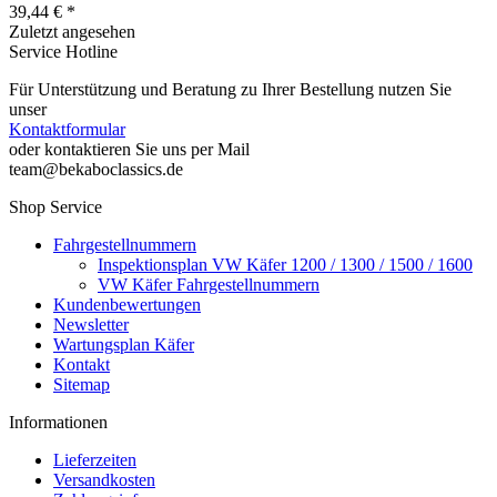
39,44 € *
Zuletzt angesehen
Service Hotline
Für Unterstützung und Beratung zu Ihrer Bestellung nutzen Sie
unser
Kontaktformular
oder kontaktieren Sie uns per Mail
team@bekaboclassics.de
Shop Service
Fahrgestellnummern
Inspektionsplan VW Käfer 1200 / 1300 / 1500 / 1600
VW Käfer Fahrgestellnummern
Kundenbewertungen
Newsletter
Wartungsplan Käfer
Kontakt
Sitemap
Informationen
Lieferzeiten
Versandkosten