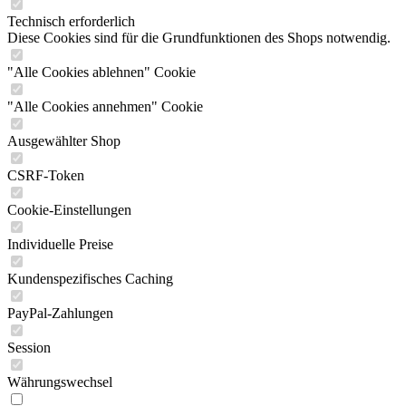
Technisch erforderlich
Diese Cookies sind für die Grundfunktionen des Shops notwendig.
"Alle Cookies ablehnen" Cookie
"Alle Cookies annehmen" Cookie
Ausgewählter Shop
CSRF-Token
Cookie-Einstellungen
Individuelle Preise
Kundenspezifisches Caching
PayPal-Zahlungen
Session
Währungswechsel