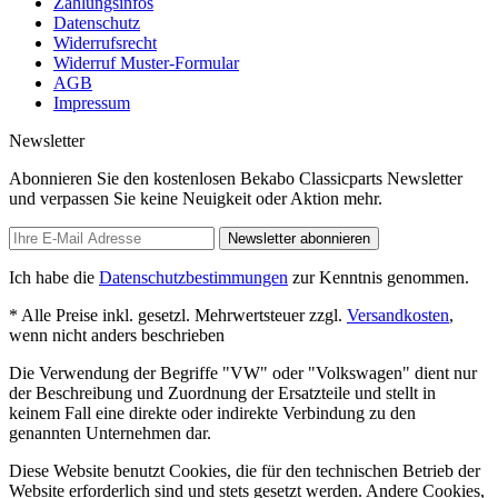
Zahlungsinfos
Datenschutz
Widerrufsrecht
Widerruf Muster-Formular
AGB
Impressum
Newsletter
Abonnieren Sie den kostenlosen Bekabo Classicparts Newsletter
und verpassen Sie keine Neuigkeit oder Aktion mehr.
Newsletter abonnieren
Ich habe die
Datenschutzbestimmungen
zur Kenntnis genommen.
* Alle Preise inkl. gesetzl. Mehrwertsteuer zzgl.
Versandkosten
,
wenn nicht anders beschrieben
Die Verwendung der Begriffe "VW" oder "Volkswagen" dient nur
der Beschreibung und Zuordnung der Ersatzteile und stellt in
keinem Fall eine direkte oder indirekte Verbindung zu den
genannten Unternehmen dar.
Diese Website benutzt Cookies, die für den technischen Betrieb der
Website erforderlich sind und stets gesetzt werden. Andere Cookies,