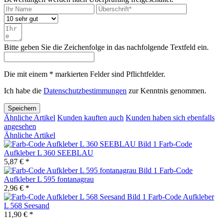
Bitte geben Sie die Zeichenfolge in das nachfolgende Textfeld ein.
Die mit einem * markierten Felder sind Pflichtfelder.
Ich habe die
Datenschutzbestimmungen
zur Kenntnis genommen.
Speichern
Ähnliche Artikel
Kunden kauften auch
Kunden haben sich ebenfalls
angesehen
Ähnliche Artikel
Farb-Code
Aufkleber L 360 SEEBLAU
5,87 € *
Farb-Code
Aufkleber L 595 fontanagrau
2,96 € *
Farb-Code Aufkleber
L 568 Seesand
11,90 € *