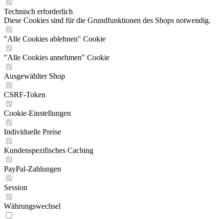
Technisch erforderlich
Diese Cookies sind für die Grundfunktionen des Shops notwendig.
"Alle Cookies ablehnen" Cookie
"Alle Cookies annehmen" Cookie
Ausgewählter Shop
CSRF-Token
Cookie-Einstellungen
Individuelle Preise
Kundenspezifisches Caching
PayPal-Zahlungen
Session
Währungswechsel