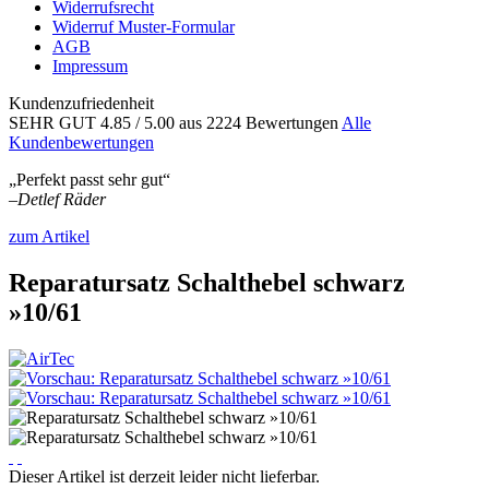
Widerrufsrecht
Widerruf Muster-Formular
AGB
Impressum
Kundenzufriedenheit
SEHR GUT
4.85
/ 5.00
aus 2224 Bewertungen
Alle
Kundenbewertungen
„Perfekt passt sehr gut“
–
Detlef Räder
zum Artikel
Reparatursatz Schalthebel schwarz
»10/61
Dieser Artikel ist derzeit leider nicht lieferbar.