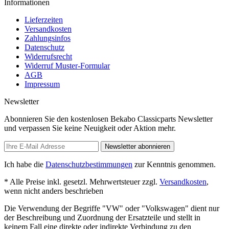
Informationen
Lieferzeiten
Versandkosten
Zahlungsinfos
Datenschutz
Widerrufsrecht
Widerruf Muster-Formular
AGB
Impressum
Newsletter
Abonnieren Sie den kostenlosen Bekabo Classicparts Newsletter
und verpassen Sie keine Neuigkeit oder Aktion mehr.
Newsletter abonnieren
Ich habe die
Datenschutzbestimmungen
zur Kenntnis genommen.
* Alle Preise inkl. gesetzl. Mehrwertsteuer zzgl.
Versandkosten
,
wenn nicht anders beschrieben
Die Verwendung der Begriffe "VW" oder "Volkswagen" dient nur
der Beschreibung und Zuordnung der Ersatzteile und stellt in
keinem Fall eine direkte oder indirekte Verbindung zu den