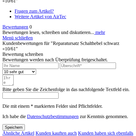
»10/61"
Fragen zum Artikel?
Weitere Artikel von AirTec
Bewertungen
0
Bewertungen lesen, schreiben und diskutieren...
mehr
Menü schließen
Kundenbewertungen für "Reparatursatz Schalthebel schwarz
»10/61"
Bewertung schreiben
Bewertungen werden nach Überprüfung freigeschaltet.
Bitte geben Sie die Zeichenfolge in das nachfolgende Textfeld ein.
Die mit einem * markierten Felder sind Pflichtfelder.
Ich habe die
Datenschutzbestimmungen
zur Kenntnis genommen.
Speichern
Ähnliche Artikel
Kunden kauften auch
Kunden haben sich ebenfalls