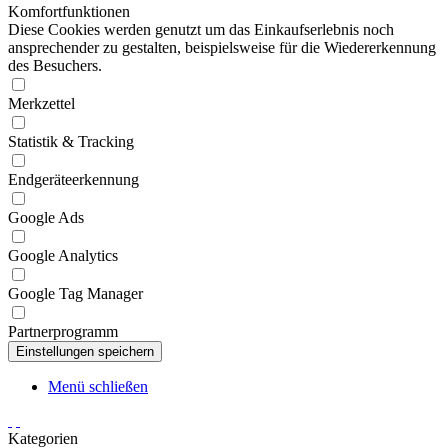
Komfortfunktionen
Diese Cookies werden genutzt um das Einkaufserlebnis noch
ansprechender zu gestalten, beispielsweise für die Wiedererkennung
des Besuchers.
Merkzettel
Statistik & Tracking
Endgeräteerkennung
Google Ads
Google Analytics
Google Tag Manager
Partnerprogramm
Menü schließen
Kategorien