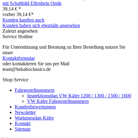
mit Schaltbild Elfenbein Optik
39,14 € *
vorher 39,14 €*
Kunden kauften auch
Kunden haben sich ebenfalls angesehen
Zuletzt angesehen
Service Hotline
Für Unterstützung und Beratung zu Ihrer Bestellung nutzen Sie
unser
Kontaktformular
oder kontaktieren Sie uns per Mail
team@bekaboclassics.de
Shop Service
Fahrgestellnummern
Inspektionsplan VW Käfer 1200 / 1300 / 1500 / 1600
VW Käfer Fahrgestellnummern
Kundenbewertungen
Newsletter
Wartungsplan Käfer
Kontakt
Sitemap