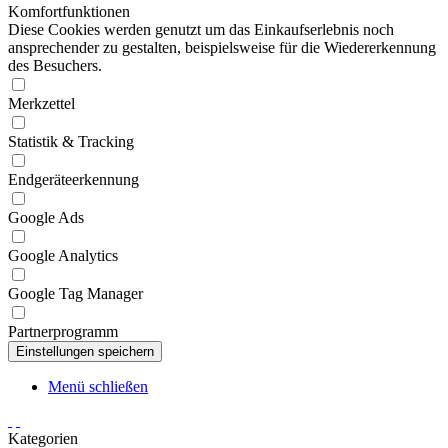
Komfortfunktionen
Diese Cookies werden genutzt um das Einkaufserlebnis noch
ansprechender zu gestalten, beispielsweise für die Wiedererkennung
des Besuchers.
Merkzettel
Statistik & Tracking
Endgeräteerkennung
Google Ads
Google Analytics
Google Tag Manager
Partnerprogramm
Menü schließen
Kategorien