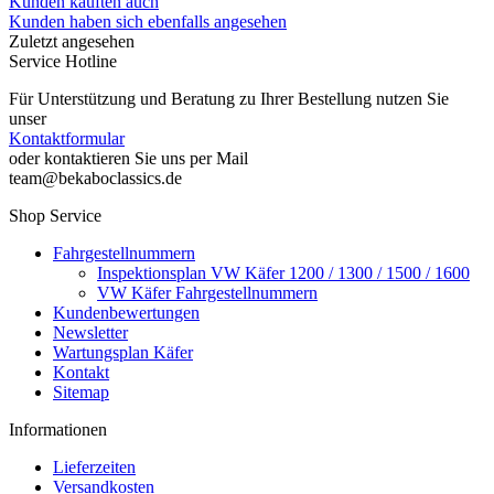
Kunden kauften auch
Kunden haben sich ebenfalls angesehen
Zuletzt angesehen
Service Hotline
Für Unterstützung und Beratung zu Ihrer Bestellung nutzen Sie
unser
Kontaktformular
oder kontaktieren Sie uns per Mail
team@bekaboclassics.de
Shop Service
Fahrgestellnummern
Inspektionsplan VW Käfer 1200 / 1300 / 1500 / 1600
VW Käfer Fahrgestellnummern
Kundenbewertungen
Newsletter
Wartungsplan Käfer
Kontakt
Sitemap
Informationen
Lieferzeiten
Versandkosten