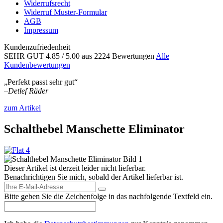
Widerrufsrecht
Widerruf Muster-Formular
AGB
Impressum
Kundenzufriedenheit
SEHR GUT
4.85
/ 5.00
aus 2224 Bewertungen
Alle
Kundenbewertungen
„Perfekt passt sehr gut“
–
Detlef Räder
zum Artikel
Schalthebel Manschette Eliminator
Dieser Artikel ist derzeit leider nicht lieferbar.
Benachrichtigen Sie mich, sobald der Artikel lieferbar ist.
Bitte geben Sie die Zeichenfolge in das nachfolgende Textfeld ein.