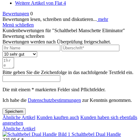
Weitere Artikel von Flat 4
Bewertungen
0
Bewertungen lesen, schreiben und diskutieren...
mehr
Menü schließen
Kundenbewertungen für "Schalthebel Manschette Eliminator"
Bewertung schreiben
Bewertungen werden nach Überprüfung freigeschaltet.
Bitte geben Sie die Zeichenfolge in das nachfolgende Textfeld ein.
Die mit einem * markierten Felder sind Pflichtfelder.
Ich habe die
Datenschutzbestimmungen
zur Kenntnis genommen.
Speichern
Ähnliche Artikel
Kunden kauften auch
Kunden haben sich ebenfalls
angesehen
Ähnliche Artikel
Schalthebel Dual Handle
225,95 € *