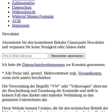
Zahlungsinfos
Datenschutz
Widerrufsrecht
Widerruf Muster-Formular
AGB
Impressum
Newsletter
Abonnieren Sie den kostenlosen Bekabo Classicparts Newsletter
und verpassen Sie keine Neuigkeit oder Aktion mehr.
Newsletter abonnieren
Ich habe die
Datenschutzbestimmungen
zur Kenntnis genommen.
* Alle Preise inkl. gesetzl. Mehrwertsteuer zzgl.
Versandkosten
,
wenn nicht anders beschrieben
Die Verwendung der Begriffe "VW" oder "Volkswagen" dient nur
der Beschreibung und Zuordnung der Ersatzteile und stellt in
keinem Fall eine direkte oder indirekte Verbindung zu den
genannten Unternehmen dar.
Diese Website benutzt Cookies, die für den technischen Betrieb der