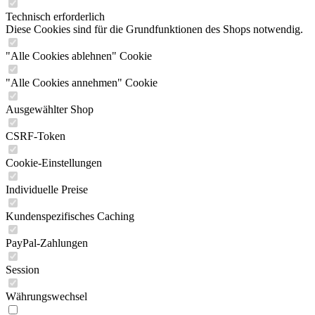
Technisch erforderlich
Diese Cookies sind für die Grundfunktionen des Shops notwendig.
"Alle Cookies ablehnen" Cookie
"Alle Cookies annehmen" Cookie
Ausgewählter Shop
CSRF-Token
Cookie-Einstellungen
Individuelle Preise
Kundenspezifisches Caching
PayPal-Zahlungen
Session
Währungswechsel