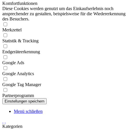
Komfortfunktionen
Diese Cookies werden genutzt um das Einkaufserlebnis noch
ansprechender zu gestalten, beispielsweise für die Wiedererkennung
des Besuchers.
Merkzettel
Statistik & Tracking
Endgeräteerkennung
Google Ads
Google Analytics
Google Tag Manager
Partnerprogramm
Menü schließen
Kategorien