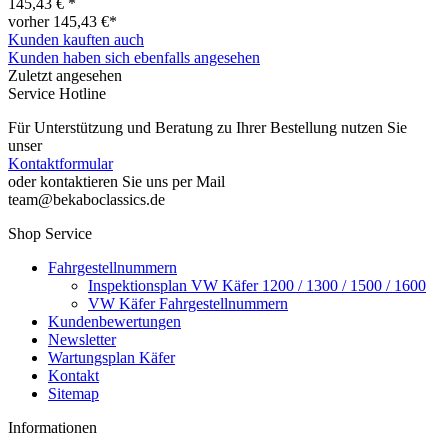
145,43 € *
vorher 145,43 €*
Kunden kauften auch
Kunden haben sich ebenfalls angesehen
Zuletzt angesehen
Service Hotline
Für Unterstützung und Beratung zu Ihrer Bestellung nutzen Sie
unser
Kontaktformular
oder kontaktieren Sie uns per Mail
team@bekaboclassics.de
Shop Service
Fahrgestellnummern
Inspektionsplan VW Käfer 1200 / 1300 / 1500 / 1600
VW Käfer Fahrgestellnummern
Kundenbewertungen
Newsletter
Wartungsplan Käfer
Kontakt
Sitemap
Informationen