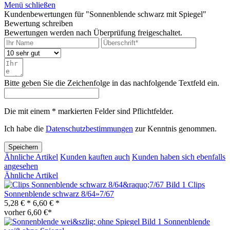
Menü schließen
Kundenbewertungen für "Sonnenblende schwarz mit Spiegel"
Bewertung schreiben
Bewertungen werden nach Überprüfung freigeschaltet.
Bitte geben Sie die Zeichenfolge in das nachfolgende Textfeld ein.
Die mit einem * markierten Felder sind Pflichtfelder.
Ich habe die
Datenschutzbestimmungen
zur Kenntnis genommen.
Speichern
Ähnliche Artikel
Kunden kauften auch
Kunden haben sich ebenfalls
angesehen
Ähnliche Artikel
Clips
Sonnenblende schwarz 8/64»7/67
5,28 € *
6,60 € *
vorher 6,60 €*
Sonnenblende