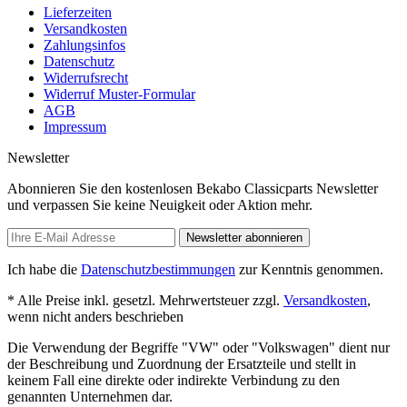
Lieferzeiten
Versandkosten
Zahlungsinfos
Datenschutz
Widerrufsrecht
Widerruf Muster-Formular
AGB
Impressum
Newsletter
Abonnieren Sie den kostenlosen Bekabo Classicparts Newsletter
und verpassen Sie keine Neuigkeit oder Aktion mehr.
Newsletter abonnieren
Ich habe die
Datenschutzbestimmungen
zur Kenntnis genommen.
* Alle Preise inkl. gesetzl. Mehrwertsteuer zzgl.
Versandkosten
,
wenn nicht anders beschrieben
Die Verwendung der Begriffe "VW" oder "Volkswagen" dient nur
der Beschreibung und Zuordnung der Ersatzteile und stellt in
keinem Fall eine direkte oder indirekte Verbindung zu den
genannten Unternehmen dar.