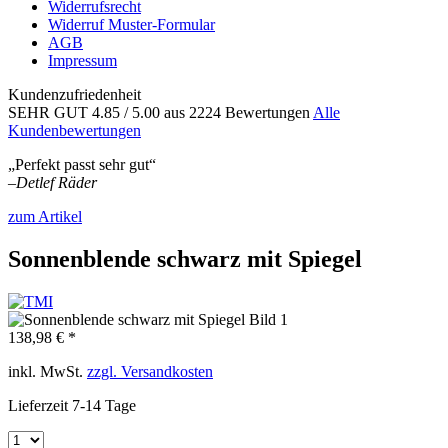
Widerrufsrecht
Widerruf Muster-Formular
AGB
Impressum
Kundenzufriedenheit
SEHR GUT
4.85
/ 5.00
aus 2224 Bewertungen
Alle
Kundenbewertungen
„Perfekt passt sehr gut“
–
Detlef Räder
zum Artikel
Sonnenblende schwarz mit Spiegel
138,98 € *
inkl. MwSt.
zzgl. Versandkosten
Lieferzeit 7-14 Tage