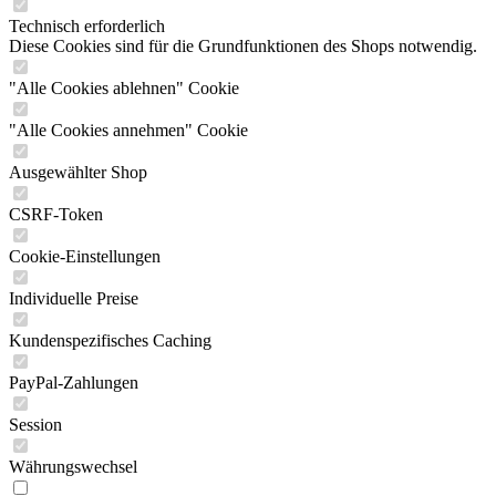
Technisch erforderlich
Diese Cookies sind für die Grundfunktionen des Shops notwendig.
"Alle Cookies ablehnen" Cookie
"Alle Cookies annehmen" Cookie
Ausgewählter Shop
CSRF-Token
Cookie-Einstellungen
Individuelle Preise
Kundenspezifisches Caching
PayPal-Zahlungen
Session
Währungswechsel