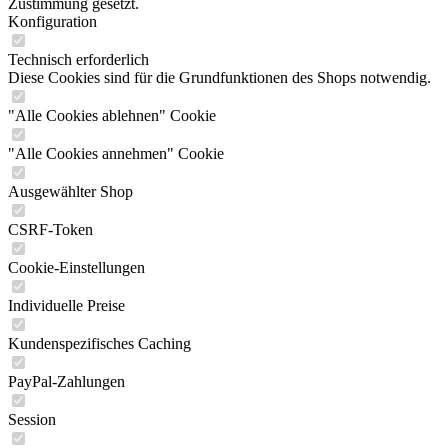
Zustimmung gesetzt.
Konfiguration
Technisch erforderlich
Diese Cookies sind für die Grundfunktionen des Shops notwendig.
"Alle Cookies ablehnen" Cookie
"Alle Cookies annehmen" Cookie
Ausgewählter Shop
CSRF-Token
Cookie-Einstellungen
Individuelle Preise
Kundenspezifisches Caching
PayPal-Zahlungen
Session