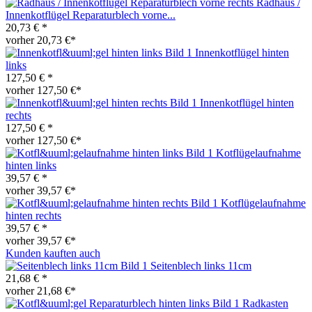
Radhaus /
Innenkotflügel Reparaturblech vorne...
20,73 € *
vorher 20,73 €*
Innenkotflügel hinten
links
127,50 € *
vorher 127,50 €*
Innenkotflügel hinten
rechts
127,50 € *
vorher 127,50 €*
Kotflügelaufnahme
hinten links
39,57 € *
vorher 39,57 €*
Kotflügelaufnahme
hinten rechts
39,57 € *
vorher 39,57 €*
Kunden kauften auch
Seitenblech links 11cm
21,68 € *
vorher 21,68 €*
Radkasten