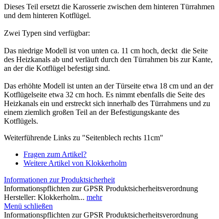
Dieses Teil ersetzt die Karosserie zwischen dem hinteren Türrahmen
und dem hinteren Kotflügel.
Zwei Typen sind verfügbar:
Das niedrige Modell ist von unten ca. 11 cm hoch, deckt die Seite
des Heizkanals ab und verläuft durch den Türrahmen bis zur Kante,
an der die Kotflügel befestigt sind.
Das erhöhte Modell ist unten an der Türseite etwa 18 cm und an der
Kotflügelseite etwa 32 cm hoch. Es nimmt ebenfalls die Seite des
Heizkanals ein und erstreckt sich innerhalb des Türrahmens und zu
einem ziemlich großen Teil an der Befestigungskante des
Kotflügels.
Weiterführende Links zu "Seitenblech rechts 11cm"
Fragen zum Artikel?
Weitere Artikel von Klokkerholm
Informationen zur Produktsicherheit
Informationspflichten zur GPSR Produktsicherheitsverordnung
Hersteller: Klokkerholm...
mehr
Menü schließen
Informationspflichten zur GPSR Produktsicherheitsverordnung