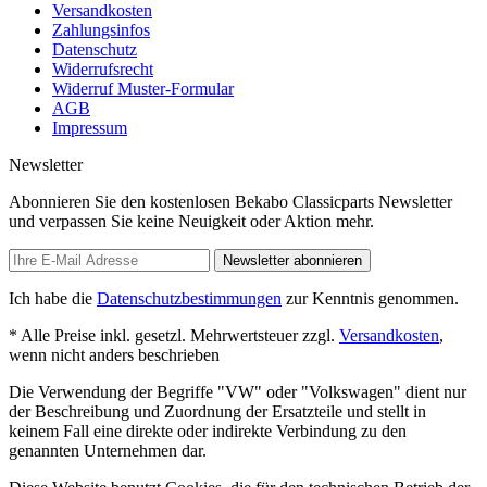
Versandkosten
Zahlungsinfos
Datenschutz
Widerrufsrecht
Widerruf Muster-Formular
AGB
Impressum
Newsletter
Abonnieren Sie den kostenlosen Bekabo Classicparts Newsletter
und verpassen Sie keine Neuigkeit oder Aktion mehr.
Newsletter abonnieren
Ich habe die
Datenschutzbestimmungen
zur Kenntnis genommen.
* Alle Preise inkl. gesetzl. Mehrwertsteuer zzgl.
Versandkosten
,
wenn nicht anders beschrieben
Die Verwendung der Begriffe "VW" oder "Volkswagen" dient nur
der Beschreibung und Zuordnung der Ersatzteile und stellt in
keinem Fall eine direkte oder indirekte Verbindung zu den
genannten Unternehmen dar.