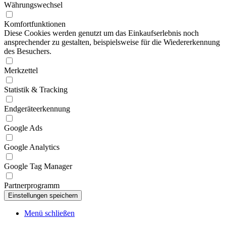
Währungswechsel
Komfortfunktionen
Diese Cookies werden genutzt um das Einkaufserlebnis noch
ansprechender zu gestalten, beispielsweise für die Wiedererkennung
des Besuchers.
Merkzettel
Statistik & Tracking
Endgeräteerkennung
Google Ads
Google Analytics
Google Tag Manager
Partnerprogramm
Menü schließen