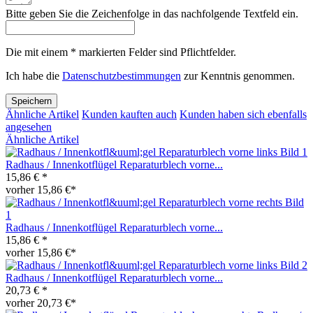
Bitte geben Sie die Zeichenfolge in das nachfolgende Textfeld ein.
Die mit einem * markierten Felder sind Pflichtfelder.
Ich habe die
Datenschutzbestimmungen
zur Kenntnis genommen.
Speichern
Ähnliche Artikel
Kunden kauften auch
Kunden haben sich ebenfalls
angesehen
Ähnliche Artikel
Radhaus / Innenkotflügel Reparaturblech vorne...
15,86 € *
vorher 15,86 €*
Radhaus / Innenkotflügel Reparaturblech vorne...
15,86 € *
vorher 15,86 €*
Radhaus / Innenkotflügel Reparaturblech vorne...
20,73 € *
vorher 20,73 €*