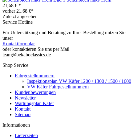
21,68 € *
vorher 21,68 €*
Zuletzt angesehen
Service Hotline
Für Unterstützung und Beratung zu Ihrer Bestellung nutzen Sie
unser
Kontaktformular
oder kontaktieren Sie uns per Mail
team@bekaboclassics.de
Shop Service
Fahrgestellnummern
Inspektionsplan VW Käfer 1200 / 1300 / 1500 / 1600
VW Käfer Fahrgestellnummern
Kundenbewertungen
Newsletter
Wartungsplan Käfer
Kontakt
Sitemap
Informationen
Lieferzeiten