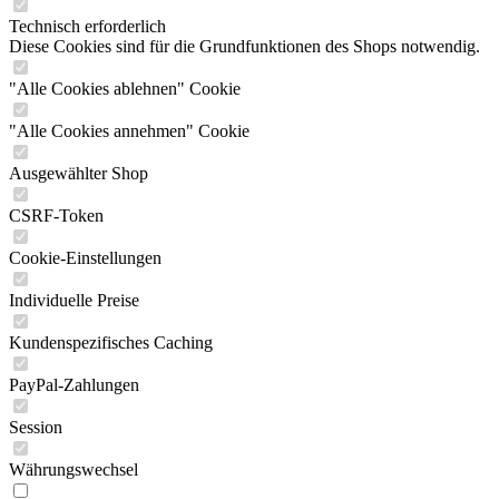
Technisch erforderlich
Diese Cookies sind für die Grundfunktionen des Shops notwendig.
"Alle Cookies ablehnen" Cookie
"Alle Cookies annehmen" Cookie
Ausgewählter Shop
CSRF-Token
Cookie-Einstellungen
Individuelle Preise
Kundenspezifisches Caching
PayPal-Zahlungen
Session
Währungswechsel