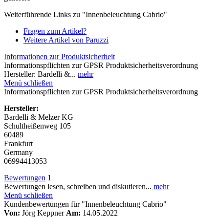
Weiterführende Links zu "Innenbeleuchtung Cabrio"
Fragen zum Artikel?
Weitere Artikel von Paruzzi
Informationen zur Produktsicherheit
Informationspflichten zur GPSR Produktsicherheitsverordnung
Hersteller: Bardelli &...
mehr
Menü schließen
Informationspflichten zur GPSR Produktsicherheitsverordnung
Hersteller:
Bardelli & Melzer KG
Schultheißenweg 105
60489
Frankfurt
Germany
06994413053
Bewertungen
1
Bewertungen lesen, schreiben und diskutieren...
mehr
Menü schließen
Kundenbewertungen für "Innenbeleuchtung Cabrio"
Von:
Jörg Keppner
Am:
14.05.2022