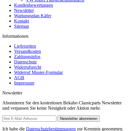
Kundenbewertungen
Newsletter
Wartungsplan Käfer
Kontakt
Sitemap
Informationen
Lieferzeiten
Versandkosten
Zahlungsinfos
Datenschutz
Widerrufsrecht
Widerruf Muster-Formular
AGB
Impressum
Newsletter
Abonnieren Sie den kostenlosen Bekabo Classicparts Newsletter
und verpassen Sie keine Neuigkeit oder Aktion mehr.
Newsletter abonnieren
Ich habe die
Datenschutzbestimmungen
zur Kenntnis genommen.