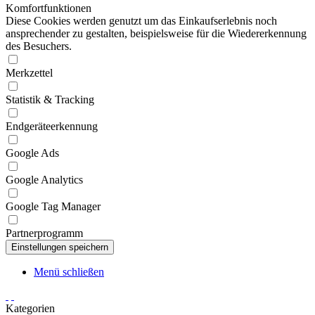
Komfortfunktionen
Diese Cookies werden genutzt um das Einkaufserlebnis noch
ansprechender zu gestalten, beispielsweise für die Wiedererkennung
des Besuchers.
Merkzettel
Statistik & Tracking
Endgeräteerkennung
Google Ads
Google Analytics
Google Tag Manager
Partnerprogramm
Menü schließen
Kategorien