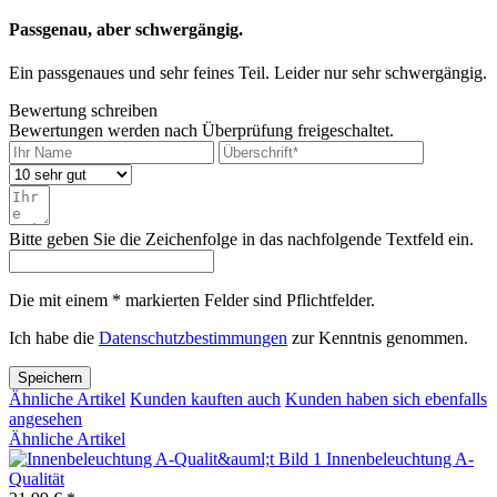
Passgenau, aber schwergängig.
Ein passgenaues und sehr feines Teil. Leider nur sehr schwergängig.
Bewertung schreiben
Bewertungen werden nach Überprüfung freigeschaltet.
Bitte geben Sie die Zeichenfolge in das nachfolgende Textfeld ein.
Die mit einem * markierten Felder sind Pflichtfelder.
Ich habe die
Datenschutzbestimmungen
zur Kenntnis genommen.
Speichern
Ähnliche Artikel
Kunden kauften auch
Kunden haben sich ebenfalls
angesehen
Ähnliche Artikel
Innenbeleuchtung A-
Qualität