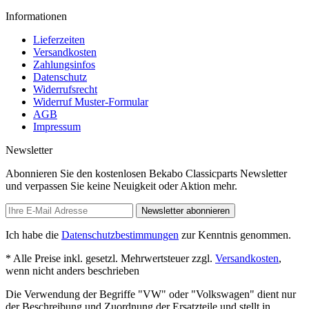
Informationen
Lieferzeiten
Versandkosten
Zahlungsinfos
Datenschutz
Widerrufsrecht
Widerruf Muster-Formular
AGB
Impressum
Newsletter
Abonnieren Sie den kostenlosen Bekabo Classicparts Newsletter
und verpassen Sie keine Neuigkeit oder Aktion mehr.
Newsletter abonnieren
Ich habe die
Datenschutzbestimmungen
zur Kenntnis genommen.
* Alle Preise inkl. gesetzl. Mehrwertsteuer zzgl.
Versandkosten
,
wenn nicht anders beschrieben
Die Verwendung der Begriffe "VW" oder "Volkswagen" dient nur
der Beschreibung und Zuordnung der Ersatzteile und stellt in