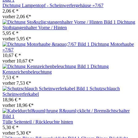
Dichtung Lampentopf - Scheinwerfergehäuse »7/67
2,06 € *
vorher 2,06 €*
Dichtung
Stoßstangenhalter Vorne / Hinten
5,95 € *
vorher 5,95 €*
Dichtung Motorhaube
»7/67
10,67 € *
vorher 10,67 €*
Dichtung
Kennzeichenbeleuchtung
7,53 € *
vorher 7,53 €*
Schutzschlauch
Scheinwerferkabel
18,96 € *
vorher 18,96 €*
Tülle Seitenteil / Rückleuchte hinten
5,30 € *
vorher 5,30 €*