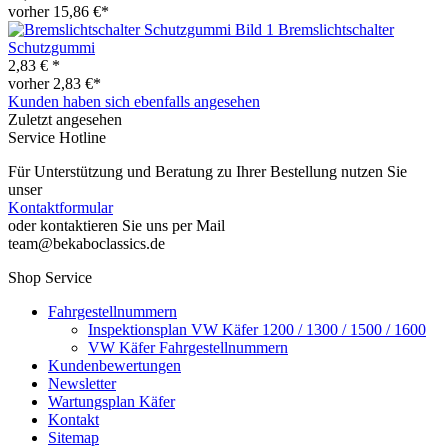
vorher 15,86 €*
Bremslichtschalter
Schutzgummi
2,83 € *
vorher 2,83 €*
Kunden haben sich ebenfalls angesehen
Zuletzt angesehen
Service Hotline
Für Unterstützung und Beratung zu Ihrer Bestellung nutzen Sie
unser
Kontaktformular
oder kontaktieren Sie uns per Mail
team@bekaboclassics.de
Shop Service
Fahrgestellnummern
Inspektionsplan VW Käfer 1200 / 1300 / 1500 / 1600
VW Käfer Fahrgestellnummern
Kundenbewertungen
Newsletter
Wartungsplan Käfer
Kontakt
Sitemap