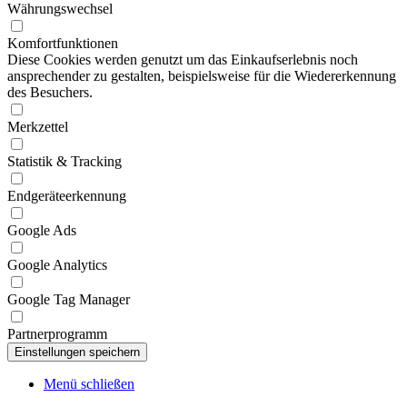
Währungswechsel
Komfortfunktionen
Diese Cookies werden genutzt um das Einkaufserlebnis noch
ansprechender zu gestalten, beispielsweise für die Wiedererkennung
des Besuchers.
Merkzettel
Statistik & Tracking
Endgeräteerkennung
Google Ads
Google Analytics
Google Tag Manager
Partnerprogramm
Menü schließen