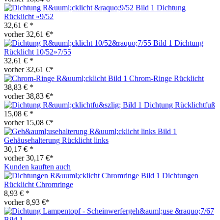
Dichtung
Rücklicht »9/52
32,61 € *
vorher 32,61 €*
Dichtung
Rücklicht 10/52»7/55
32,61 € *
vorher 32,61 €*
Chrom-Ringe Rücklicht
38,83 € *
vorher 38,83 €*
Dichtung Rücklichtfuß
15,08 € *
vorher 15,08 €*
Gehäusehalterung Rücklicht links
30,17 € *
vorher 30,17 €*
Kunden kauften auch
Dichtungen
Rücklicht Chromringe
8,93 € *
vorher 8,93 €*