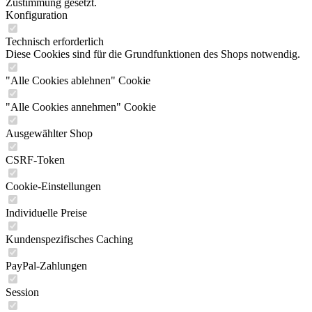
Zustimmung gesetzt.
Konfiguration
Technisch erforderlich
Diese Cookies sind für die Grundfunktionen des Shops notwendig.
"Alle Cookies ablehnen" Cookie
"Alle Cookies annehmen" Cookie
Ausgewählter Shop
CSRF-Token
Cookie-Einstellungen
Individuelle Preise
Kundenspezifisches Caching
PayPal-Zahlungen
Session