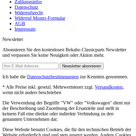
Zahlungsinfos
Datenschutz
Widerrufsrecht
Widerruf Muster-Formular
AGB
Impressum
Newsletter
Abonnieren Sie den kostenlosen Bekabo Classicparts Newsletter
und verpassen Sie keine Neuigkeit oder Aktion mehr.
Newsletter abonnieren
Ich habe die
Datenschutzbestimmungen
zur Kenntnis genommen.
* Alle Preise inkl. gesetzl. Mehrwertsteuer zzgl.
Versandkosten
,
wenn nicht anders beschrieben
Die Verwendung der Begriffe "VW" oder "Volkswagen" dient nur
der Beschreibung und Zuordnung der Ersatzteile und stellt in
keinem Fall eine direkte oder indirekte Verbindung zu den
genannten Unternehmen dar.
Diese Website benutzt Cookies, die für den technischen Betrieb der
Website erforderlich sind und stets gesetzt werden. Andere Cookies,