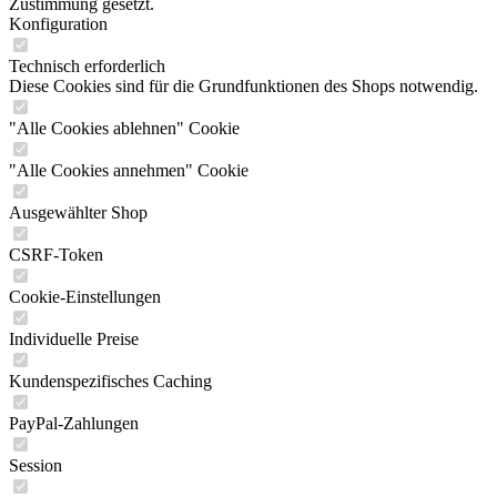
Zustimmung gesetzt.
Konfiguration
Technisch erforderlich
Diese Cookies sind für die Grundfunktionen des Shops notwendig.
"Alle Cookies ablehnen" Cookie
"Alle Cookies annehmen" Cookie
Ausgewählter Shop
CSRF-Token
Cookie-Einstellungen
Individuelle Preise
Kundenspezifisches Caching
PayPal-Zahlungen
Session