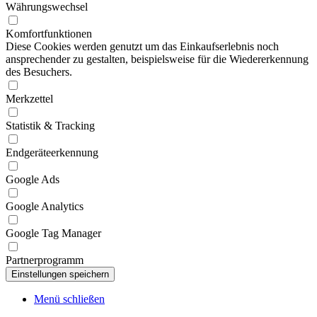
Währungswechsel
Komfortfunktionen
Diese Cookies werden genutzt um das Einkaufserlebnis noch
ansprechender zu gestalten, beispielsweise für die Wiedererkennung
des Besuchers.
Merkzettel
Statistik & Tracking
Endgeräteerkennung
Google Ads
Google Analytics
Google Tag Manager
Partnerprogramm
Menü schließen