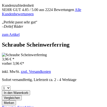
Kundenzufriedenheit
SEHR GUT
4.85
/ 5.00
aus 2224 Bewertungen
Alle
Kundenbewertungen
„Perfekt passt sehr gut“
–
Detlef Räder
zum Artikel
Schraube Scheinwerferring
3,96 € *
vorher
3,96 €*
inkl. MwSt.
zzgl. Versandkosten
Sofort versandfertig, Lieferzeit ca. 2 - 4 Werktage
In den
Warenkorb
Vergleichen
Merken