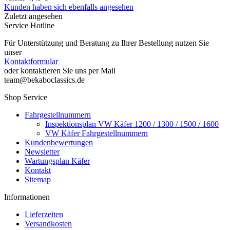
Kunden haben sich ebenfalls angesehen
Zuletzt angesehen
Service Hotline
Für Unterstützung und Beratung zu Ihrer Bestellung nutzen Sie
unser
Kontaktformular
oder kontaktieren Sie uns per Mail
team@bekaboclassics.de
Shop Service
Fahrgestellnummern
Inspektionsplan VW Käfer 1200 / 1300 / 1500 / 1600
VW Käfer Fahrgestellnummern
Kundenbewertungen
Newsletter
Wartungsplan Käfer
Kontakt
Sitemap
Informationen
Lieferzeiten
Versandkosten