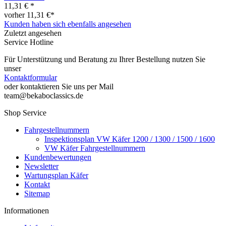
11,31 € *
vorher 11,31 €*
Kunden haben sich ebenfalls angesehen
Zuletzt angesehen
Service Hotline
Für Unterstützung und Beratung zu Ihrer Bestellung nutzen Sie
unser
Kontaktformular
oder kontaktieren Sie uns per Mail
team@bekaboclassics.de
Shop Service
Fahrgestellnummern
Inspektionsplan VW Käfer 1200 / 1300 / 1500 / 1600
VW Käfer Fahrgestellnummern
Kundenbewertungen
Newsletter
Wartungsplan Käfer
Kontakt
Sitemap
Informationen