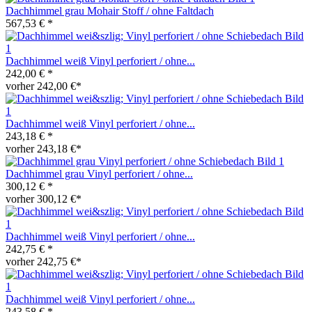
Dachhimmel grau Mohair Stoff / ohne Faltdach
567,53 € *
Dachhimmel weiß Vinyl perforiert / ohne...
242,00 € *
vorher 242,00 €*
Dachhimmel weiß Vinyl perforiert / ohne...
243,18 € *
vorher 243,18 €*
Dachhimmel grau Vinyl perforiert / ohne...
300,12 € *
vorher 300,12 €*
Dachhimmel weiß Vinyl perforiert / ohne...
242,75 € *
vorher 242,75 €*
Dachhimmel weiß Vinyl perforiert / ohne...
243,58 € *