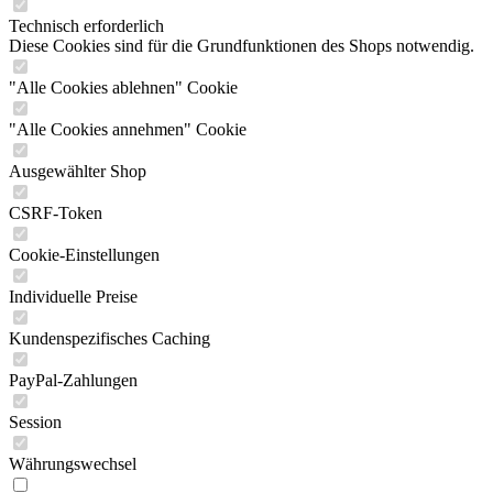
Technisch erforderlich
Diese Cookies sind für die Grundfunktionen des Shops notwendig.
"Alle Cookies ablehnen" Cookie
"Alle Cookies annehmen" Cookie
Ausgewählter Shop
CSRF-Token
Cookie-Einstellungen
Individuelle Preise
Kundenspezifisches Caching
PayPal-Zahlungen
Session
Währungswechsel