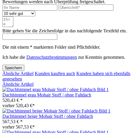
Bewertungen werden nach Überprüfung freigeschaltet.
Bitte geben Sie die Zeichenfolge in das nachfolgende Textfeld ein.
Die mit einem * markierten Felder sind Pflichtfelder.
Ich habe die
Datenschutzbestimmungen
zur Kenntnis genommen.
Speichern
Ähnliche Artikel
Kunden kauften auch
Kunden haben sich ebenfalls
angesehen
Ähnliche Artikel
Dachhimmel grau Mohair Stoff / ohne Faltdach
520,43 € *
vorher 520,43 €*
Dachhimmel beige Mohair Stoff / ohne Faltdach
567,53 € *
vorher 567,53 €*