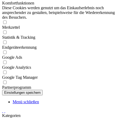
Komfortfunktionen
Diese Cookies werden genutzt um das Einkaufserlebnis noch
ansprechender zu gestalten, beispielsweise für die Wiedererkennung
des Besuchers.
Merkzettel
Statistik & Tracking
Endgeräteerkennung
Google Ads
Google Analytics
Google Tag Manager
Partnerprogramm
Menü schließen
Kategorien