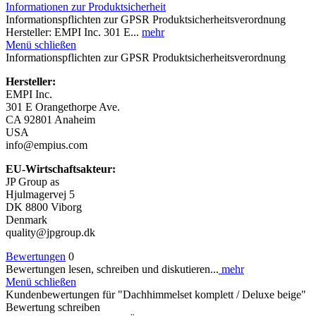
Informationen zur Produktsicherheit
Informationspflichten zur GPSR Produktsicherheitsverordnung
Hersteller: EMPI Inc. 301 E...
mehr
Menü schließen
Informationspflichten zur GPSR Produktsicherheitsverordnung
Hersteller:
EMPI Inc.
301 E Orangethorpe Ave.
CA 92801 Anaheim
USA
info@empius.com
EU-Wirtschaftsakteur:
JP Group as
Hjulmagervej 5
DK 8800 Viborg
Denmark
quality@jpgroup.dk
Bewertungen
0
Bewertungen lesen, schreiben und diskutieren...
mehr
Menü schließen
Kundenbewertungen für "Dachhimmelset komplett / Deluxe beige"
Bewertung schreiben