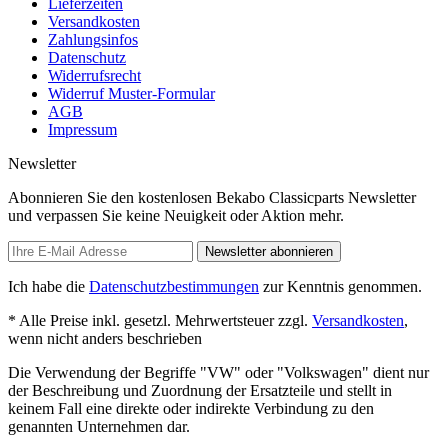
Lieferzeiten
Versandkosten
Zahlungsinfos
Datenschutz
Widerrufsrecht
Widerruf Muster-Formular
AGB
Impressum
Newsletter
Abonnieren Sie den kostenlosen Bekabo Classicparts Newsletter
und verpassen Sie keine Neuigkeit oder Aktion mehr.
Newsletter abonnieren
Ich habe die
Datenschutzbestimmungen
zur Kenntnis genommen.
* Alle Preise inkl. gesetzl. Mehrwertsteuer zzgl.
Versandkosten
,
wenn nicht anders beschrieben
Die Verwendung der Begriffe "VW" oder "Volkswagen" dient nur
der Beschreibung und Zuordnung der Ersatzteile und stellt in
keinem Fall eine direkte oder indirekte Verbindung zu den
genannten Unternehmen dar.