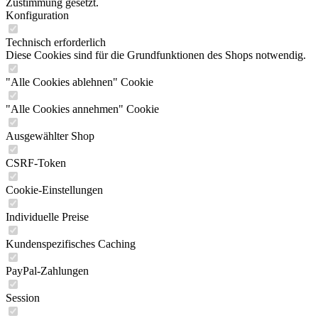
Zustimmung gesetzt.
Konfiguration
Technisch erforderlich
Diese Cookies sind für die Grundfunktionen des Shops notwendig.
"Alle Cookies ablehnen" Cookie
"Alle Cookies annehmen" Cookie
Ausgewählter Shop
CSRF-Token
Cookie-Einstellungen
Individuelle Preise
Kundenspezifisches Caching
PayPal-Zahlungen
Session