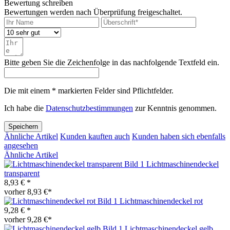
Bewertung schreiben
Bewertungen werden nach Überprüfung freigeschaltet.
Bitte geben Sie die Zeichenfolge in das nachfolgende Textfeld ein.
Die mit einem * markierten Felder sind Pflichtfelder.
Ich habe die
Datenschutzbestimmungen
zur Kenntnis genommen.
Speichern
Ähnliche Artikel
Kunden kauften auch
Kunden haben sich ebenfalls
angesehen
Ähnliche Artikel
Lichtmaschinendeckel
transparent
8,93 € *
vorher 8,93 €*
Lichtmaschinendeckel rot
9,28 € *
vorher 9,28 €*
Lichtmaschinendeckel gelb