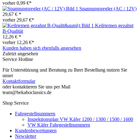
vorher 0,99 €*
Spannungsregler (AC / 12V)
29,67 € *
vorher 29,67 €*
Keilriemen gezahnt
B-Qualität
12,26 € *
vorher 12,26 €*
Kunden haben sich ebenfalls angesehen
Zuletzt angesehen
Service Hotline
Für Unterstützung und Beratung zu Ihrer Bestellung nutzen Sie
unser
Kontaktformular
oder kontaktieren Sie uns per Mail
team@bekaboclassics.de
Shop Service
Fahrgestellnummern
Inspektionsplan VW Käfer 1200 / 1300 / 1500 / 1600
VW Käfer Fahrgestellnummern
Kundenbewertungen
Newsletter