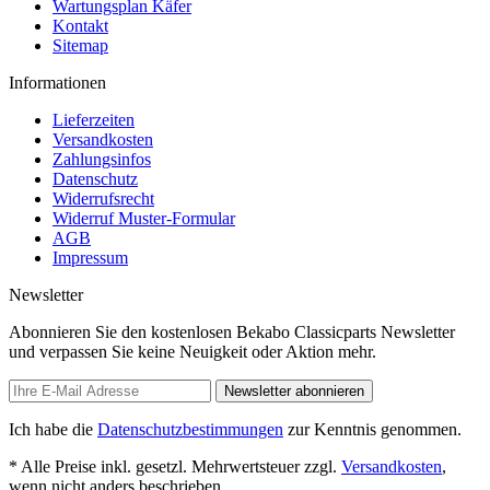
Wartungsplan Käfer
Kontakt
Sitemap
Informationen
Lieferzeiten
Versandkosten
Zahlungsinfos
Datenschutz
Widerrufsrecht
Widerruf Muster-Formular
AGB
Impressum
Newsletter
Abonnieren Sie den kostenlosen Bekabo Classicparts Newsletter
und verpassen Sie keine Neuigkeit oder Aktion mehr.
Newsletter abonnieren
Ich habe die
Datenschutzbestimmungen
zur Kenntnis genommen.
* Alle Preise inkl. gesetzl. Mehrwertsteuer zzgl.
Versandkosten
,
wenn nicht anders beschrieben