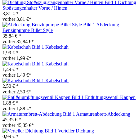
Dichtung
Stoßstangenhalter Vorne / Hinten
3,81 € *
vorher 3,81 €*
Abdeckung
Benzinpumpe Billet Style
35,84 € *
vorher 35,84 €*
Kabelschuh
1,99 € *
vorher 1,99 €*
Kabelschuh
1,49 € *
vorher 1,49 €*
Kabelschuh
2,50 € *
vorher 2,50 €*
Entlüftungsventil-Kappen
1,88 € *
vorher 1,88 €*
Armaturenbrett-Abdeckung
45,35 € *
vorher 45,35 €*
Verteiler Dichtung
0,99 € *