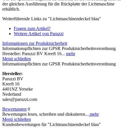
der gleichen Ausführung für die Rückplatte der Lichtmaschine
erhältlich.
Weiterführende Links zu "Lichtmaschinendeckel blau"
Fragen zum Artikel?
Weitere Artikel von Paruzzi
Informationen zur Produktsicherheit
Informationspflichten zur GPSR Produktsicherheitsverordnung
Hersteller: Paruzzi BV Kreeft 16...
mehr
Menü schließen
Informationspflichten zur GPSR Produktsicherheitsverordnung
Hersteller:
Paruzzi BV
Kreeft 16
4401NZ Yerseke
Nederland
sales@paruzzi.com
Bewertungen
0
Bewertungen lesen, schreiben und diskutieren...
mehr
Menü schließen
Kundenbewertungen für "Lichtmaschinendeckel blau"