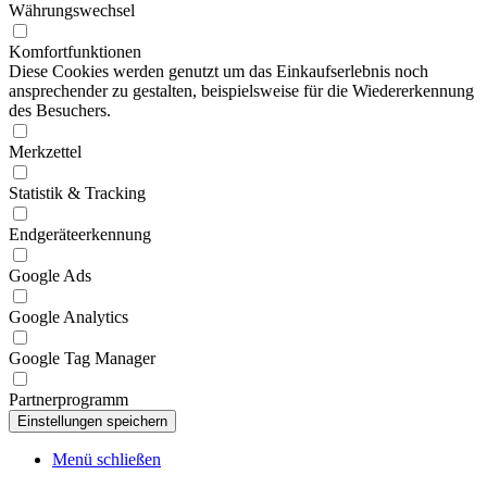
Währungswechsel
Komfortfunktionen
Diese Cookies werden genutzt um das Einkaufserlebnis noch
ansprechender zu gestalten, beispielsweise für die Wiedererkennung
des Besuchers.
Merkzettel
Statistik & Tracking
Endgeräteerkennung
Google Ads
Google Analytics
Google Tag Manager
Partnerprogramm
Menü schließen