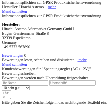
Informationspflichten zur GPSR Produktsicherheitsverordnung
Hersteller: Hitachi Astemo...
mehr
Menü schließen
Informationspflichten zur GPSR Produktsicherheitsverordnung
Hersteller:
Hitachi Astemo Aftermarket Germany GmbH
Eugen-Gerstenmaier-Straße 8
32339 Espelkamp
Germany
+49 5772 567890
Bewertungen
0
Bewertungen lesen, schreiben und diskutieren...
mehr
Menü schließen
Kundenbewertungen für "Spannungsregler (AC / 12V)"
Bewertung schreiben
Bewertungen werden nach Überprüfung freigeschaltet.
Bitte geben Sie die Zeichenfolge in das nachfolgende Textfeld ein.