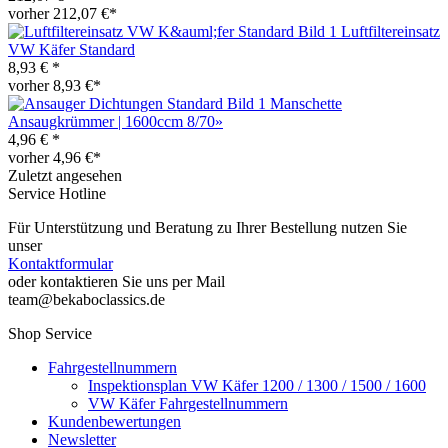
vorher 212,07 €*
Luftfiltereinsatz
VW Käfer Standard
8,93 € *
vorher 8,93 €*
Manschette
Ansaugkrümmer | 1600ccm 8/70»
4,96 € *
vorher 4,96 €*
Zuletzt angesehen
Service Hotline
Für Unterstützung und Beratung zu Ihrer Bestellung nutzen Sie
unser
Kontaktformular
oder kontaktieren Sie uns per Mail
team@bekaboclassics.de
Shop Service
Fahrgestellnummern
Inspektionsplan VW Käfer 1200 / 1300 / 1500 / 1600
VW Käfer Fahrgestellnummern
Kundenbewertungen
Newsletter