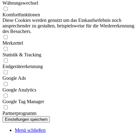
Währungswechsel
Komfortfunktionen
Diese Cookies werden genutzt um das Einkaufserlebnis noch
ansprechender zu gestalten, beispielsweise für die Wiedererkennung
des Besuchers.
Merkzettel
Statistik & Tracking
Endgeräteerkennung
Google Ads
Google Analytics
Google Tag Manager
Partnerprogramm
Menü schließen