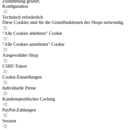
Zustimmung gesetzt.
Konfiguration
Technisch erforderlich
Diese Cookies sind für die Grundfunktionen des Shops notwendig.
"Alle Cookies ablehnen" Cookie
"Alle Cookies annehmen" Cookie
Ausgewählter Shop
CSRF-Token
Cookie-Einstellungen
Individuelle Preise
Kundenspezifisches Caching
PayPal-Zahlungen
Session