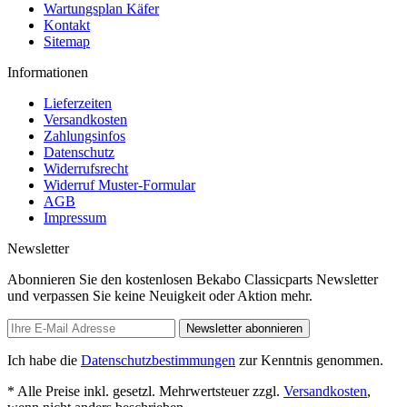
Wartungsplan Käfer
Kontakt
Sitemap
Informationen
Lieferzeiten
Versandkosten
Zahlungsinfos
Datenschutz
Widerrufsrecht
Widerruf Muster-Formular
AGB
Impressum
Newsletter
Abonnieren Sie den kostenlosen Bekabo Classicparts Newsletter
und verpassen Sie keine Neuigkeit oder Aktion mehr.
Newsletter abonnieren
Ich habe die
Datenschutzbestimmungen
zur Kenntnis genommen.
* Alle Preise inkl. gesetzl. Mehrwertsteuer zzgl.
Versandkosten
,