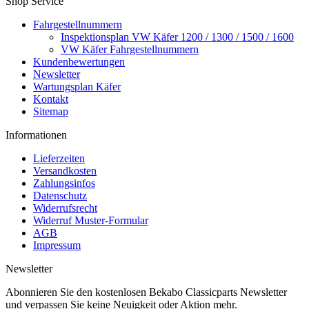
Shop Service
Fahrgestellnummern
Inspektionsplan VW Käfer 1200 / 1300 / 1500 / 1600
VW Käfer Fahrgestellnummern
Kundenbewertungen
Newsletter
Wartungsplan Käfer
Kontakt
Sitemap
Informationen
Lieferzeiten
Versandkosten
Zahlungsinfos
Datenschutz
Widerrufsrecht
Widerruf Muster-Formular
AGB
Impressum
Newsletter
Abonnieren Sie den kostenlosen Bekabo Classicparts Newsletter
und verpassen Sie keine Neuigkeit oder Aktion mehr.