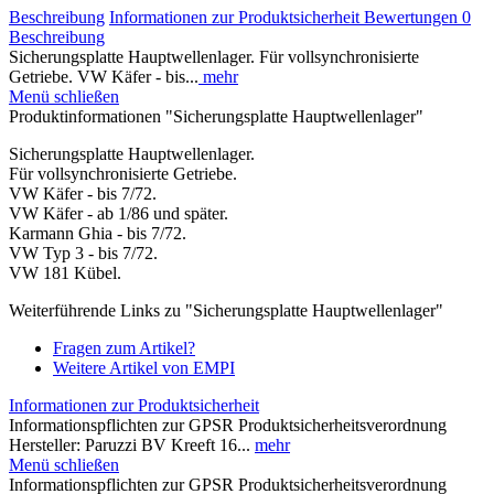
Beschreibung
Informationen zur Produktsicherheit
Bewertungen
0
Beschreibung
Sicherungsplatte Hauptwellenlager. Für vollsynchronisierte
Getriebe. VW Käfer - bis...
mehr
Menü schließen
Produktinformationen "Sicherungsplatte Hauptwellenlager"
Sicherungsplatte Hauptwellenlager.
Für vollsynchronisierte Getriebe.
VW Käfer - bis 7/72.
VW Käfer - ab 1/86 und später.
Karmann Ghia - bis 7/72.
VW Typ 3 - bis 7/72.
VW 181 Kübel.
Weiterführende Links zu "Sicherungsplatte Hauptwellenlager"
Fragen zum Artikel?
Weitere Artikel von EMPI
Informationen zur Produktsicherheit
Informationspflichten zur GPSR Produktsicherheitsverordnung
Hersteller: Paruzzi BV Kreeft 16...
mehr
Menü schließen
Informationspflichten zur GPSR Produktsicherheitsverordnung