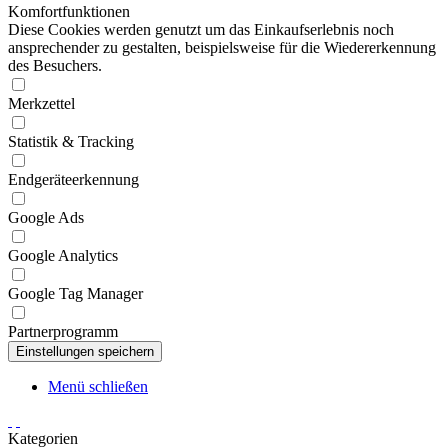
Komfortfunktionen
Diese Cookies werden genutzt um das Einkaufserlebnis noch
ansprechender zu gestalten, beispielsweise für die Wiedererkennung
des Besuchers.
Merkzettel
Statistik & Tracking
Endgeräteerkennung
Google Ads
Google Analytics
Google Tag Manager
Partnerprogramm
Menü schließen
Kategorien