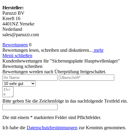
Hersteller:
Paruzzi BV
Kreeft 16
4401NZ Yerseke
Nederland
sales@paruzzi.com
Bewertungen
0
Bewertungen lesen, schreiben und diskutieren...
mehr
Menü schließen
Kundenbewertungen für "Sicherungsplatte Hauptwellenlager"
Bewertung schreiben
Bewertungen werden nach Überprüfung freigeschaltet.
Bitte geben Sie die Zeichenfolge in das nachfolgende Textfeld ein.
Die mit einem * markierten Felder sind Pflichtfelder.
Ich habe die
Datenschutzbestimmungen
zur Kenntnis genommen.