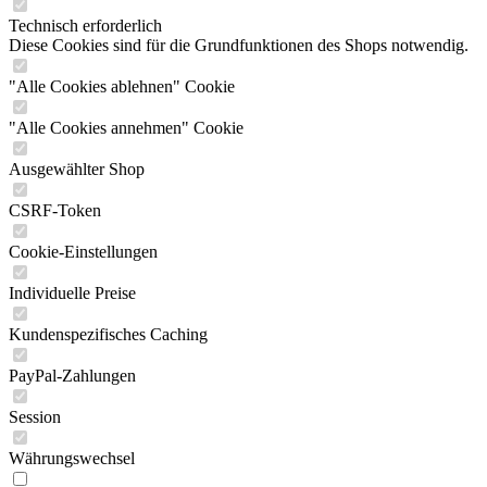
Technisch erforderlich
Diese Cookies sind für die Grundfunktionen des Shops notwendig.
"Alle Cookies ablehnen" Cookie
"Alle Cookies annehmen" Cookie
Ausgewählter Shop
CSRF-Token
Cookie-Einstellungen
Individuelle Preise
Kundenspezifisches Caching
PayPal-Zahlungen
Session
Währungswechsel