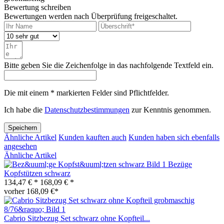
Bewertung schreiben
Bewertungen werden nach Überprüfung freigeschaltet.
Bitte geben Sie die Zeichenfolge in das nachfolgende Textfeld ein.
Die mit einem * markierten Felder sind Pflichtfelder.
Ich habe die
Datenschutzbestimmungen
zur Kenntnis genommen.
Speichern
Ähnliche Artikel
Kunden kauften auch
Kunden haben sich ebenfalls
angesehen
Ähnliche Artikel
Bezüge
Kopfstützen schwarz
134,47 € *
168,09 € *
vorher 168,09 €*
Cabrio Sitzbezug Set schwarz ohne Kopfteil...