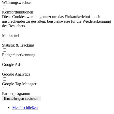
Währungswechsel
Komfortfunktionen
Diese Cookies werden genutzt um das Einkaufserlebnis noch
ansprechender zu gestalten, beispielsweise für die Wiedererkennung
des Besuchers.
Merkzettel
Statistik & Tracking
Endgeräteerkennung
Google Ads
Google Analytics
Google Tag Manager
Partnerprogramm
Menü schließen