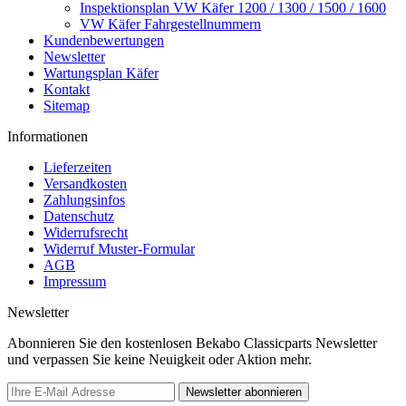
Inspektionsplan VW Käfer 1200 / 1300 / 1500 / 1600
VW Käfer Fahrgestellnummern
Kundenbewertungen
Newsletter
Wartungsplan Käfer
Kontakt
Sitemap
Informationen
Lieferzeiten
Versandkosten
Zahlungsinfos
Datenschutz
Widerrufsrecht
Widerruf Muster-Formular
AGB
Impressum
Newsletter
Abonnieren Sie den kostenlosen Bekabo Classicparts Newsletter
und verpassen Sie keine Neuigkeit oder Aktion mehr.
Newsletter abonnieren