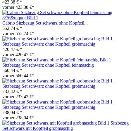
423,38 € *
vorher 423,38 €*
Cabrio Sitzbezug Set schwarz ohne Kopfteil...
552,74 € *
vorher 552,74 €*
Sitzbezug Set schwarz ohne Kopfteil grobmaschig
420,47 € *
vorher 420,47 €*
Sitzbezug Set schwarz ohne Kopfteil feinmaschig
560,44 € *
vorher 560,44 €*
Sitzbezug Set schwarz ohne Kopfteil grobmaschig
233,42 € *
vorher 233,42 €*
Sitzbezug Set schwarz ohne Kopfteil grobmaschig
238,04 € *
vorher 238,04 €*
Sitzbezug
Set schwarz mit Kopfteil grobmaschig