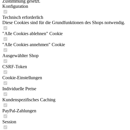
Zustimmung gesetzt.
Konfiguration
Technisch erforderlich
Diese Cookies sind für die Grundfunktionen des Shops notwendig.
"Alle Cookies ablehnen" Cookie
"Alle Cookies annehmen" Cookie
Ausgewählter Shop
CSRF-Token
Cookie-Einstellungen
Individuelle Preise
Kundenspezifisches Caching
PayPal-Zahlungen
Session