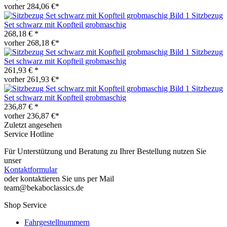
vorher 284,06 €*
Sitzbezug
Set schwarz mit Kopfteil grobmaschig
268,18 € *
vorher 268,18 €*
Sitzbezug
Set schwarz mit Kopfteil grobmaschig
261,93 € *
vorher 261,93 €*
Sitzbezug
Set schwarz mit Kopfteil grobmaschig
236,87 € *
vorher 236,87 €*
Zuletzt angesehen
Service Hotline
Für Unterstützung und Beratung zu Ihrer Bestellung nutzen Sie
unser
Kontaktformular
oder kontaktieren Sie uns per Mail
team@bekaboclassics.de
Shop Service
Fahrgestellnummern