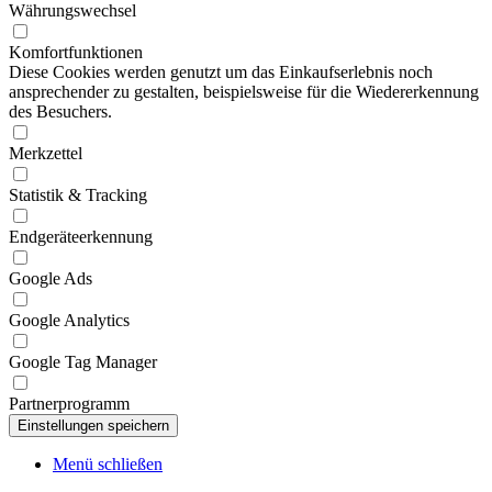
Währungswechsel
Komfortfunktionen
Diese Cookies werden genutzt um das Einkaufserlebnis noch
ansprechender zu gestalten, beispielsweise für die Wiedererkennung
des Besuchers.
Merkzettel
Statistik & Tracking
Endgeräteerkennung
Google Ads
Google Analytics
Google Tag Manager
Partnerprogramm
Menü schließen