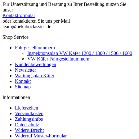
Für Unterstützung und Beratung zu Ihrer Bestellung nutzen Sie
unser
Kontaktformular
oder kontaktieren Sie uns per Mail
team@bekaboclassics.de
Shop Service
Fahrgestellnummern
Inspektionsplan VW Käfer 1200 / 1300 / 1500 / 1600
VW Käfer Fahrgestellnummern
Kundenbewertungen
Newsletter
Wartungsplan Käfer
Kontakt
Sitemap
Informationen
Lieferzeiten
Versandkosten
Zahlungsinfos
Datenschutz
Widerrufsrecht
Widerruf Muster-Formular