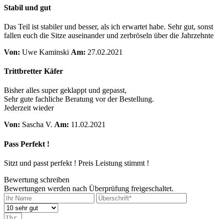
Stabil und gut
Das Teil ist stabiler und besser, als ich erwartet habe. Sehr gut, sonst
fallen euch die Sitze auseinander und zerbröseln über die Jahrzehnte
Von:
Uwe Kaminski
Am:
27.02.2021
Trittbretter Käfer
Bisher alles super geklappt und gepasst,
Sehr gute fachliche Beratung vor der Bestellung.
Jederzeit wieder
Von:
Sascha V.
Am:
11.02.2021
Pass Perfekt !
Sitzt und passt perfekt ! Preis Leistung stimmt !
Bewertung schreiben
Bewertungen werden nach Überprüfung freigeschaltet.