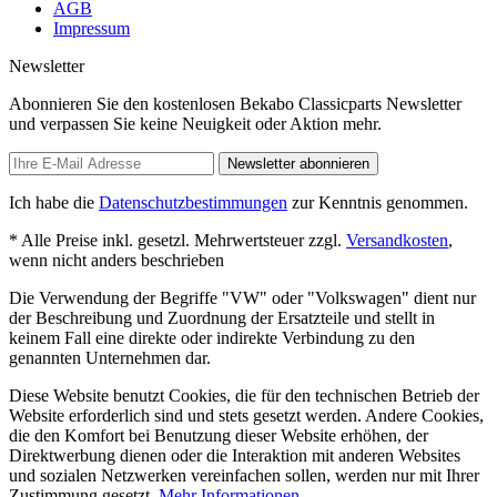
AGB
Impressum
Newsletter
Abonnieren Sie den kostenlosen Bekabo Classicparts Newsletter
und verpassen Sie keine Neuigkeit oder Aktion mehr.
Newsletter abonnieren
Ich habe die
Datenschutzbestimmungen
zur Kenntnis genommen.
* Alle Preise inkl. gesetzl. Mehrwertsteuer zzgl.
Versandkosten
,
wenn nicht anders beschrieben
Die Verwendung der Begriffe "VW" oder "Volkswagen" dient nur
der Beschreibung und Zuordnung der Ersatzteile und stellt in
keinem Fall eine direkte oder indirekte Verbindung zu den
genannten Unternehmen dar.
Diese Website benutzt Cookies, die für den technischen Betrieb der
Website erforderlich sind und stets gesetzt werden. Andere Cookies,
die den Komfort bei Benutzung dieser Website erhöhen, der
Direktwerbung dienen oder die Interaktion mit anderen Websites
und sozialen Netzwerken vereinfachen sollen, werden nur mit Ihrer
Zustimmung gesetzt.
Mehr Informationen