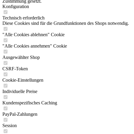
Zustimmung gesetzt.
Konfiguration
Technisch erforderlich
Diese Cookies sind für die Grundfunktionen des Shops notwendig.
"Alle Cookies ablehnen" Cookie
"Alle Cookies annehmen" Cookie
Ausgewählter Shop
CSRF-Token
Cookie-Einstellungen
Individuelle Preise
Kundenspezifisches Caching
PayPal-Zahlungen
Session