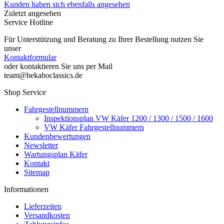
Kunden haben sich ebenfalls angesehen
Zuletzt angesehen
Service Hotline
Für Unterstützung und Beratung zu Ihrer Bestellung nutzen Sie
unser
Kontaktformular
oder kontaktieren Sie uns per Mail
team@bekaboclassics.de
Shop Service
Fahrgestellnummern
Inspektionsplan VW Käfer 1200 / 1300 / 1500 / 1600
VW Käfer Fahrgestellnummern
Kundenbewertungen
Newsletter
Wartungsplan Käfer
Kontakt
Sitemap
Informationen
Lieferzeiten
Versandkosten