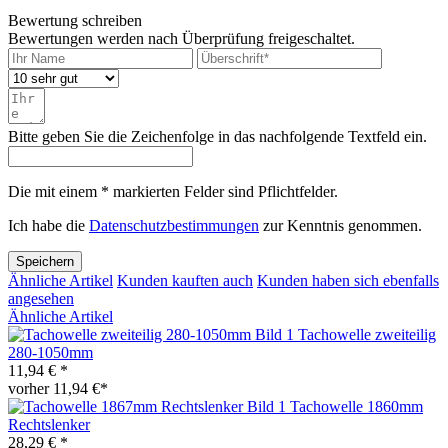
Bewertung schreiben
Bewertungen werden nach Überprüfung freigeschaltet.
Bitte geben Sie die Zeichenfolge in das nachfolgende Textfeld ein.
Die mit einem * markierten Felder sind Pflichtfelder.
Ich habe die
Datenschutzbestimmungen
zur Kenntnis genommen.
Speichern
Ähnliche Artikel
Kunden kauften auch
Kunden haben sich ebenfalls
angesehen
Ähnliche Artikel
Tachowelle zweiteilig
280-1050mm
11,94 € *
vorher 11,94 €*
Tachowelle 1860mm
Rechtslenker
28,29 € *