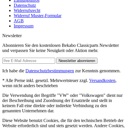
Zahlungsinfos
Datenschutz
Widerrufsrecht
Widerruf Muster-Formular
AGB
Impressum
Newsletter
Abonnieren Sie den kostenlosen Bekabo Classicparts Newsletter
und verpassen Sie keine Neuigkeit oder Aktion mehr.
Newsletter abonnieren
Ich habe die
Datenschutzbestimmungen
zur Kenntnis genommen.
* Alle Preise inkl. gesetzl. Mehrwertsteuer zzgl.
Versandkosten
,
wenn nicht anders beschrieben
Die Verwendung der Begriffe "VW" oder "Volkswagen" dient nur
der Beschreibung und Zuordnung der Ersatzteile und stellt in
keinem Fall eine direkte oder indirekte Verbindung zu den
genannten Unternehmen dar.
Diese Website benutzt Cookies, die für den technischen Betrieb der
Website erforderlich sind und stets gesetzt werden. Andere Cookies,