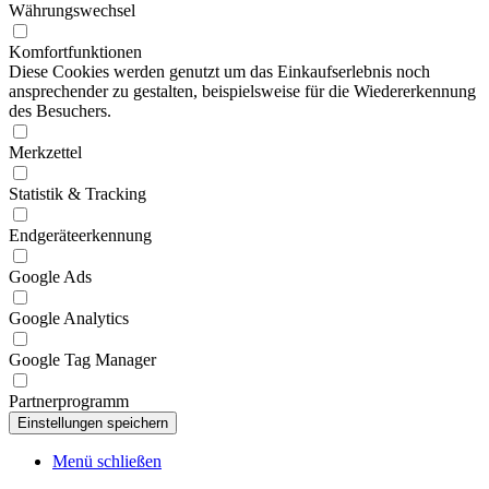
Währungswechsel
Komfortfunktionen
Diese Cookies werden genutzt um das Einkaufserlebnis noch
ansprechender zu gestalten, beispielsweise für die Wiedererkennung
des Besuchers.
Merkzettel
Statistik & Tracking
Endgeräteerkennung
Google Ads
Google Analytics
Google Tag Manager
Partnerprogramm
Menü schließen