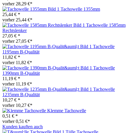
vorher 28,29 €*
Tachowelle 1355mm
25,44 € *
vorher 25,44 €*
Tachowelle 1585mm
Rechtslenker
27,05 € *
vorher 27,05 €*
Tachowelle
1195mm B-Qualität
11,82 € *
vorher 11,82 €*
Tachowelle
1390mm B-Qualität
11,19 € *
vorher 11,19 €*
Tachowelle
1235mm B-Qualität
10,27 € *
vorher 10,27 €*
Klemme Tachowelle
0,51 € *
vorher 0,51 €*
Kunden kauften auch
Tülle Tachowelle