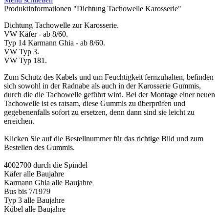
Produktinformationen "Dichtung Tachowelle Karosserie"
Dichtung Tachowelle zur Karosserie.
VW Käfer - ab 8/60.
Typ 14 Karmann Ghia - ab 8/60.
VW Typ 3.
VW Typ 181.
Zum Schutz des Kabels und um Feuchtigkeit fernzuhalten, befinden
sich sowohl in der Radnabe als auch in der Karosserie Gummis,
durch die die Tachowelle geführt wird. Bei der Montage einer neuen
Tachowelle ist es ratsam, diese Gummis zu überprüfen und
gegebenenfalls sofort zu ersetzen, denn dann sind sie leicht zu
erreichen.
Klicken Sie auf die Bestellnummer für das richtige Bild und zum
Bestellen des Gummis.
4002700 durch die Spindel
Käfer alle Baujahre
Karmann Ghia alle Baujahre
Bus bis 7/1979
Typ 3 alle Baujahre
Kübel alle Baujahre