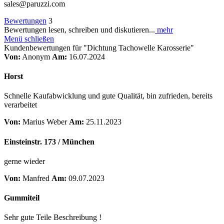
sales@paruzzi.com
Bewertungen
3
Bewertungen lesen, schreiben und diskutieren...
mehr
Menü schließen
Kundenbewertungen für "Dichtung Tachowelle Karosserie"
Von:
Anonym
Am:
16.07.2024
Horst
Schnelle Kaufabwicklung und gute Qualität, bin zufrieden, bereits
verarbeitet
Von:
Marius Weber
Am:
25.11.2023
Einsteinstr. 173 / München
gerne wieder
Von:
Manfred
Am:
09.07.2023
Gummiteil
Sehr gute Teile Beschreibung !