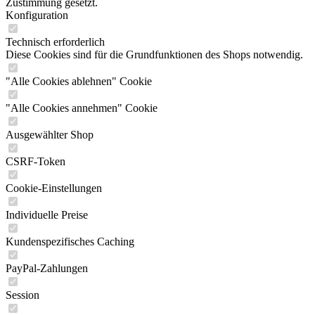
Zustimmung gesetzt.
Konfiguration
Technisch erforderlich
Diese Cookies sind für die Grundfunktionen des Shops notwendig.
"Alle Cookies ablehnen" Cookie
"Alle Cookies annehmen" Cookie
Ausgewählter Shop
CSRF-Token
Cookie-Einstellungen
Individuelle Preise
Kundenspezifisches Caching
PayPal-Zahlungen
Session