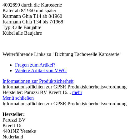
4002699 durch die Karosserie
Käfer ab 8/1960 und später
Karmann Ghia T14 ab 8/1960
Karmann Ghia T34 bis 7/1968
Typ 3 alle Baujahre
Kübel alle Baujahre
Weiterführende Links zu "Dichtung Tachowelle Karosserie"
Fragen zum Artikel?
Weitere Artikel von VWG
Informationen zur Produktsicherheit
Informationspflichten zur GPSR Produktsicherheitsverordnung
Hersteller: Paruzzi BV Kreeft 16...
mehr
Menü schließen
Informationspflichten zur GPSR Produktsicherheitsverordnung
Hersteller:
Paruzzi BV
Kreeft 16
4401NZ Yerseke
Nederland