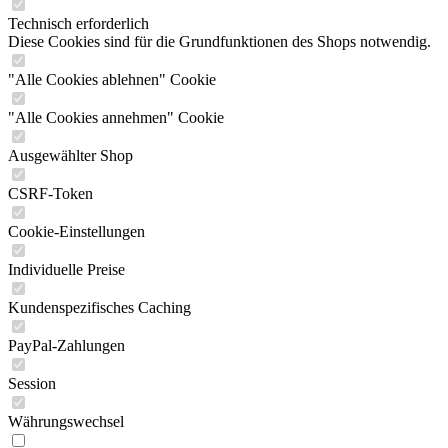
Technisch erforderlich
Diese Cookies sind für die Grundfunktionen des Shops notwendig.
"Alle Cookies ablehnen" Cookie
"Alle Cookies annehmen" Cookie
Ausgewählter Shop
CSRF-Token
Cookie-Einstellungen
Individuelle Preise
Kundenspezifisches Caching
PayPal-Zahlungen
Session
Währungswechsel