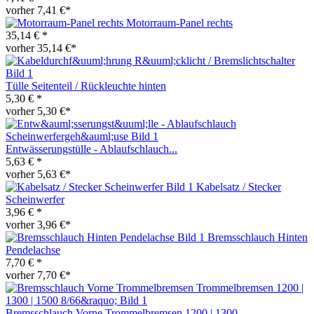
vorher 7,41 €*
Motorraum-Panel rechts
35,14 € *
vorher 35,14 €*
Tülle Seitenteil / Rückleuchte hinten
5,30 € *
vorher 5,30 €*
Entwässerungstülle - Ablaufschlauch...
5,63 € *
vorher 5,63 €*
Kabelsatz / Stecker
Scheinwerfer
3,96 € *
vorher 3,96 €*
Bremsschlauch Hinten
Pendelachse
7,70 € *
vorher 7,70 €*
Bremsschlauch Vorne Trommelbremsen 1200 | 1300...