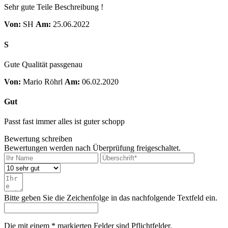
Sehr gute Teile Beschreibung !
Von:
SH
Am:
25.06.2022
S
Gute Qualität passgenau
Von:
Mario Röhrl
Am:
06.02.2020
Gut
Passt fast immer alles ist guter schopp
Bewertung schreiben
Bewertungen werden nach Überprüfung freigeschaltet.
Bitte geben Sie die Zeichenfolge in das nachfolgende Textfeld ein.
Die mit einem * markierten Felder sind Pflichtfelder.