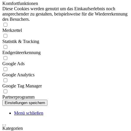
Komfortfunktionen
Diese Cookies werden genutzt um das Einkaufserlebnis noch
ansprechender zu gestalten, beispielsweise für die Wiedererkennung
des Besuchers.
Merkzettel
Statistik & Tracking
Endgeräteerkennung
Google Ads
Google Analytics
Google Tag Manager
Partnerprogramm
Menü schließen
Kategorien