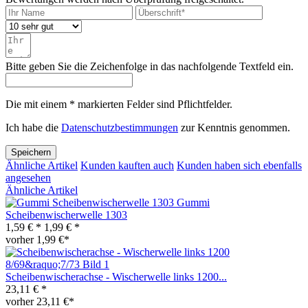
Bitte geben Sie die Zeichenfolge in das nachfolgende Textfeld ein.
Die mit einem * markierten Felder sind Pflichtfelder.
Ich habe die
Datenschutzbestimmungen
zur Kenntnis genommen.
Speichern
Ähnliche Artikel
Kunden kauften auch
Kunden haben sich ebenfalls
angesehen
Ähnliche Artikel
Gummi
Scheibenwischerwelle 1303
1,59 € *
1,99 € *
vorher 1,99 €*
Scheibenwischerachse - Wischerwelle links 1200...
23,11 € *
vorher 23,11 €*