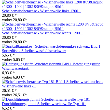
Scheibenwischerachse - Wischerwelle links 1200...
20,80 € *
vorher 20,80 €*
Scheibenwischerachse - Wischerwelle rechts 1200...
20,80 € *
vorher 20,80 €*
Spritzdüse - Scheibenwaschdüse schwarz
5,65 € *
vorher 5,65 €*
Befestigungsstifte
Wischwassertank
6,93 € *
vorher 6,93 €*
Scheibenwischerachse -
Wischerwelle links /...
26,51 € *
vorher 26,51 €*
Durchführungsgummi Scheibenwischerwelle Typ 181
6,52 € *