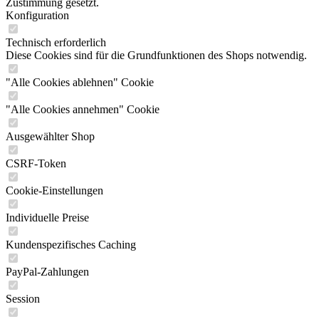
Zustimmung gesetzt.
Konfiguration
Technisch erforderlich
Diese Cookies sind für die Grundfunktionen des Shops notwendig.
"Alle Cookies ablehnen" Cookie
"Alle Cookies annehmen" Cookie
Ausgewählter Shop
CSRF-Token
Cookie-Einstellungen
Individuelle Preise
Kundenspezifisches Caching
PayPal-Zahlungen
Session