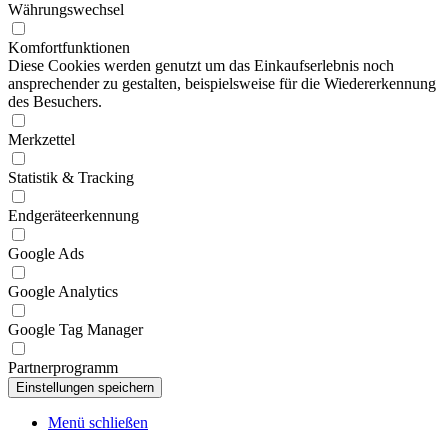
Währungswechsel
Komfortfunktionen
Diese Cookies werden genutzt um das Einkaufserlebnis noch
ansprechender zu gestalten, beispielsweise für die Wiedererkennung
des Besuchers.
Merkzettel
Statistik & Tracking
Endgeräteerkennung
Google Ads
Google Analytics
Google Tag Manager
Partnerprogramm
Menü schließen