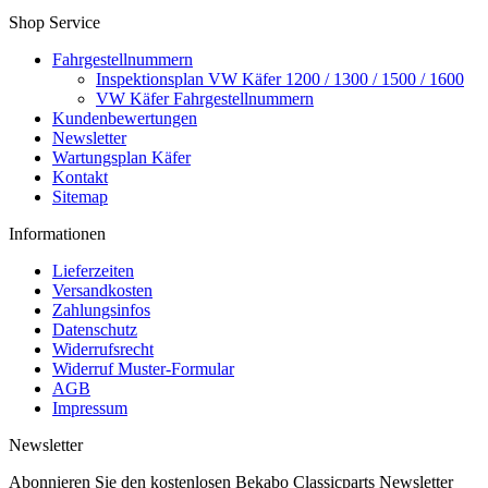
Shop Service
Fahrgestellnummern
Inspektionsplan VW Käfer 1200 / 1300 / 1500 / 1600
VW Käfer Fahrgestellnummern
Kundenbewertungen
Newsletter
Wartungsplan Käfer
Kontakt
Sitemap
Informationen
Lieferzeiten
Versandkosten
Zahlungsinfos
Datenschutz
Widerrufsrecht
Widerruf Muster-Formular
AGB
Impressum
Newsletter
Abonnieren Sie den kostenlosen Bekabo Classicparts Newsletter