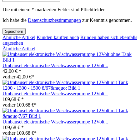
Die mit einem * markierten Felder sind Pflichtfelder.
Ich habe die
Datenschutzbestimmungen
zur Kenntnis genommen.
Speichern
Ähnliche Artikel
Kunden kauften auch
Kunden haben sich ebenfalls
angesehen
Ähnliche Artikel
Umbauset elektronische Wischwasserpumpe 12Volt...
42,00 € *
vorher 42,00 €*
Umbauset elektronische Wischwasserpumpe 12Volt...
109,68 € *
vorher 109,68 €*
Umbauset elektronische Wischwasserpumpe 12Volt...
109,68 € *
vorher 109,68 €*