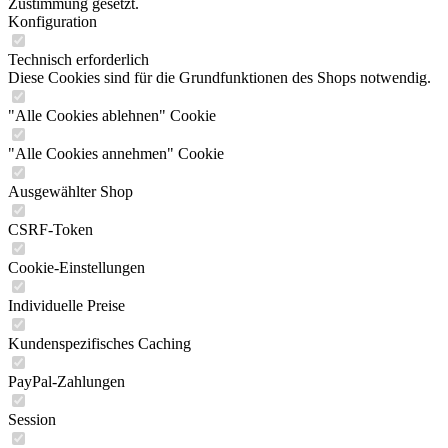
Zustimmung gesetzt.
Konfiguration
Technisch erforderlich
Diese Cookies sind für die Grundfunktionen des Shops notwendig.
"Alle Cookies ablehnen" Cookie
"Alle Cookies annehmen" Cookie
Ausgewählter Shop
CSRF-Token
Cookie-Einstellungen
Individuelle Preise
Kundenspezifisches Caching
PayPal-Zahlungen
Session