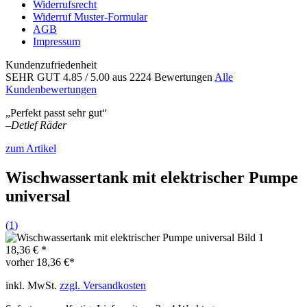
Widerrufsrecht
Widerruf Muster-Formular
AGB
Impressum
Kundenzufriedenheit
SEHR GUT
4.85
/ 5.00
aus 2224 Bewertungen
Alle
Kundenbewertungen
„Perfekt passt sehr gut“
–
Detlef Räder
zum Artikel
Wischwassertank mit elektrischer Pumpe
universal
(
1
)
18,36 € *
vorher
18,36 €*
inkl. MwSt.
zzgl. Versandkosten