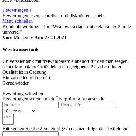
Bewertungen
1
Bewertungen lesen, schreiben und diskutieren...
mehr
Menü schließen
Kundenbewertungen für "Wischwassertank mit elektrischer Pumpe
universal"
Von:
Mc penny
Am:
23.01.2021
Wischwassertank
Universaler tank mit freiwählbarem einbauort für den man wegen
seiner kompakten Größe leicht ein geeignetes Plätzchen findet
Qualität ist in Ordnung
Bin zufrieden mit dem Teil
Gerne wieder
Bewertung schreiben
Bewertungen werden nach Überprüfung freigeschaltet.
Bitte geben Sie die Zeichenfolge in das nachfolgende Textfeld ein.