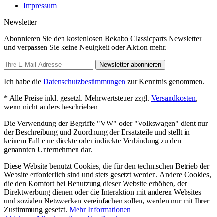
Impressum
Newsletter
Abonnieren Sie den kostenlosen Bekabo Classicparts Newsletter
und verpassen Sie keine Neuigkeit oder Aktion mehr.
Newsletter abonnieren
Ich habe die
Datenschutzbestimmungen
zur Kenntnis genommen.
* Alle Preise inkl. gesetzl. Mehrwertsteuer zzgl.
Versandkosten
,
wenn nicht anders beschrieben
Die Verwendung der Begriffe "VW" oder "Volkswagen" dient nur
der Beschreibung und Zuordnung der Ersatzteile und stellt in
keinem Fall eine direkte oder indirekte Verbindung zu den
genannten Unternehmen dar.
Diese Website benutzt Cookies, die für den technischen Betrieb der
Website erforderlich sind und stets gesetzt werden. Andere Cookies,
die den Komfort bei Benutzung dieser Website erhöhen, der
Direktwerbung dienen oder die Interaktion mit anderen Websites
und sozialen Netzwerken vereinfachen sollen, werden nur mit Ihrer
Zustimmung gesetzt.
Mehr Informationen