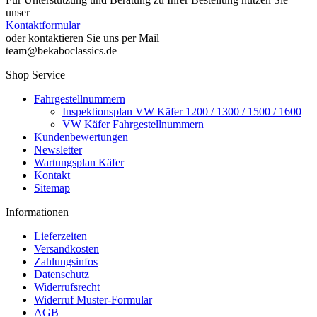
unser
Kontaktformular
oder kontaktieren Sie uns per Mail
team@bekaboclassics.de
Shop Service
Fahrgestellnummern
Inspektionsplan VW Käfer 1200 / 1300 / 1500 / 1600
VW Käfer Fahrgestellnummern
Kundenbewertungen
Newsletter
Wartungsplan Käfer
Kontakt
Sitemap
Informationen
Lieferzeiten
Versandkosten
Zahlungsinfos
Datenschutz
Widerrufsrecht
Widerruf Muster-Formular
AGB