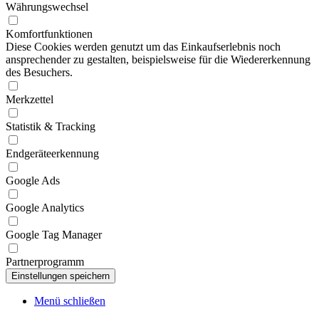
Währungswechsel
Komfortfunktionen
Diese Cookies werden genutzt um das Einkaufserlebnis noch
ansprechender zu gestalten, beispielsweise für die Wiedererkennung
des Besuchers.
Merkzettel
Statistik & Tracking
Endgeräteerkennung
Google Ads
Google Analytics
Google Tag Manager
Partnerprogramm
Menü schließen