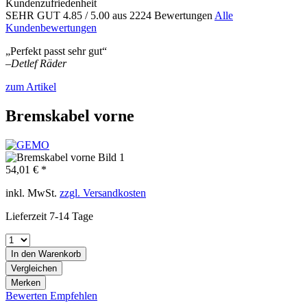
Kundenzufriedenheit
SEHR GUT
4.85
/ 5.00
aus 2224 Bewertungen
Alle
Kundenbewertungen
„Perfekt passt sehr gut“
–
Detlef Räder
zum Artikel
Bremskabel vorne
54,01 € *
inkl. MwSt.
zzgl. Versandkosten
Lieferzeit 7-14 Tage
In den
Warenkorb
Vergleichen
Merken
Bewerten
Empfehlen