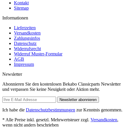
Kontakt
Sitemap
Informationen
Lieferzeiten
Versandkosten
Zahlungsinfos
Datenschutz
Widerrufsrecht
Widerruf Muster-Formular
AGB
Impressum
Newsletter
Abonnieren Sie den kostenlosen Bekabo Classicparts Newsletter
und verpassen Sie keine Neuigkeit oder Aktion mehr.
Newsletter abonnieren
Ich habe die
Datenschutzbestimmungen
zur Kenntnis genommen.
* Alle Preise inkl. gesetzl. Mehrwertsteuer zzgl.
Versandkosten
,
wenn nicht anders beschrieben