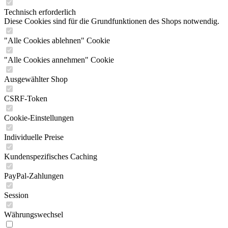
Technisch erforderlich
Diese Cookies sind für die Grundfunktionen des Shops notwendig.
"Alle Cookies ablehnen" Cookie
"Alle Cookies annehmen" Cookie
Ausgewählter Shop
CSRF-Token
Cookie-Einstellungen
Individuelle Preise
Kundenspezifisches Caching
PayPal-Zahlungen
Session
Währungswechsel