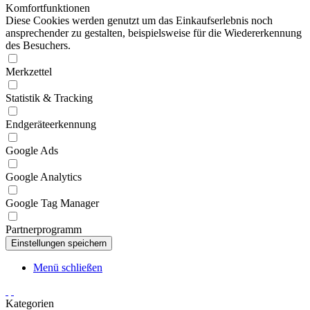
Komfortfunktionen
Diese Cookies werden genutzt um das Einkaufserlebnis noch
ansprechender zu gestalten, beispielsweise für die Wiedererkennung
des Besuchers.
Merkzettel
Statistik & Tracking
Endgeräteerkennung
Google Ads
Google Analytics
Google Tag Manager
Partnerprogramm
Menü schließen
Kategorien