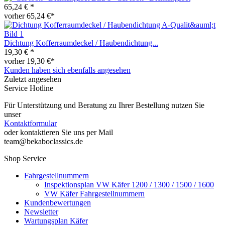
65,24 € *
vorher 65,24 €*
Dichtung Kofferraumdeckel / Haubendichtung...
19,30 € *
vorher 19,30 €*
Kunden haben sich ebenfalls angesehen
Zuletzt angesehen
Service Hotline
Für Unterstützung und Beratung zu Ihrer Bestellung nutzen Sie
unser
Kontaktformular
oder kontaktieren Sie uns per Mail
team@bekaboclassics.de
Shop Service
Fahrgestellnummern
Inspektionsplan VW Käfer 1200 / 1300 / 1500 / 1600
VW Käfer Fahrgestellnummern
Kundenbewertungen
Newsletter
Wartungsplan Käfer