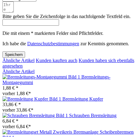
Bitte geben Sie die Zeichenfolge in das nachfolgende Textfeld ein.
Die mit einem * markierten Felder sind Pflichtfelder.
Ich habe die
Datenschutzbestimmungen
zur Kenntnis genommen.
Speichern
Ähnliche Artikel
Kunden kauften auch
Kunden haben sich ebenfalls
angesehen
Ähnliche Artikel
Bremsleitungs-
Montagegummi
1,88 € *
vorher 1,88 €*
Bremsleitung Kupfer
33,86 € *
vorher 33,86 €*
Schrauben Bremsleitung
6,84 € *
vorher 6,84 €*