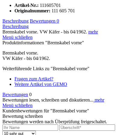
Artikel-Nr.:
111605701
Originalnummer:
111 605 701
Beschreibung
Bewertungen
0
Beschreibung
Bremskabel vorne. VW Käfer - bis 04/1962.
mehr
Menü schließen
Produktinformationen "Bremskabel vorne"
Bremskabel vorne.
VW Käfer - bis 04/1962.
Weiterführende Links zu "Bremskabel vorne"
Fragen zum Artikel?
Weitere Artikel von GEMO
Bewertungen
0
Bewertungen lesen, schreiben und diskutieren...
mehr
Menü schließen
Kundenbewertungen für "Bremskabel vorne"
Bewertung schreiben
Bewertungen werden nach Überprüfung freigeschaltet.