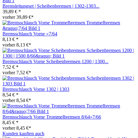
Bremsleitungset | Scheibenbremsen | 1302-1303...
39,89 € *
vorher 39,89 €*
Bremsschlauch Vorne »7/64
8,13 € *
vorher 8,13 €*
Bremsschlauch Vorne Scheibenbremsen 1200 | 1300...
7,52 € *
vorher 7,52 €*
Bremsschlauch Vorne 1302 | 1303
8,54 € *
vorher 8,54 €*
Bremsschlauch Vorne Trommelbremsen 8/64»7/66
8,45 € *
vorher 8,45 €*
Kunden kauften auch