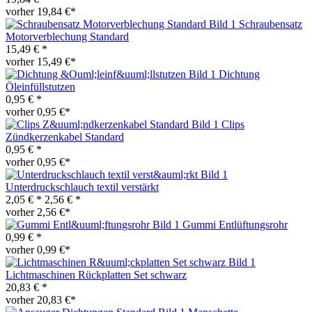
vorher 19,84 €*
Schraubensatz
Motorverblechung Standard
15,49 € *
vorher 15,49 €*
Dichtung
Öleinfüllstutzen
0,95 € *
vorher 0,95 €*
Clips
Zündkerzenkabel Standard
0,95 € *
vorher 0,95 €*
Unterdruckschlauch textil verstärkt
2,05 € *
2,56 € *
vorher 2,56 €*
Gummi Entlüftungsrohr
0,99 € *
vorher 0,99 €*
Lichtmaschinen Rückplatten Set schwarz
20,83 € *
vorher 20,83 €*