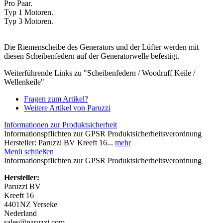
Pro Paar.
Typ 1 Motoren.
Typ 3 Motoren.
Die Riemenscheibe des Generators und der Lüfter werden mit
diesen Scheibenfedern auf der Generatorwelle befestigt.
Weiterführende Links zu "Scheibenfedern / Woodruff Keile /
Wellenkeile"
Fragen zum Artikel?
Weitere Artikel von Paruzzi
Informationen zur Produktsicherheit
Informationspflichten zur GPSR Produktsicherheitsverordnung
Hersteller: Paruzzi BV Kreeft 16...
mehr
Menü schließen
Informationspflichten zur GPSR Produktsicherheitsverordnung
Hersteller:
Paruzzi BV
Kreeft 16
4401NZ Yerseke
Nederland
sales@paruzzi.com