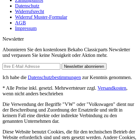
Zahlungsinfos
Datenschutz
Widerrufsrecht
Widerruf Muster-Formular
AGB
Impressum
Newsletter
Abonnieren Sie den kostenlosen Bekabo Classicparts Newsletter
und verpassen Sie keine Neuigkeit oder Aktion mehr.
Newsletter abonnieren
Ich habe die
Datenschutzbestimmungen
zur Kenntnis genommen.
* Alle Preise inkl. gesetzl. Mehrwertsteuer zzgl.
Versandkosten
,
wenn nicht anders beschrieben
Die Verwendung der Begriffe "VW" oder "Volkswagen" dient nur
der Beschreibung und Zuordnung der Ersatzteile und stellt in
keinem Fall eine direkte oder indirekte Verbindung zu den
genannten Unternehmen dar.
Diese Website benutzt Cookies, die für den technischen Betrieb der
Website erforderlich sind und stets gesetzt werden. Andere Cookies,