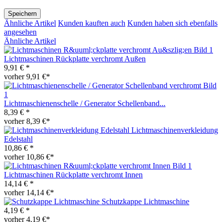
Speichern
Ähnliche Artikel
Kunden kauften auch
Kunden haben sich ebenfalls
angesehen
Ähnliche Artikel
Lichtmaschinen Rückplatte verchromt Außen
9,91 € *
vorher 9,91 €*
Lichtmaschienenschelle / Generator Schellenband...
8,39 € *
vorher 8,39 €*
Lichtmaschinenverkleidung
Edelstahl
10,86 € *
vorher 10,86 €*
Lichtmaschinen Rückplatte verchromt Innen
14,14 € *
vorher 14,14 €*
Schutzkappe Lichtmaschine
4,19 € *
vorher 4,19 €*