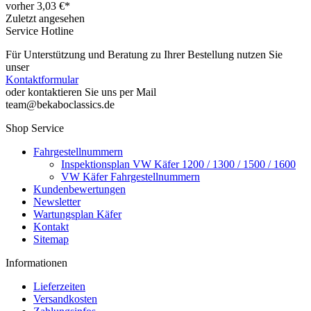
vorher 3,03 €*
Zuletzt angesehen
Service Hotline
Für Unterstützung und Beratung zu Ihrer Bestellung nutzen Sie
unser
Kontaktformular
oder kontaktieren Sie uns per Mail
team@bekaboclassics.de
Shop Service
Fahrgestellnummern
Inspektionsplan VW Käfer 1200 / 1300 / 1500 / 1600
VW Käfer Fahrgestellnummern
Kundenbewertungen
Newsletter
Wartungsplan Käfer
Kontakt
Sitemap
Informationen
Lieferzeiten
Versandkosten