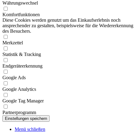
Währungswechsel
Komfortfunktionen
Diese Cookies werden genutzt um das Einkaufserlebnis noch
ansprechender zu gestalten, beispielsweise für die Wiedererkennung
des Besuchers.
Merkzettel
Statistik & Tracking
Endgeräteerkennung
Google Ads
Google Analytics
Google Tag Manager
Partnerprogramm
Menü schließen