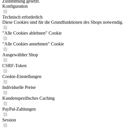
Zustimmung gesetzt.
Konfiguration
Technisch erforderlich
Diese Cookies sind für die Grundfunktionen des Shops notwendig.
"Alle Cookies ablehnen" Cookie
"Alle Cookies annehmen" Cookie
Ausgewählter Shop
CSRF-Token
Cookie-Einstellungen
Individuelle Preise
Kundenspezifisches Caching
PayPal-Zahlungen
Session