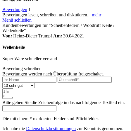
Bewertungen
1
Bewertungen lesen, schreiben und diskutieren...
mehr
Menü schließen
Kundenbewertungen für "Scheibenfedern / Woodruff Keile /
Wellenkeile"
Von:
Heinz-Dieter Trumpf
Am:
30.04.2021
Wellenkeile
Super Ware schneller versand
Bewertung schreiben
Bewertungen werden nach Überprüfung freigeschaltet.
Bitte geben Sie die Zeichenfolge in das nachfolgende Textfeld ein.
Die mit einem * markierten Felder sind Pflichtfelder.
Ich habe die
Datenschutzbestimmungen
zur Kenntnis genommen.