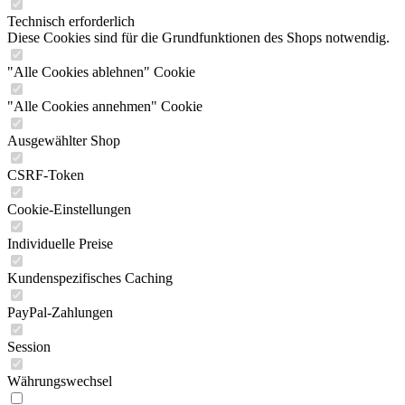
Technisch erforderlich
Diese Cookies sind für die Grundfunktionen des Shops notwendig.
"Alle Cookies ablehnen" Cookie
"Alle Cookies annehmen" Cookie
Ausgewählter Shop
CSRF-Token
Cookie-Einstellungen
Individuelle Preise
Kundenspezifisches Caching
PayPal-Zahlungen
Session
Währungswechsel