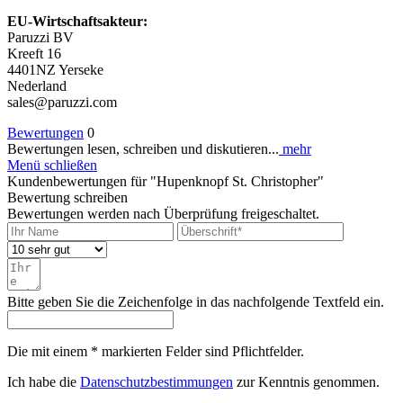
EU-Wirtschaftsakteur:
Paruzzi BV
Kreeft 16
4401NZ Yerseke
Nederland
sales@paruzzi.com
Bewertungen
0
Bewertungen lesen, schreiben und diskutieren...
mehr
Menü schließen
Kundenbewertungen für "Hupenknopf St. Christopher"
Bewertung schreiben
Bewertungen werden nach Überprüfung freigeschaltet.
Bitte geben Sie die Zeichenfolge in das nachfolgende Textfeld ein.
Die mit einem * markierten Felder sind Pflichtfelder.
Ich habe die
Datenschutzbestimmungen
zur Kenntnis genommen.