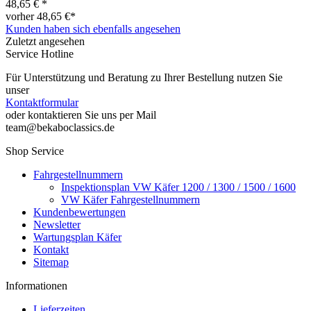
48,65 € *
vorher 48,65 €*
Kunden haben sich ebenfalls angesehen
Zuletzt angesehen
Service Hotline
Für Unterstützung und Beratung zu Ihrer Bestellung nutzen Sie
unser
Kontaktformular
oder kontaktieren Sie uns per Mail
team@bekaboclassics.de
Shop Service
Fahrgestellnummern
Inspektionsplan VW Käfer 1200 / 1300 / 1500 / 1600
VW Käfer Fahrgestellnummern
Kundenbewertungen
Newsletter
Wartungsplan Käfer
Kontakt
Sitemap
Informationen
Lieferzeiten