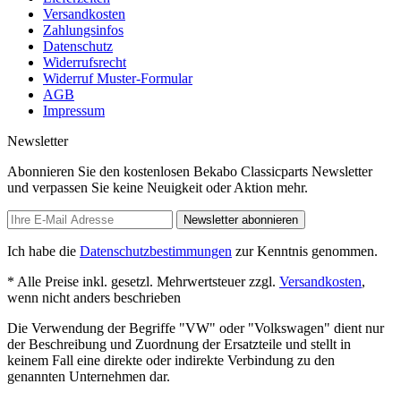
Versandkosten
Zahlungsinfos
Datenschutz
Widerrufsrecht
Widerruf Muster-Formular
AGB
Impressum
Newsletter
Abonnieren Sie den kostenlosen Bekabo Classicparts Newsletter
und verpassen Sie keine Neuigkeit oder Aktion mehr.
Newsletter abonnieren
Ich habe die
Datenschutzbestimmungen
zur Kenntnis genommen.
* Alle Preise inkl. gesetzl. Mehrwertsteuer zzgl.
Versandkosten
,
wenn nicht anders beschrieben
Die Verwendung der Begriffe "VW" oder "Volkswagen" dient nur
der Beschreibung und Zuordnung der Ersatzteile und stellt in
keinem Fall eine direkte oder indirekte Verbindung zu den
genannten Unternehmen dar.