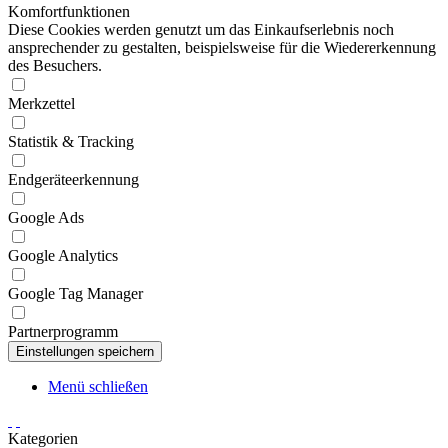
Komfortfunktionen
Diese Cookies werden genutzt um das Einkaufserlebnis noch
ansprechender zu gestalten, beispielsweise für die Wiedererkennung
des Besuchers.
Merkzettel
Statistik & Tracking
Endgeräteerkennung
Google Ads
Google Analytics
Google Tag Manager
Partnerprogramm
Menü schließen
Kategorien