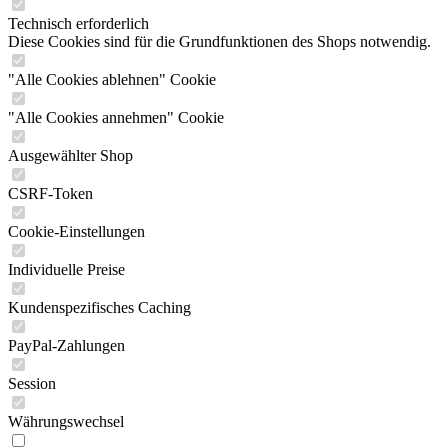
Technisch erforderlich
Diese Cookies sind für die Grundfunktionen des Shops notwendig.
"Alle Cookies ablehnen" Cookie
"Alle Cookies annehmen" Cookie
Ausgewählter Shop
CSRF-Token
Cookie-Einstellungen
Individuelle Preise
Kundenspezifisches Caching
PayPal-Zahlungen
Session
Währungswechsel