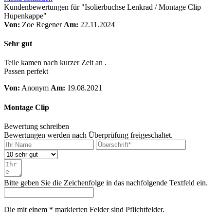
Kundenbewertungen für "Isolierbuchse Lenkrad / Montage Clip
Hupenkappe"
Von:
Zoe Regener
Am:
22.11.2024
Sehr gut
Teile kamen nach kurzer Zeit an .
Passen perfekt
Von:
Anonym
Am:
19.08.2021
Montage Clip
Bewertung schreiben
Bewertungen werden nach Überprüfung freigeschaltet.
Bitte geben Sie die Zeichenfolge in das nachfolgende Textfeld ein.
Die mit einem * markierten Felder sind Pflichtfelder.