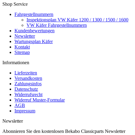
Shop Service
Fahrgestellnummern
Inspektionsplan VW Käfer 1200 / 1300 / 1500 / 1600
VW Käfer Fahrgestellnummern
Kundenbewertungen
Newsletter
Wartungsplan Käfer
Kontakt
Sitemap
Informationen
Lieferzeiten
Versandkosten
Zahlungsinfos
Datenschutz
Widerrufsrecht
Widerruf Muster-Formular
AGB
Impressum
Newsletter
Abonnieren Sie den kostenlosen Bekabo Classicparts Newsletter