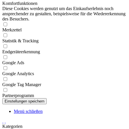
Komfortfunktionen
Diese Cookies werden genutzt um das Einkaufserlebnis noch
ansprechender zu gestalten, beispielsweise für die Wiedererkennung
des Besuchers.
Merkzettel
Statistik & Tracking
Endgeräteerkennung
Google Ads
Google Analytics
Google Tag Manager
Partnerprogramm
Menü schließen
Kategorien