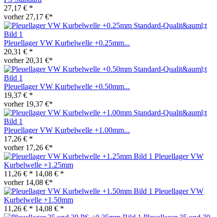
27,17 € *
vorher 27,17 €*
Pleuellager VW Kurbelwelle +0.25mm...
20,31 € *
vorher 20,31 €*
Pleuellager VW Kurbelwelle +0.50mm...
19,37 € *
vorher 19,37 €*
Pleuellager VW Kurbelwelle +1.00mm...
17,26 € *
vorher 17,26 €*
Pleuellager VW
Kurbelwelle +1.25mm
11,26 € *
14,08 € *
vorher 14,08 €*
Pleuellager VW
Kurbelwelle +1.50mm
11,26 € *
14,08 € *