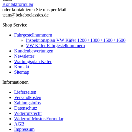
Kontaktformular
oder kontaktieren Sie uns per Mail
team@bekaboclassics.de
Shop Service
Fahrgestellnummern
Inspektionsplan VW Käfer 1200 / 1300 / 1500 / 1600
VW Käfer Fahrgestellnummern
Kundenbewertungen
Newsletter
Wartungsplan Käfer
Kontakt
Sitemap
Informationen
Lieferzeiten
Versandkosten
Zahlungsinfos
Datenschutz
Widerrufsrecht
Widerruf Muster-Formular
AGB
Impressum