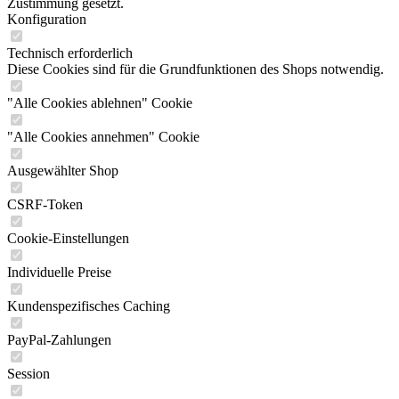
Zustimmung gesetzt.
Konfiguration
Technisch erforderlich
Diese Cookies sind für die Grundfunktionen des Shops notwendig.
"Alle Cookies ablehnen" Cookie
"Alle Cookies annehmen" Cookie
Ausgewählter Shop
CSRF-Token
Cookie-Einstellungen
Individuelle Preise
Kundenspezifisches Caching
PayPal-Zahlungen
Session