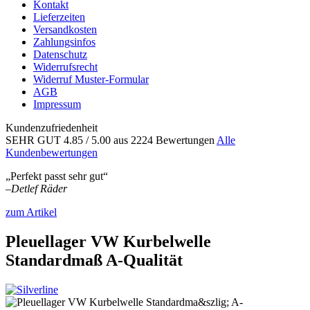
Kontakt
Lieferzeiten
Versandkosten
Zahlungsinfos
Datenschutz
Widerrufsrecht
Widerruf Muster-Formular
AGB
Impressum
Kundenzufriedenheit
SEHR GUT
4.85
/ 5.00
aus 2224 Bewertungen
Alle
Kundenbewertungen
„Perfekt passt sehr gut“
–
Detlef Räder
zum Artikel
Pleuellager VW Kurbelwelle
Standardmaß A-Qualität