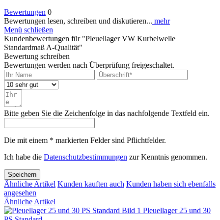
Bewertungen
0
Bewertungen lesen, schreiben und diskutieren...
mehr
Menü schließen
Kundenbewertungen für "Pleuellager VW Kurbelwelle
Standardmaß A-Qualität"
Bewertung schreiben
Bewertungen werden nach Überprüfung freigeschaltet.
Bitte geben Sie die Zeichenfolge in das nachfolgende Textfeld ein.
Die mit einem * markierten Felder sind Pflichtfelder.
Ich habe die
Datenschutzbestimmungen
zur Kenntnis genommen.
Speichern
Ähnliche Artikel
Kunden kauften auch
Kunden haben sich ebenfalls
angesehen
Ähnliche Artikel
Pleuellager 25 und 30
PS Standard