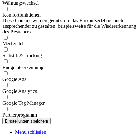
Währungswechsel
Komfortfunktionen
Diese Cookies werden genutzt um das Einkaufserlebnis noch
ansprechender zu gestalten, beispielsweise für die Wiedererkennung
des Besuchers.
Merkzettel
Statistik & Tracking
Endgeräteerkennung
Google Ads
Google Analytics
Google Tag Manager
Partnerprogramm
Menü schließen