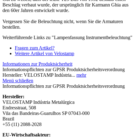
Beschlag verbaut wurde, der ursprünglich für Karmann Ghia aus
den 60er Jahren entwickelt wurde.
Vergessen Sie die Beleuchtung nicht, wenn Sie die Armaturen
bestellen.
Weiterführende Links zu "Lampenfassung Instrumentbeleuchtung"
Fragen zum Artikel?
Weitere Artikel von Velostamp
Informationen zur Produktsicherheit
Informationspflichten zur GPSR Produktsicherheitsverordnung
Hersteller: VELOSTAMP Indústria...
mehr
Menü schließen
Informationspflichten zur GPSR Produktsicherheitsverordnung
Hersteller:
VELOSTAMP Indústria Metalúrgica
Endresstraat, 508
Vila das Bandeiras-Guarulhos SP 07043-000
Brazil
+55 (11) 2088-2028
EU-Wirtschaftsakteur: