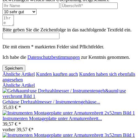
Bitte geben Sie die Zeichenfolge in das nachfolgende Textfeld ein.
Die mit einem * markierten Felder sind Pflichtfelder.
Ich habe die
Datenschutzbestimmungen
zur Kenntnis genommen.
Speichern
Ähnliche Artikel
Kunden kauften auch
Kunden haben sich ebenfalls
angesehen
Ähnliche Artikel
Gehäuse Drehzahlmesser / Instrumentengehäuse...
35,03 € *
Instrumenten Montageplatte unter Armaturenbrett...
39,57 € *
vorher 39,57 €*