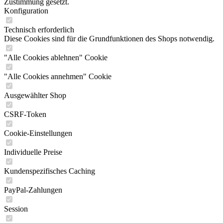
Zustimmung gesetzt.
Konfiguration
Technisch erforderlich
Diese Cookies sind für die Grundfunktionen des Shops notwendig.
"Alle Cookies ablehnen" Cookie
"Alle Cookies annehmen" Cookie
Ausgewählter Shop
CSRF-Token
Cookie-Einstellungen
Individuelle Preise
Kundenspezifisches Caching
PayPal-Zahlungen
Session