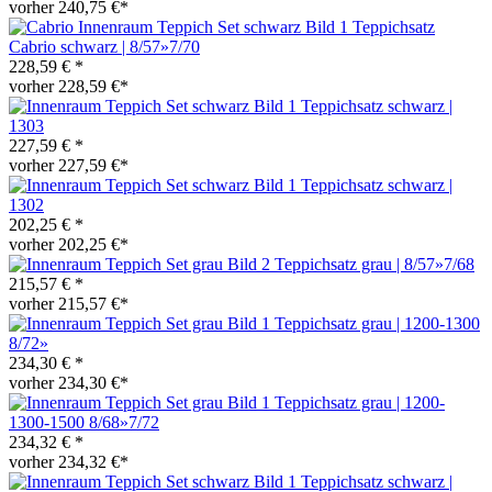
vorher 240,75 €*
Teppichsatz
Cabrio schwarz | 8/57»7/70
228,59 € *
vorher 228,59 €*
Teppichsatz schwarz |
1303
227,59 € *
vorher 227,59 €*
Teppichsatz schwarz |
1302
202,25 € *
vorher 202,25 €*
Teppichsatz grau | 8/57»7/68
215,57 € *
vorher 215,57 €*
Teppichsatz grau | 1200-1300
8/72»
234,30 € *
vorher 234,30 €*
Teppichsatz grau | 1200-
1300-1500 8/68»7/72
234,32 € *
vorher 234,32 €*
Teppichsatz schwarz |