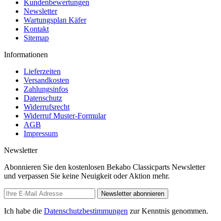
Kundenbewertungen
Newsletter
Wartungsplan Käfer
Kontakt
Sitemap
Informationen
Lieferzeiten
Versandkosten
Zahlungsinfos
Datenschutz
Widerrufsrecht
Widerruf Muster-Formular
AGB
Impressum
Newsletter
Abonnieren Sie den kostenlosen Bekabo Classicparts Newsletter
und verpassen Sie keine Neuigkeit oder Aktion mehr.
Newsletter abonnieren
Ich habe die
Datenschutzbestimmungen
zur Kenntnis genommen.