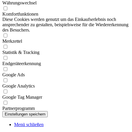
Währungswechsel
Komfortfunktionen
Diese Cookies werden genutzt um das Einkaufserlebnis noch
ansprechender zu gestalten, beispielsweise für die Wiedererkennung
des Besuchers.
Merkzettel
Statistik & Tracking
Endgeräteerkennung
Google Ads
Google Analytics
Google Tag Manager
Partnerprogramm
Menü schließen