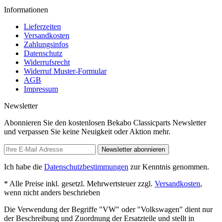
Informationen
Lieferzeiten
Versandkosten
Zahlungsinfos
Datenschutz
Widerrufsrecht
Widerruf Muster-Formular
AGB
Impressum
Newsletter
Abonnieren Sie den kostenlosen Bekabo Classicparts Newsletter
und verpassen Sie keine Neuigkeit oder Aktion mehr.
Newsletter abonnieren
Ich habe die
Datenschutzbestimmungen
zur Kenntnis genommen.
* Alle Preise inkl. gesetzl. Mehrwertsteuer zzgl.
Versandkosten
,
wenn nicht anders beschrieben
Die Verwendung der Begriffe "VW" oder "Volkswagen" dient nur
der Beschreibung und Zuordnung der Ersatzteile und stellt in