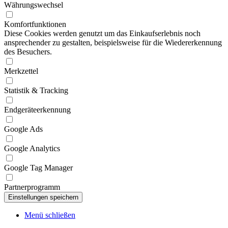
Währungswechsel
Komfortfunktionen
Diese Cookies werden genutzt um das Einkaufserlebnis noch
ansprechender zu gestalten, beispielsweise für die Wiedererkennung
des Besuchers.
Merkzettel
Statistik & Tracking
Endgeräteerkennung
Google Ads
Google Analytics
Google Tag Manager
Partnerprogramm
Menü schließen