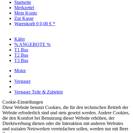
Startseite
Merkzettel
Mein Konto
Zur Kasse
Warenkorb
0
0,00 € *
Käfer
% ANGEBOTE %
T1 Bus
T2 Bus
T3 Bus
Motor
Vergaser
Vergaser Teile & Zubehör
Cookie-Einstellungen
Diese Website benutzt Cookies, die für den technischen Betrieb der
Website erforderlich sind und stets gesetzt werden. Andere Cookies,
die den Komfort bei Benutzung dieser Website erhöhen, der
Direktwerbung dienen oder die Interaktion mit anderen Websites
und sozialen Netzwerken vereinfachen sollen, werden nur mit Ihrer