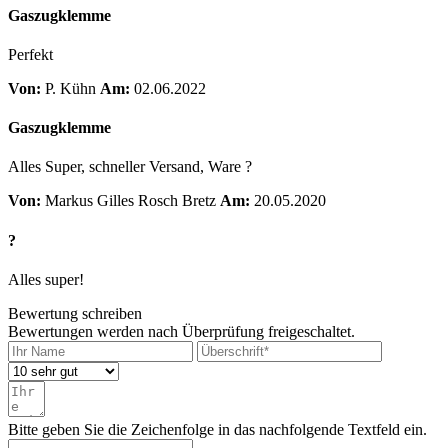
Gaszugklemme
Perfekt
Von:
P. Kühn
Am:
02.06.2022
Gaszugklemme
Alles Super, schneller Versand, Ware ?
Von:
Markus Gilles Rosch Bretz
Am:
20.05.2020
?
Alles super!
Bewertung schreiben
Bewertungen werden nach Überprüfung freigeschaltet.
Bitte geben Sie die Zeichenfolge in das nachfolgende Textfeld ein.