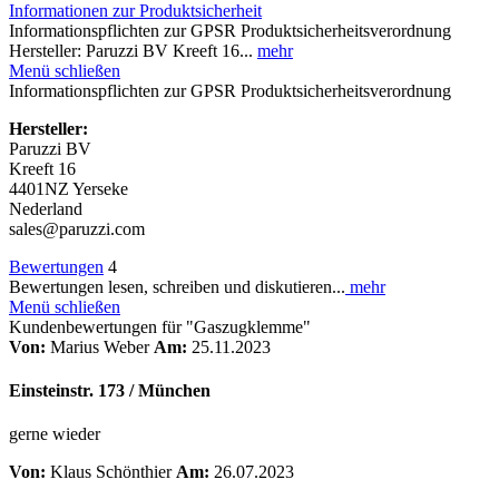
Informationen zur Produktsicherheit
Informationspflichten zur GPSR Produktsicherheitsverordnung
Hersteller: Paruzzi BV Kreeft 16...
mehr
Menü schließen
Informationspflichten zur GPSR Produktsicherheitsverordnung
Hersteller:
Paruzzi BV
Kreeft 16
4401NZ Yerseke
Nederland
sales@paruzzi.com
Bewertungen
4
Bewertungen lesen, schreiben und diskutieren...
mehr
Menü schließen
Kundenbewertungen für "Gaszugklemme"
Von:
Marius Weber
Am:
25.11.2023
Einsteinstr. 173 / München
gerne wieder
Von:
Klaus Schönthier
Am:
26.07.2023