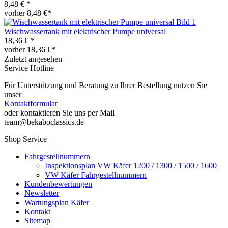
8,48 € *
vorher 8,48 €*
Wischwassertank mit elektrischer Pumpe universal
18,36 € *
vorher 18,36 €*
Zuletzt angesehen
Service Hotline
Für Unterstützung und Beratung zu Ihrer Bestellung nutzen Sie
unser
Kontaktformular
oder kontaktieren Sie uns per Mail
team@bekaboclassics.de
Shop Service
Fahrgestellnummern
Inspektionsplan VW Käfer 1200 / 1300 / 1500 / 1600
VW Käfer Fahrgestellnummern
Kundenbewertungen
Newsletter
Wartungsplan Käfer
Kontakt
Sitemap