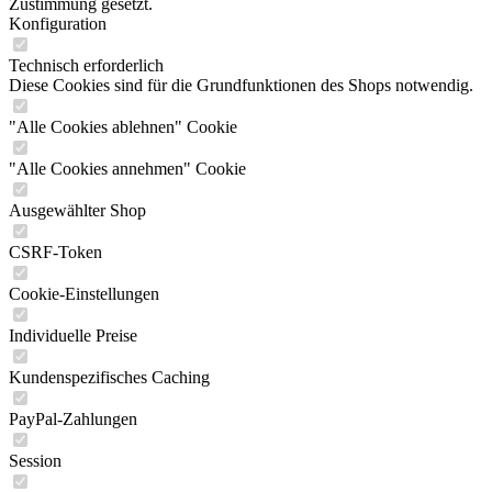
Zustimmung gesetzt.
Konfiguration
Technisch erforderlich
Diese Cookies sind für die Grundfunktionen des Shops notwendig.
"Alle Cookies ablehnen" Cookie
"Alle Cookies annehmen" Cookie
Ausgewählter Shop
CSRF-Token
Cookie-Einstellungen
Individuelle Preise
Kundenspezifisches Caching
PayPal-Zahlungen
Session