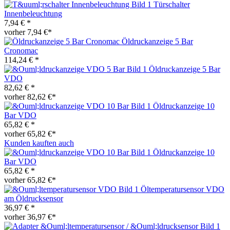
Türschalter
Innenbeleuchtung
7,94 € *
vorher 7,94 €*
Öldruckanzeige 5 Bar
Cronomac
114,24 € *
Öldruckanzeige 5 Bar
VDO
82,62 € *
vorher 82,62 €*
Öldruckanzeige 10
Bar VDO
65,82 € *
vorher 65,82 €*
Kunden kauften auch
Öldruckanzeige 10
Bar VDO
65,82 € *
vorher 65,82 €*
Öltemperatursensor VDO
am Öldrucksensor
36,97 € *
vorher 36,97 €*