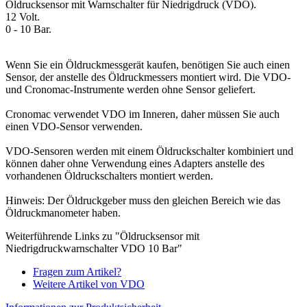
Öldrucksensor mit Warnschalter für Niedrigdruck (VDO).
12 Volt.
0 - 10 Bar.
Wenn Sie ein Öldruckmessgerät kaufen, benötigen Sie auch einen
Sensor, der anstelle des Öldruckmessers montiert wird. Die VDO-
und Cronomac-Instrumente werden ohne Sensor geliefert.
Cronomac verwendet VDO im Inneren, daher müssen Sie auch
einen VDO-Sensor verwenden.
VDO-Sensoren werden mit einem Öldruckschalter kombiniert und
können daher ohne Verwendung eines Adapters anstelle des
vorhandenen Öldruckschalters montiert werden.
Hinweis: Der Öldruckgeber muss den gleichen Bereich wie das
Öldruckmanometer haben.
Weiterführende Links zu "Öldrucksensor mit
Niedrigdruckwarnschalter VDO 10 Bar"
Fragen zum Artikel?
Weitere Artikel von VDO