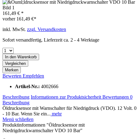
161,49 € *
vorher
161,49 €*
inkl. MwSt.
zzgl. Versandkosten
Sofort versandfertig, Lieferzeit ca. 2 - 4 Werktage
In den
Warenkorb
Vergleichen
Merken
Bewerten
Empfehlen
Artikel-Nr.:
4002666
Beschreibung
Informationen zur Produktsicherheit
Bewertungen
0
Beschreibung
Öldrucksensor mit Warnschalter für Niedrigdruck (VDO). 12 Volt. 0
- 10 Bar. Wenn Sie ein...
mehr
Menü schließen
Produktinformationen "Öldrucksensor mit
Niedrigdruckwarnschalter VDO 10 Bar"