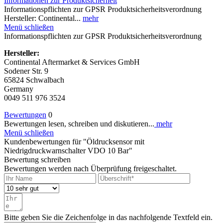
Informationen zur Produktsicherheit
Informationspflichten zur GPSR Produktsicherheitsverordnung
Hersteller: Continental...
mehr
Menü schließen
Informationspflichten zur GPSR Produktsicherheitsverordnung
Hersteller:
Continental Aftermarket & Services GmbH
Sodener Str. 9
65824 Schwalbach
Germany
0049 511 976 3524
Bewertungen
0
Bewertungen lesen, schreiben und diskutieren...
mehr
Menü schließen
Kundenbewertungen für "Öldrucksensor mit
Niedrigdruckwarnschalter VDO 10 Bar"
Bewertung schreiben
Bewertungen werden nach Überprüfung freigeschaltet.
Bitte geben Sie die Zeichenfolge in das nachfolgende Textfeld ein.