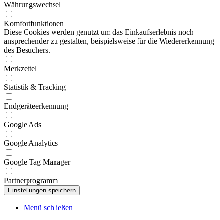
Währungswechsel
Komfortfunktionen
Diese Cookies werden genutzt um das Einkaufserlebnis noch
ansprechender zu gestalten, beispielsweise für die Wiedererkennung
des Besuchers.
Merkzettel
Statistik & Tracking
Endgeräteerkennung
Google Ads
Google Analytics
Google Tag Manager
Partnerprogramm
Menü schließen