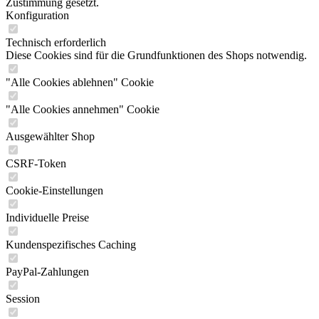
Zustimmung gesetzt.
Konfiguration
Technisch erforderlich
Diese Cookies sind für die Grundfunktionen des Shops notwendig.
"Alle Cookies ablehnen" Cookie
"Alle Cookies annehmen" Cookie
Ausgewählter Shop
CSRF-Token
Cookie-Einstellungen
Individuelle Preise
Kundenspezifisches Caching
PayPal-Zahlungen
Session