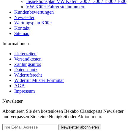
Inspektionsplan VW Käfer 1200 / 1300 / 1500 / 1600
VW Käfer Fahrgestellnummern
Kundenbewertungen
Newsletter
Wartungsplan Käfer
Kontakt
Sitemap
Informationen
Lieferzeiten
Versandkosten
Zahlungsinfos
Datenschutz
Widerrufsrecht
Widerruf Muster-Formular
AGB
Impressum
Newsletter
Abonnieren Sie den kostenlosen Bekabo Classicparts Newsletter
und verpassen Sie keine Neuigkeit oder Aktion mehr.
Newsletter abonnieren