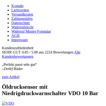
Kontakt
Lieferzeiten
Versandkosten
Zahlungsinfos
Datenschutz
Widerrufsrecht
Widerruf Muster-Formular
AGB
Impressum
Kundenzufriedenheit
SEHR GUT
4.85
/ 5.00
aus 2224 Bewertungen
Alle
Kundenbewertungen
„Perfekt passt sehr gut“
–
Detlef Räder
zum Artikel
Öldrucksensor mit
Niedrigdruckwarnschalter VDO 10 Bar