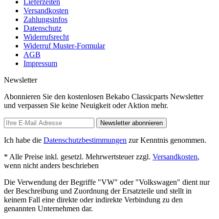
Lieferzeiten
Versandkosten
Zahlungsinfos
Datenschutz
Widerrufsrecht
Widerruf Muster-Formular
AGB
Impressum
Newsletter
Abonnieren Sie den kostenlosen Bekabo Classicparts Newsletter
und verpassen Sie keine Neuigkeit oder Aktion mehr.
Newsletter abonnieren
Ich habe die
Datenschutzbestimmungen
zur Kenntnis genommen.
* Alle Preise inkl. gesetzl. Mehrwertsteuer zzgl.
Versandkosten
,
wenn nicht anders beschrieben
Die Verwendung der Begriffe "VW" oder "Volkswagen" dient nur
der Beschreibung und Zuordnung der Ersatzteile und stellt in
keinem Fall eine direkte oder indirekte Verbindung zu den
genannten Unternehmen dar.