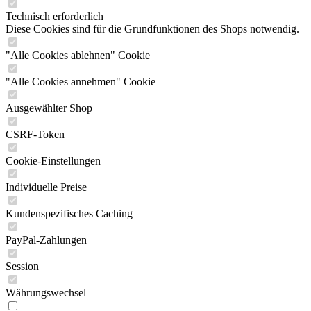
Technisch erforderlich
Diese Cookies sind für die Grundfunktionen des Shops notwendig.
"Alle Cookies ablehnen" Cookie
"Alle Cookies annehmen" Cookie
Ausgewählter Shop
CSRF-Token
Cookie-Einstellungen
Individuelle Preise
Kundenspezifisches Caching
PayPal-Zahlungen
Session
Währungswechsel