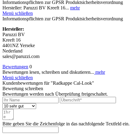
Informationspflichten zur GPSR Produktsicherheitsverordnung
Hersteller: Paruzzi BV Kreeft 16...
mehr
Menü schließen
Informationspflichten zur GPSR Produktsicherheitsverordnung
Hersteller:
Paruzzi BV
Kreeft 16
4401NZ Yerseke
Nederland
sales@paruzzi.com
Bewertungen
0
Bewertungen lesen, schreiben und diskutieren...
mehr
Menü schließen
Kundenbewertungen für "Radkappe Cal-Look"
Bewertung schreiben
Bewertungen werden nach Überprüfung freigeschaltet.
Bitte geben Sie die Zeichenfolge in das nachfolgende Textfeld ein.