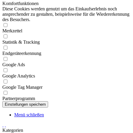
Komfortfunktionen
Diese Cookies werden genutzt um das Einkaufserlebnis noch
ansprechender zu gestalten, beispielsweise für die Wiedererkennung
des Besuchers.
Merkzettel
Statistik & Tracking
Endgeräteerkennung
Google Ads
Google Analytics
Google Tag Manager
Partnerprogramm
Menü schließen
Kategorien