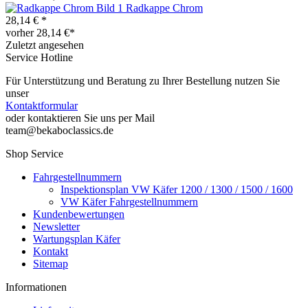
Radkappe Chrom
28,14 € *
vorher 28,14 €*
Zuletzt angesehen
Service Hotline
Für Unterstützung und Beratung zu Ihrer Bestellung nutzen Sie
unser
Kontaktformular
oder kontaktieren Sie uns per Mail
team@bekaboclassics.de
Shop Service
Fahrgestellnummern
Inspektionsplan VW Käfer 1200 / 1300 / 1500 / 1600
VW Käfer Fahrgestellnummern
Kundenbewertungen
Newsletter
Wartungsplan Käfer
Kontakt
Sitemap
Informationen