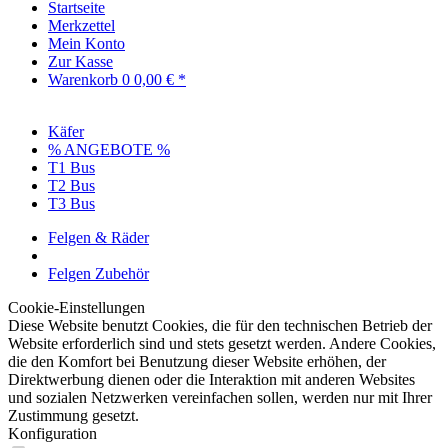
Startseite
Merkzettel
Mein Konto
Zur Kasse
Warenkorb
0
0,00 € *
Käfer
% ANGEBOTE %
T1 Bus
T2 Bus
T3 Bus
Felgen & Räder
Felgen Zubehör
Cookie-Einstellungen
Diese Website benutzt Cookies, die für den technischen Betrieb der
Website erforderlich sind und stets gesetzt werden. Andere Cookies,
die den Komfort bei Benutzung dieser Website erhöhen, der
Direktwerbung dienen oder die Interaktion mit anderen Websites
und sozialen Netzwerken vereinfachen sollen, werden nur mit Ihrer
Zustimmung gesetzt.
Konfiguration