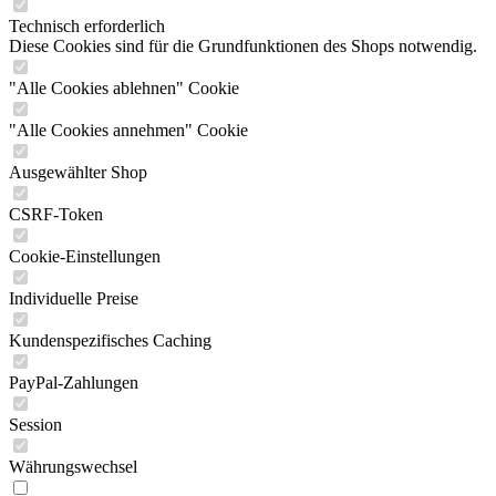
Technisch erforderlich
Diese Cookies sind für die Grundfunktionen des Shops notwendig.
"Alle Cookies ablehnen" Cookie
"Alle Cookies annehmen" Cookie
Ausgewählter Shop
CSRF-Token
Cookie-Einstellungen
Individuelle Preise
Kundenspezifisches Caching
PayPal-Zahlungen
Session
Währungswechsel