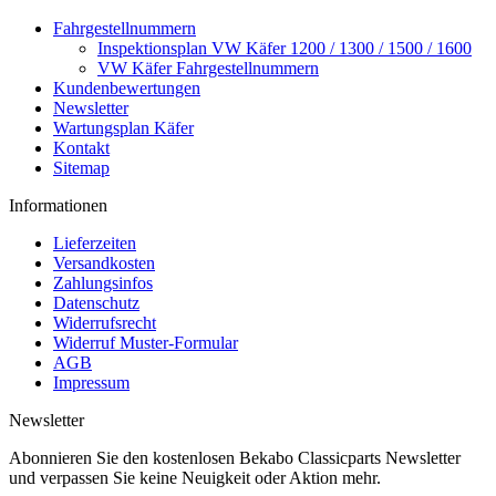
Fahrgestellnummern
Inspektionsplan VW Käfer 1200 / 1300 / 1500 / 1600
VW Käfer Fahrgestellnummern
Kundenbewertungen
Newsletter
Wartungsplan Käfer
Kontakt
Sitemap
Informationen
Lieferzeiten
Versandkosten
Zahlungsinfos
Datenschutz
Widerrufsrecht
Widerruf Muster-Formular
AGB
Impressum
Newsletter
Abonnieren Sie den kostenlosen Bekabo Classicparts Newsletter
und verpassen Sie keine Neuigkeit oder Aktion mehr.