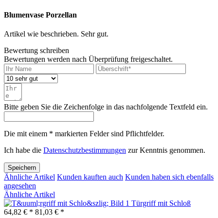
Blumenvase Porzellan
Artikel wie beschrieben. Sehr gut.
Bewertung schreiben
Bewertungen werden nach Überprüfung freigeschaltet.
Bitte geben Sie die Zeichenfolge in das nachfolgende Textfeld ein.
Die mit einem * markierten Felder sind Pflichtfelder.
Ich habe die
Datenschutzbestimmungen
zur Kenntnis genommen.
Speichern
Ähnliche Artikel
Kunden kauften auch
Kunden haben sich ebenfalls
angesehen
Ähnliche Artikel
Türgriff mit Schloß
64,82 € *
81,03 € *