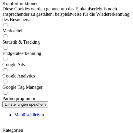
Komfortfunktionen
Diese Cookies werden genutzt um das Einkaufserlebnis noch
ansprechender zu gestalten, beispielsweise für die Wiedererkennung
des Besuchers.
Merkzettel
Statistik & Tracking
Endgeräteerkennung
Google Ads
Google Analytics
Google Tag Manager
Partnerprogramm
Menü schließen
Kategorien