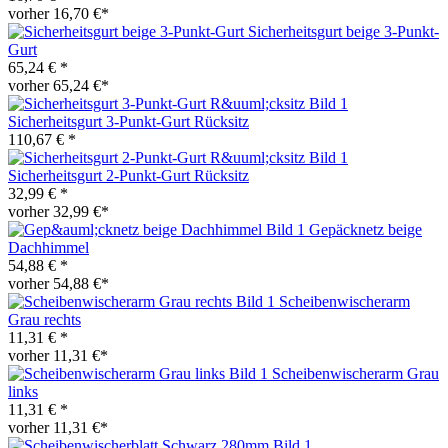
vorher 16,70 €*
Sicherheitsgurt beige 3-Punkt-
Gurt
65,24 € *
vorher 65,24 €*
Sicherheitsgurt 3-Punkt-Gurt Rücksitz
110,67 € *
Sicherheitsgurt 2-Punkt-Gurt Rücksitz
32,99 € *
vorher 32,99 €*
Gepäcknetz beige
Dachhimmel
54,88 € *
vorher 54,88 €*
Scheibenwischerarm
Grau rechts
11,31 € *
vorher 11,31 €*
Scheibenwischerarm Grau
links
11,31 € *
vorher 11,31 €*