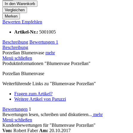
In den
Warenkorb
Vergleichen
Merken
Bewerten
Empfehlen
Artikel-Nr.:
5001005
Beschreibung
Bewertungen
1
Beschreibung
Porzellan Blumenvase
mehr
Menü schließen
Produktinformationen "Blumenvase Porzellan"
Porzellan Blumenvase
Weiterführende Links zu "Blumenvase Porzellan"
Fragen zum Artikel?
Weitere Artikel von Paruzzi
Bewertungen
1
Bewertungen lesen, schreiben und diskutieren...
mehr
Menü schließen
Kundenbewertungen für "Blumenvase Porzellan"
Von:
Robert Faber
Am:
20.10.2017