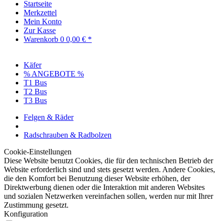
Startseite
Merkzettel
Mein Konto
Zur Kasse
Warenkorb
0
0,00 € *
Käfer
% ANGEBOTE %
T1 Bus
T2 Bus
T3 Bus
Felgen & Räder
Radschrauben & Radbolzen
Cookie-Einstellungen
Diese Website benutzt Cookies, die für den technischen Betrieb der
Website erforderlich sind und stets gesetzt werden. Andere Cookies,
die den Komfort bei Benutzung dieser Website erhöhen, der
Direktwerbung dienen oder die Interaktion mit anderen Websites
und sozialen Netzwerken vereinfachen sollen, werden nur mit Ihrer
Zustimmung gesetzt.
Konfiguration