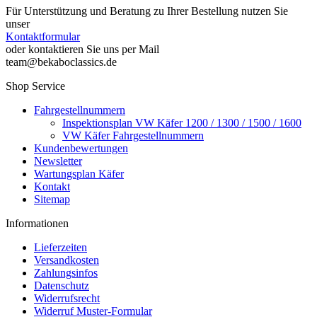
Für Unterstützung und Beratung zu Ihrer Bestellung nutzen Sie
unser
Kontaktformular
oder kontaktieren Sie uns per Mail
team@bekaboclassics.de
Shop Service
Fahrgestellnummern
Inspektionsplan VW Käfer 1200 / 1300 / 1500 / 1600
VW Käfer Fahrgestellnummern
Kundenbewertungen
Newsletter
Wartungsplan Käfer
Kontakt
Sitemap
Informationen
Lieferzeiten
Versandkosten
Zahlungsinfos
Datenschutz
Widerrufsrecht
Widerruf Muster-Formular