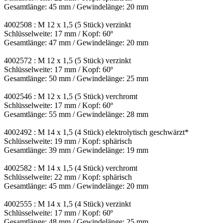
Gesamtlänge: 45 mm / Gewindelänge: 20 mm
4002508 : M 12 x 1,5 (5 Stück) verzinkt
Schlüsselweite: 17 mm / Kopf: 60º
Gesamtlänge: 47 mm / Gewindelänge: 20 mm
4002572 : M 12 x 1,5 (5 Stück) verzinkt
Schlüsselweite: 17 mm / Kopf: 60º
Gesamtlänge: 50 mm / Gewindelänge: 25 mm
4002546 : M 12 x 1,5 (5 Stück) verchromt
Schlüsselweite: 17 mm / Kopf: 60º
Gesamtlänge: 55 mm / Gewindelänge: 28 mm
4002492 : M 14 x 1,5 (4 Stück) elektrolytisch geschwärzt*
Schlüsselweite: 19 mm / Kopf: sphärisch
Gesamtlänge: 39 mm / Gewindelänge: 19 mm
4002582 : M 14 x 1,5 (4 Stück) verchromt
Schlüsselweite: 22 mm / Kopf: sphärisch
Gesamtlänge: 45 mm / Gewindelänge: 20 mm
4002555 : M 14 x 1,5 (4 Stück) verzinkt
Schlüsselweite: 17 mm / Kopf: 60º
Gesamtlänge: 48 mm / Gewindelänge: 25 mm