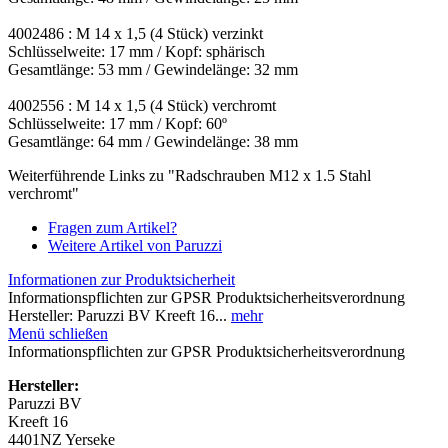
4002486 : M 14 x 1,5 (4 Stück) verzinkt
Schlüsselweite: 17 mm / Kopf: sphärisch
Gesamtlänge: 53 mm / Gewindelänge: 32 mm
4002556 : M 14 x 1,5 (4 Stück) verchromt
Schlüsselweite: 17 mm / Kopf: 60º
Gesamtlänge: 64 mm / Gewindelänge: 38 mm
Weiterführende Links zu "Radschrauben M12 x 1.5 Stahl
verchromt"
Fragen zum Artikel?
Weitere Artikel von Paruzzi
Informationen zur Produktsicherheit
Informationspflichten zur GPSR Produktsicherheitsverordnung
Hersteller: Paruzzi BV Kreeft 16...
mehr
Menü schließen
Informationspflichten zur GPSR Produktsicherheitsverordnung
Hersteller:
Paruzzi BV
Kreeft 16
4401NZ Yerseke