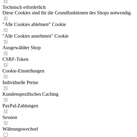
Technisch erforderlich
Diese Cookies sind für die Grundfunktionen des Shops notwendig.
"Alle Cookies ablehnen" Cookie
"Alle Cookies annehmen" Cookie
Ausgewählter Shop
CSRF-Token
Cookie-Einstellungen
Individuelle Preise
Kundenspezifisches Caching
PayPal-Zahlungen
Session
Währungswechsel