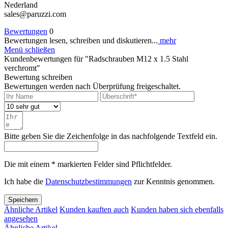
Nederland
sales@paruzzi.com
Bewertungen
0
Bewertungen lesen, schreiben und diskutieren...
mehr
Menü schließen
Kundenbewertungen für "Radschrauben M12 x 1.5 Stahl
verchromt"
Bewertung schreiben
Bewertungen werden nach Überprüfung freigeschaltet.
Bitte geben Sie die Zeichenfolge in das nachfolgende Textfeld ein.
Die mit einem * markierten Felder sind Pflichtfelder.
Ich habe die
Datenschutzbestimmungen
zur Kenntnis genommen.
Speichern
Ähnliche Artikel
Kunden kauften auch
Kunden haben sich ebenfalls
angesehen
Ähnliche Artikel