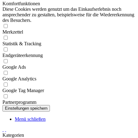
Komfortfunktionen
Diese Cookies werden genutzt um das Einkaufserlebnis noch
ansprechender zu gestalten, beispielsweise für die Wiedererkennung
des Besuchers.
Merkzettel
Statistik & Tracking
Endgeräteerkennung
Google Ads
Google Analytics
Google Tag Manager
Partnerprogramm
Menü schließen
Kategorien