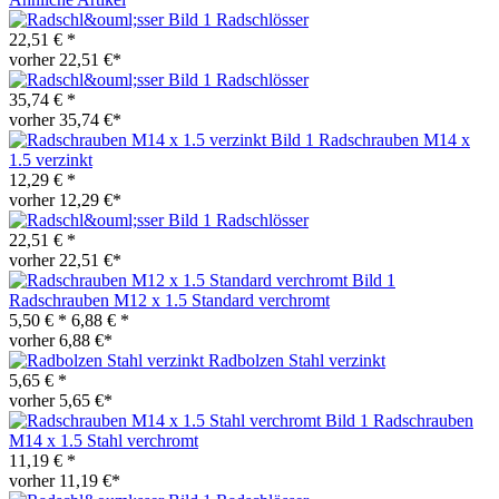
Radschlösser
22,51 € *
vorher 22,51 €*
Radschlösser
35,74 € *
vorher 35,74 €*
Radschrauben M14 x
1.5 verzinkt
12,29 € *
vorher 12,29 €*
Radschlösser
22,51 € *
vorher 22,51 €*
Radschrauben M12 x 1.5 Standard verchromt
5,50 € *
6,88 € *
vorher 6,88 €*
Radbolzen Stahl verzinkt
5,65 € *
vorher 5,65 €*
Radschrauben
M14 x 1.5 Stahl verchromt
11,19 € *
vorher 11,19 €*