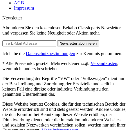
AGB
Impressum
Newsletter
Abonnieren Sie den kostenlosen Bekabo Classicparts Newsletter
und verpassen Sie keine Neuigkeit oder Aktion mehr.
Newsletter abonnieren
Ich habe die
Datenschutzbestimmungen
zur Kenntnis genommen.
* Alle Preise inkl. gesetzl. Mehrwertsteuer zzgl.
Versandkosten
,
wenn nicht anders beschrieben
Die Verwendung der Begriffe "VW" oder "Volkswagen" dient nur
der Beschreibung und Zuordnung der Ersatzteile und stellt in
keinem Fall eine direkte oder indirekte Verbindung zu den
genannten Unternehmen dar.
Diese Website benutzt Cookies, die für den technischen Betrieb der
Website erforderlich sind und stets gesetzt werden. Andere Cookies,
die den Komfort bei Benutzung dieser Website erhöhen, der
Direktwerbung dienen oder die Interaktion mit anderen Websites
und sozialen Netzwerken vereinfachen sollen, werden nur mit Ihrer